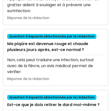
gratter aident à soulager et à prévenir une
surinfection.
Réponse de la rédaction
Question fréquente sélectionnée par la rédaction
Ma piqûre est devenue rouge et chaude
plusieurs jours après, est-ce normal ?
Non, cela peut traduire une infection, surtout
avec de la fièvre, un avis médical permet de
vérifier.
Réponse de la rédaction
Question fréquente sélectionnée par la rédaction
Est-ce que je dois retirer le dard moi-même ?