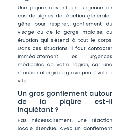
Une piqûre devient une urgence en
cas de signes de réaction générale :
gêne pour respirer, gonflement du
visage ou de la gorge, malaise, ou
éruption qui s'étend à tout le corps.
Dans ces situations, il faut contacter
immédiatement les urgences
médicales de votre région, car une
réaction allergique grave peut évoluer
vite.
Un gros gonflement autour
de la piqûre est-il
inquiétant ?
Pas nécessairement. Une réaction
locale étendue, avec un gonflement