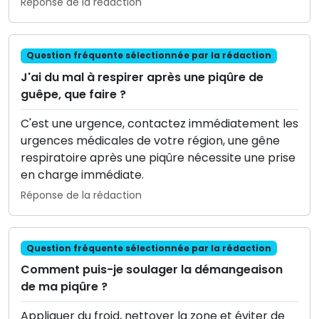
Réponse de la rédaction
Question fréquente sélectionnée par la rédaction
J'ai du mal à respirer après une piqûre de
guêpe, que faire ?
C'est une urgence, contactez immédiatement les
urgences médicales de votre région, une gêne
respiratoire après une piqûre nécessite une prise
en charge immédiate.
Réponse de la rédaction
Question fréquente sélectionnée par la rédaction
Comment puis-je soulager la démangeaison
de ma piqûre ?
Appliquer du froid, nettoyer la zone et éviter de