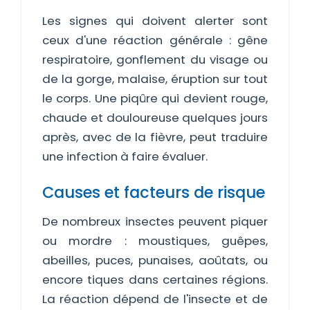
Les signes qui doivent alerter sont
ceux d'une réaction générale : gêne
respiratoire, gonflement du visage ou
de la gorge, malaise, éruption sur tout
le corps. Une piqûre qui devient rouge,
chaude et douloureuse quelques jours
après, avec de la fièvre, peut traduire
une infection à faire évaluer.
Causes et facteurs de risque
De nombreux insectes peuvent piquer
ou mordre : moustiques, guêpes,
abeilles, puces, punaises, aoûtats, ou
encore tiques dans certaines régions.
La réaction dépend de l'insecte et de