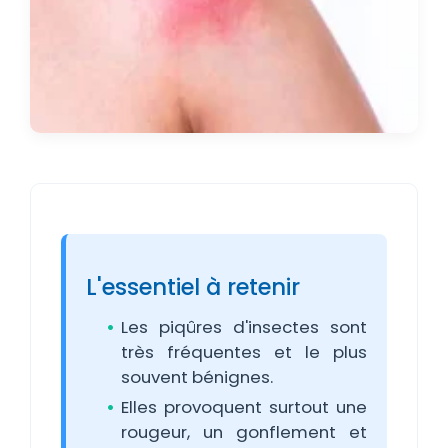
L'essentiel à retenir
Les piqûres d'insectes sont
très fréquentes et le plus
souvent bénignes.
Elles provoquent surtout une
rougeur, un gonflement et