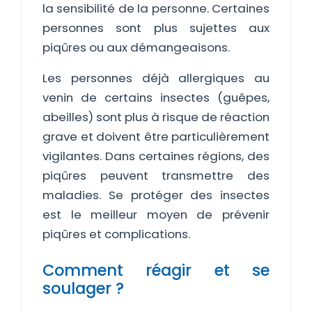
la sensibilité de la personne. Certaines
personnes sont plus sujettes aux
piqûres ou aux démangeaisons.
Les personnes déjà allergiques au
venin de certains insectes (guêpes,
abeilles) sont plus à risque de réaction
grave et doivent être particulièrement
vigilantes. Dans certaines régions, des
piqûres peuvent transmettre des
maladies. Se protéger des insectes
est le meilleur moyen de prévenir
piqûres et complications.
Comment réagir et se
soulager ?