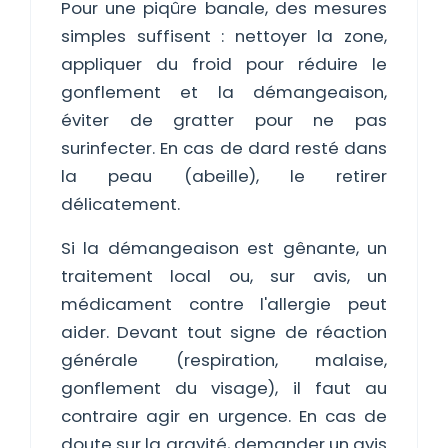
Pour une piqûre banale, des mesures
simples suffisent : nettoyer la zone,
appliquer du froid pour réduire le
gonflement et la démangeaison,
éviter de gratter pour ne pas
surinfecter. En cas de dard resté dans
la peau (abeille), le retirer
délicatement.
Si la démangeaison est gênante, un
traitement local ou, sur avis, un
médicament contre l'allergie peut
aider. Devant tout signe de réaction
générale (respiration, malaise,
gonflement du visage), il faut au
contraire agir en urgence. En cas de
doute sur la gravité, demander un avis