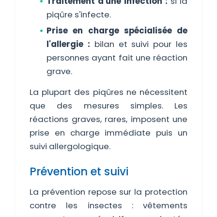
Traitement d'une infection :
si la
piqûre s'infecte.
Prise en charge spécialisée de
l'allergie :
bilan et suivi pour les
personnes ayant fait une réaction
grave.
La plupart des piqûres ne nécessitent
que des mesures simples. Les
réactions graves, rares, imposent une
prise en charge immédiate puis un
suivi allergologique.
Prévention et suivi
La prévention repose sur la protection
contre les insectes : vêtements