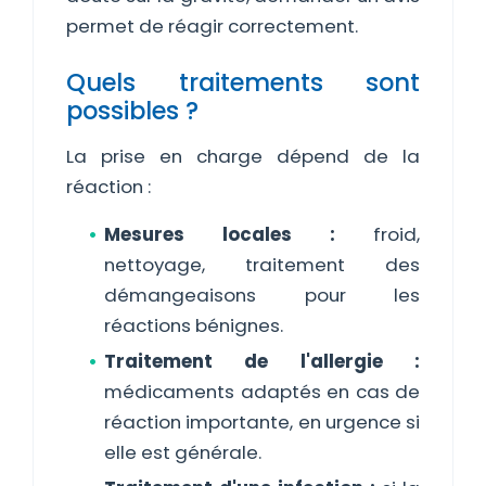
permet de réagir correctement.
Quels traitements sont
possibles ?
La prise en charge dépend de la
réaction :
Mesures locales :
froid,
nettoyage, traitement des
démangeaisons pour les
réactions bénignes.
Traitement de l'allergie :
médicaments adaptés en cas de
réaction importante, en urgence si
elle est générale.