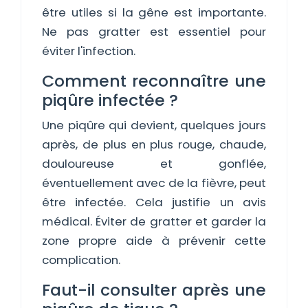
être utiles si la gêne est importante.
Ne pas gratter est essentiel pour
éviter l'infection.
Comment reconnaître une
piqûre infectée ?
Une piqûre qui devient, quelques jours
après, de plus en plus rouge, chaude,
douloureuse et gonflée,
éventuellement avec de la fièvre, peut
être infectée. Cela justifie un avis
médical. Éviter de gratter et garder la
zone propre aide à prévenir cette
complication.
Faut-il consulter après une