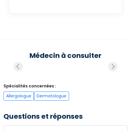
Médecin à consulter
Spécialités concernées :
Allergologue
Dermatologue
Questions et réponses