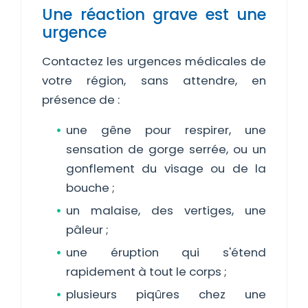
Une réaction grave est une
urgence
Contactez les urgences médicales de
votre région, sans attendre, en
présence de :
une gêne pour respirer, une
sensation de gorge serrée, ou un
gonflement du visage ou de la
bouche ;
un malaise, des vertiges, une
pâleur ;
une éruption qui s'étend
rapidement à tout le corps ;
plusieurs piqûres chez une