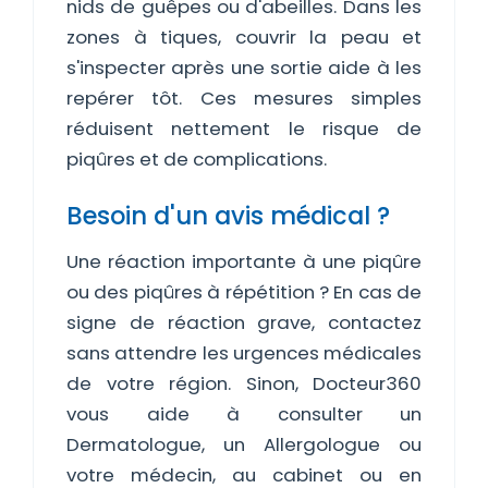
nids de guêpes ou d'abeilles. Dans les
zones à tiques, couvrir la peau et
s'inspecter après une sortie aide à les
repérer tôt. Ces mesures simples
réduisent nettement le risque de
piqûres et de complications.
Besoin d'un avis médical ?
Une réaction importante à une piqûre
ou des piqûres à répétition ? En cas de
signe de réaction grave, contactez
sans attendre les urgences médicales
de votre région. Sinon, Docteur360
vous aide à consulter un
Dermatologue, un Allergologue ou
votre médecin, au cabinet ou en