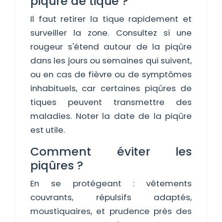
piqûre de tique ?
Il faut retirer la tique rapidement et
surveiller la zone. Consultez si une
rougeur s'étend autour de la piqûre
dans les jours ou semaines qui suivent,
ou en cas de fièvre ou de symptômes
inhabituels, car certaines piqûres de
tiques peuvent transmettre des
maladies. Noter la date de la piqûre
est utile.
Comment éviter les
piqûres ?
En se protégeant : vêtements
couvrants, répulsifs adaptés,
moustiquaires, et prudence près des