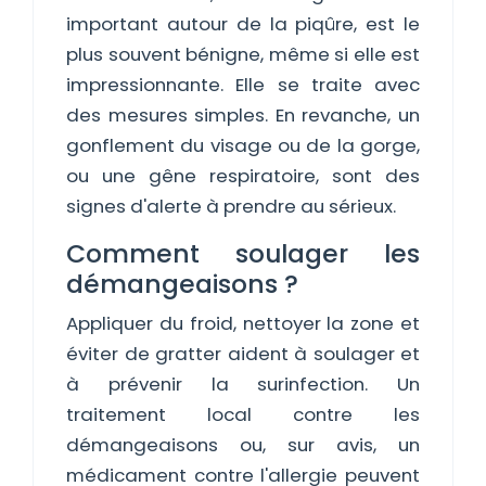
important autour de la piqûre, est le
plus souvent bénigne, même si elle est
impressionnante. Elle se traite avec
des mesures simples. En revanche, un
gonflement du visage ou de la gorge,
ou une gêne respiratoire, sont des
signes d'alerte à prendre au sérieux.
Comment soulager les
démangeaisons ?
Appliquer du froid, nettoyer la zone et
éviter de gratter aident à soulager et
à prévenir la surinfection. Un
traitement local contre les
démangeaisons ou, sur avis, un
médicament contre l'allergie peuvent