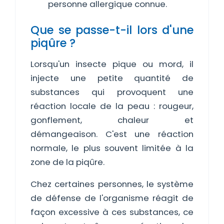
personne allergique connue.
Que se passe-t-il lors d'une
piqûre ?
Lorsqu'un insecte pique ou mord, il
injecte une petite quantité de
substances qui provoquent une
réaction locale de la peau : rougeur,
gonflement, chaleur et
démangeaison. C'est une réaction
normale, le plus souvent limitée à la
zone de la piqûre.
Chez certaines personnes, le système
de défense de l'organisme réagit de
façon excessive à ces substances, ce