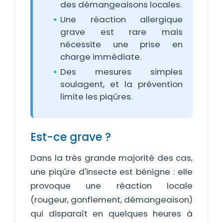
des démangeaisons locales.
Une réaction allergique
grave est rare mais
nécessite une prise en
charge immédiate.
Des mesures simples
soulagent, et la prévention
limite les piqûres.
Est-ce grave ?
Dans la très grande majorité des cas,
une piqûre d'insecte est bénigne : elle
provoque une réaction locale
(rougeur, gonflement, démangeaison)
qui disparaît en quelques heures à