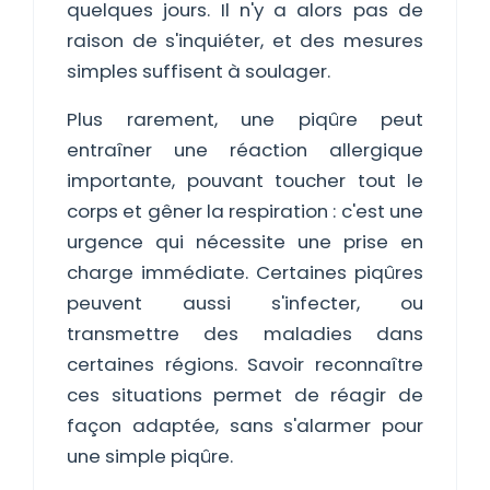
quelques jours. Il n'y a alors pas de
raison de s'inquiéter, et des mesures
simples suffisent à soulager.
Plus rarement, une piqûre peut
entraîner une réaction allergique
importante, pouvant toucher tout le
corps et gêner la respiration : c'est une
urgence qui nécessite une prise en
charge immédiate. Certaines piqûres
peuvent aussi s'infecter, ou
transmettre des maladies dans
certaines régions. Savoir reconnaître
ces situations permet de réagir de
façon adaptée, sans s'alarmer pour
une simple piqûre.