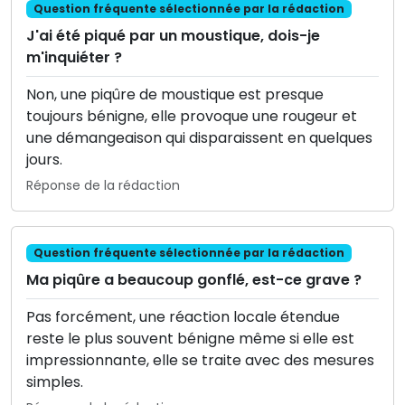
Question fréquente sélectionnée par la rédaction
J'ai été piqué par un moustique, dois-je
m'inquiéter ?
Non, une piqûre de moustique est presque
toujours bénigne, elle provoque une rougeur et
une démangeaison qui disparaissent en quelques
jours.
Réponse de la rédaction
Question fréquente sélectionnée par la rédaction
Ma piqûre a beaucoup gonflé, est-ce grave ?
Pas forcément, une réaction locale étendue
reste le plus souvent bénigne même si elle est
impressionnante, elle se traite avec des mesures
simples.