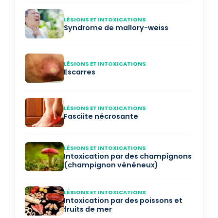
LÉSIONS ET INTOXICATIONS
Syndrome de mallory-weiss
LÉSIONS ET INTOXICATIONS
Escarres
LÉSIONS ET INTOXICATIONS
Fasciite nécrosante
LÉSIONS ET INTOXICATIONS
Intoxication par des champignons
(champignon vénéneux)
LÉSIONS ET INTOXICATIONS
Intoxication par des poissons et
fruits de mer