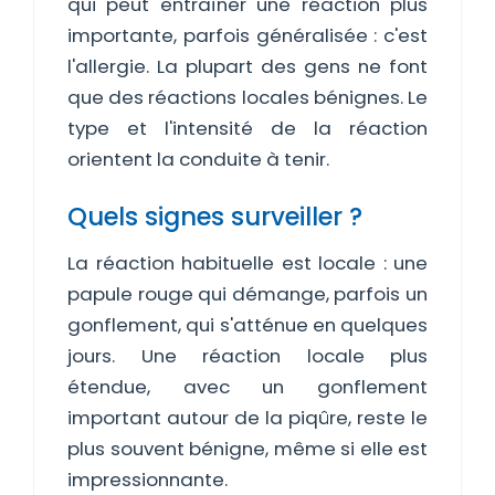
qui peut entraîner une réaction plus
importante, parfois généralisée : c'est
l'allergie. La plupart des gens ne font
que des réactions locales bénignes. Le
type et l'intensité de la réaction
orientent la conduite à tenir.
Quels signes surveiller ?
La réaction habituelle est locale : une
papule rouge qui démange, parfois un
gonflement, qui s'atténue en quelques
jours. Une réaction locale plus
étendue, avec un gonflement
important autour de la piqûre, reste le
plus souvent bénigne, même si elle est
impressionnante.