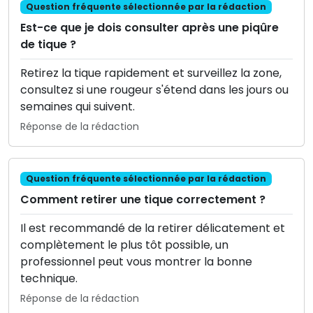
Question fréquente sélectionnée par la rédaction
Est-ce que je dois consulter après une piqûre
de tique ?
Retirez la tique rapidement et surveillez la zone,
consultez si une rougeur s'étend dans les jours ou
semaines qui suivent.
Réponse de la rédaction
Question fréquente sélectionnée par la rédaction
Comment retirer une tique correctement ?
Il est recommandé de la retirer délicatement et
complètement le plus tôt possible, un
professionnel peut vous montrer la bonne
technique.
Réponse de la rédaction