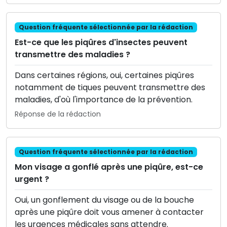
Question fréquente sélectionnée par la rédaction
Est-ce que les piqûres d'insectes peuvent
transmettre des maladies ?
Dans certaines régions, oui, certaines piqûres
notamment de tiques peuvent transmettre des
maladies, d'où l'importance de la prévention.
Réponse de la rédaction
Question fréquente sélectionnée par la rédaction
Mon visage a gonflé après une piqûre, est-ce
urgent ?
Oui, un gonflement du visage ou de la bouche
après une piqûre doit vous amener à contacter
les urgences médicales sans attendre.