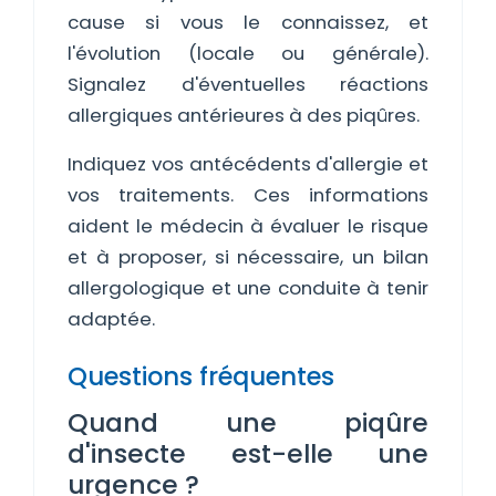
cause si vous le connaissez, et
l'évolution (locale ou générale).
Signalez d'éventuelles réactions
allergiques antérieures à des piqûres.
Indiquez vos antécédents d'allergie et
vos traitements. Ces informations
aident le médecin à évaluer le risque
et à proposer, si nécessaire, un bilan
allergologique et une conduite à tenir
adaptée.
Questions fréquentes
Quand une piqûre
d'insecte est-elle une
urgence ?