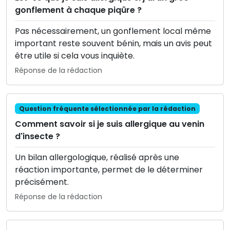
gonflement à chaque piqûre ?
Pas nécessairement, un gonflement local même
important reste souvent bénin, mais un avis peut
être utile si cela vous inquiète.
Réponse de la rédaction
Question fréquente sélectionnée par la rédaction
Comment savoir si je suis allergique au venin
d'insecte ?
Un bilan allergologique, réalisé après une
réaction importante, permet de le déterminer
précisément.
Réponse de la rédaction