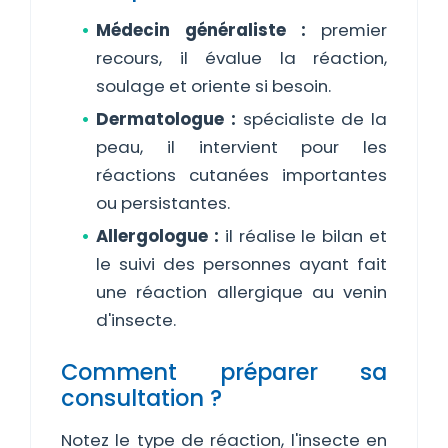
Médecin généraliste :
premier
recours, il évalue la réaction,
soulage et oriente si besoin.
Dermatologue :
spécialiste de la
peau, il intervient pour les
réactions cutanées importantes
ou persistantes.
Allergologue :
il réalise le bilan et
le suivi des personnes ayant fait
une réaction allergique au venin
d'insecte.
Comment préparer sa
consultation ?
Notez le type de réaction, l'insecte en