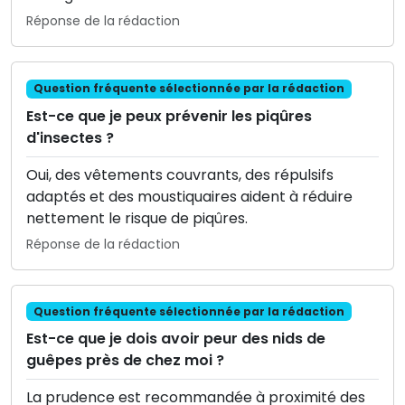
Réponse de la rédaction
Question fréquente sélectionnée par la rédaction
Est-ce que je peux prévenir les piqûres
d'insectes ?
Oui, des vêtements couvrants, des répulsifs
adaptés et des moustiquaires aident à réduire
nettement le risque de piqûres.
Réponse de la rédaction
Question fréquente sélectionnée par la rédaction
Est-ce que je dois avoir peur des nids de
guêpes près de chez moi ?
La prudence est recommandée à proximité des