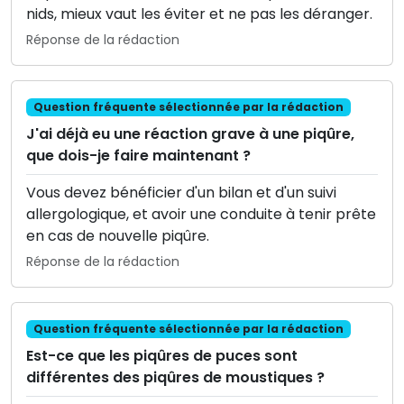
nids, mieux vaut les éviter et ne pas les déranger.
Réponse de la rédaction
Question fréquente sélectionnée par la rédaction
J'ai déjà eu une réaction grave à une piqûre,
que dois-je faire maintenant ?
Vous devez bénéficier d'un bilan et d'un suivi
allergologique, et avoir une conduite à tenir prête
en cas de nouvelle piqûre.
Réponse de la rédaction
Question fréquente sélectionnée par la rédaction
Est-ce que les piqûres de puces sont
différentes des piqûres de moustiques ?