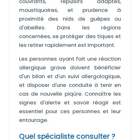
couvrants, répulsifs adaptés,
moustiquaires, et prudence à
proximité des nids de guêpes ou
d'abeilles. Dans les régions
concernées, se protéger des tiques et
les retirer rapidement est important.
Les personnes ayant fait une réaction
allergique grave doivent bénéficier
d'un bilan et d'un suivi allergologique,
et disposer d'une conduite à tenir en
cas de nouvelle piqûre. Connaître les
signes d'alerte et savoir réagir est
essentiel pour ces personnes et leur
entourage.
Quel spécialiste consulter ?