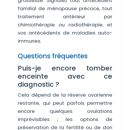
grossesse. Signalez tout antécédent
familial de ménopause précoce, tout
traitement antérieur par
chimiothérapie ou radiothérapie, et
vos antécédents de maladies auto-
immunes.
Questions fréquentes
Puis-je encore tomber
enceinte avec ce
diagnostic ?
Cela dépend de la réserve ovarienne
restante, qui peut parfois permettre
encore quelques ovulations
imprévisibles ; les options de
préservation de la fertilité ou de don