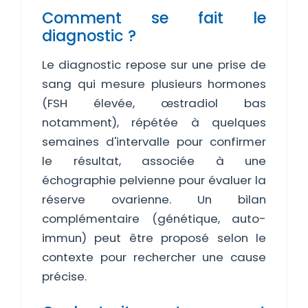
Comment se fait le
diagnostic ?
Le diagnostic repose sur une prise de
sang qui mesure plusieurs hormones
(FSH élevée, œstradiol bas
notamment), répétée à quelques
semaines d'intervalle pour confirmer
le résultat, associée à une
échographie pelvienne pour évaluer la
réserve ovarienne. Un bilan
complémentaire (génétique, auto-
immun) peut être proposé selon le
contexte pour rechercher une cause
précise.