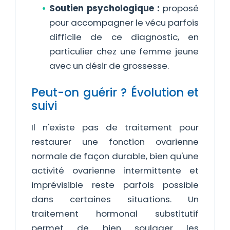
Soutien psychologique :
proposé
pour accompagner le vécu parfois
difficile de ce diagnostic, en
particulier chez une femme jeune
avec un désir de grossesse.
Peut-on guérir ? Évolution et
suivi
Il n'existe pas de traitement pour
restaurer une fonction ovarienne
normale de façon durable, bien qu'une
activité ovarienne intermittente et
imprévisible reste parfois possible
dans certaines situations. Un
traitement hormonal substitutif
permet de bien soulager les