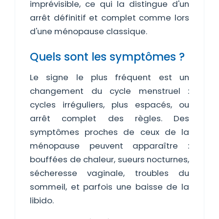
imprévisible, ce qui la distingue d'un
arrêt définitif et complet comme lors
d'une ménopause classique.
Quels sont les symptômes ?
Le signe le plus fréquent est un
changement du cycle menstruel :
cycles irréguliers, plus espacés, ou
arrêt complet des règles. Des
symptômes proches de ceux de la
ménopause peuvent apparaître :
bouffées de chaleur, sueurs nocturnes,
sécheresse vaginale, troubles du
sommeil, et parfois une baisse de la
libido.