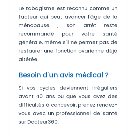
Le tabagisme est reconnu comme un
facteur qui peut avancer l'âge de la
ménopause ; son arrêt reste
recommandé pour votre santé
générale, même s'il ne permet pas de
restaurer une fonction ovarienne déjà
altérée.
Besoin d'un avis médical ?
Si vos cycles deviennent irréguliers
avant 40 ans ou que vous avez des
difficultés à concevoir, prenez rendez-
vous avec un professionnel de santé
sur Docteur360.