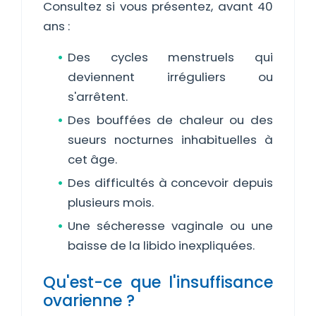
Consultez si vous présentez, avant 40
ans :
Des cycles menstruels qui
deviennent irréguliers ou
s'arrêtent.
Des bouffées de chaleur ou des
sueurs nocturnes inhabituelles à
cet âge.
Des difficultés à concevoir depuis
plusieurs mois.
Une sécheresse vaginale ou une
baisse de la libido inexpliquées.
Qu'est-ce que l'insuffisance
ovarienne ?