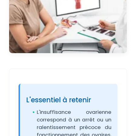
L'essentiel à retenir
L'insuffisance ovarienne
correspond à un arrêt ou un
ralentissement précoce du
fonctionnement des ovaires,