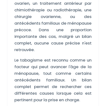
ovarien, un traitement antérieur par
chimiothérapie ou radiothérapie, une
chirurgie ovarienne, ou des
antécédents familiaux de ménopause
précoce. Dans une proportion
importante des cas, malgré un bilan
complet, aucune cause précise n'est
retrouvée.
Le tabagisme est reconnu comme un
facteur qui peut avancer l'âge de la
ménopause, tout comme certains
antécédents familiaux. Un bilan
complet permet de rechercher ces
différentes causes lorsque cela est
pertinent pour la prise en charge.