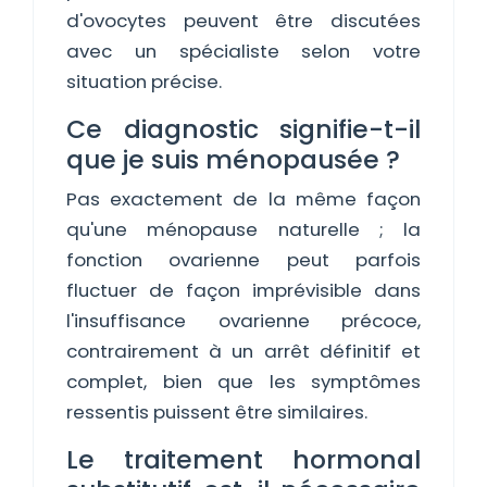
d'ovocytes peuvent être discutées
avec un spécialiste selon votre
situation précise.
Ce diagnostic signifie-t-il
que je suis ménopausée ?
Pas exactement de la même façon
qu'une ménopause naturelle ; la
fonction ovarienne peut parfois
fluctuer de façon imprévisible dans
l'insuffisance ovarienne précoce,
contrairement à un arrêt définitif et
complet, bien que les symptômes
ressentis puissent être similaires.
Le traitement hormonal