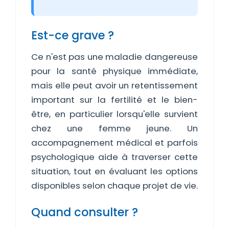
Est-ce grave ?
Ce n'est pas une maladie dangereuse
pour la santé physique immédiate,
mais elle peut avoir un retentissement
important sur la fertilité et le bien-
être, en particulier lorsqu'elle survient
chez une femme jeune. Un
accompagnement médical et parfois
psychologique aide à traverser cette
situation, tout en évaluant les options
disponibles selon chaque projet de vie.
Quand consulter ?