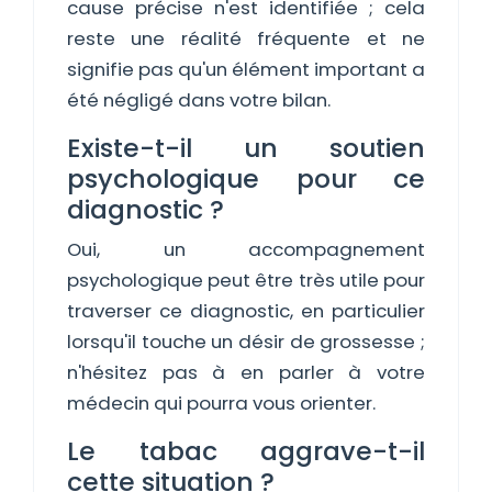
cause précise n'est identifiée ; cela
reste une réalité fréquente et ne
signifie pas qu'un élément important a
été négligé dans votre bilan.
Existe-t-il un soutien
psychologique pour ce
diagnostic ?
Oui, un accompagnement
psychologique peut être très utile pour
traverser ce diagnostic, en particulier
lorsqu'il touche un désir de grossesse ;
n'hésitez pas à en parler à votre
médecin qui pourra vous orienter.
Le tabac aggrave-t-il
cette situation ?