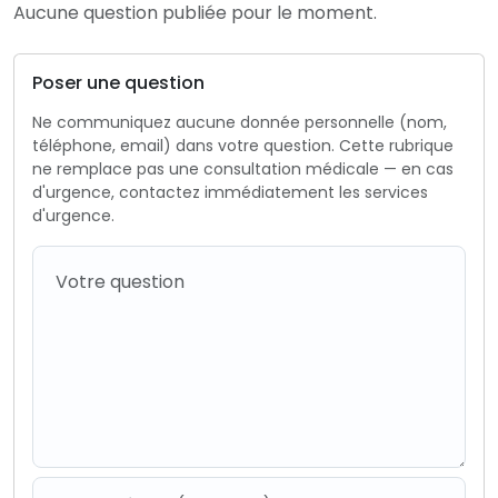
Aucune question publiée pour le moment.
Poser une question
Ne communiquez aucune donnée personnelle (nom,
téléphone, email) dans votre question. Cette rubrique
ne remplace pas une consultation médicale — en cas
d'urgence, contactez immédiatement les services
d'urgence.