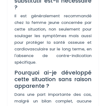
substitutif est-il nécessaire
?
Il est généralement recommandé
chez la femme jeune concernée par
cette situation, non seulement pour
soulager les symptômes mais aussi
pour protéger la santé osseuse et
cardiovasculaire sur le long terme, en
l'absence de contre-indication
spécifique.
Pourquoi ai-je développé
cette situation sans raison
apparente ?
Dans une part importante des cas,
malgré un bilan complet, aucune