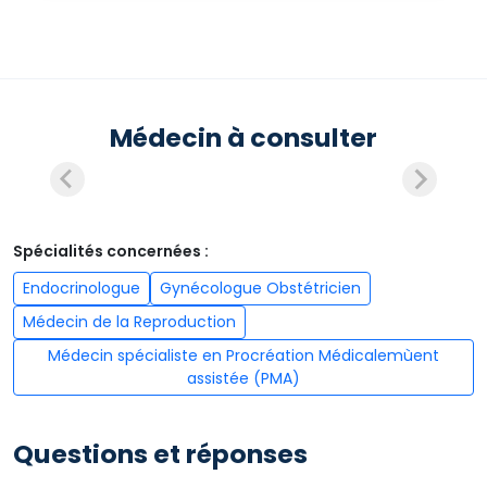
Médecin à consulter
Spécialités concernées :
Endocrinologue
Gynécologue Obstétricien
Médecin de la Reproduction
Médecin spécialiste en Procréation Médicalemùent
assistée (PMA)
Questions et réponses