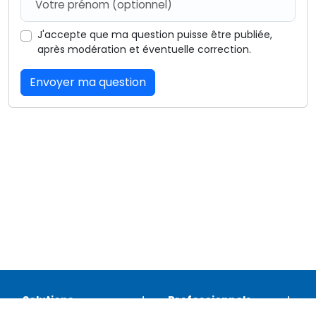
J'accepte que ma question puisse être publiée,
après modération et éventuelle correction.
Envoyer ma question
Solutions
Professionnels