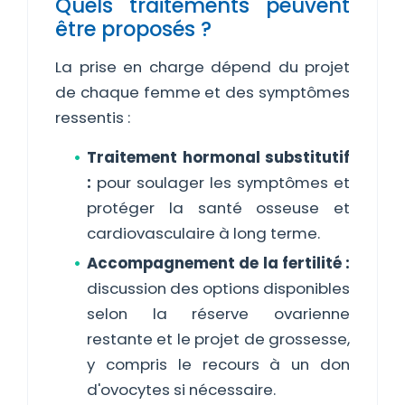
Quels traitements peuvent
être proposés ?
La prise en charge dépend du projet
de chaque femme et des symptômes
ressentis :
Traitement hormonal substitutif
:
pour soulager les symptômes et
protéger la santé osseuse et
cardiovasculaire à long terme.
Accompagnement de la fertilité :
discussion des options disponibles
selon la réserve ovarienne
restante et le projet de grossesse,
y compris le recours à un don
d'ovocytes si nécessaire.