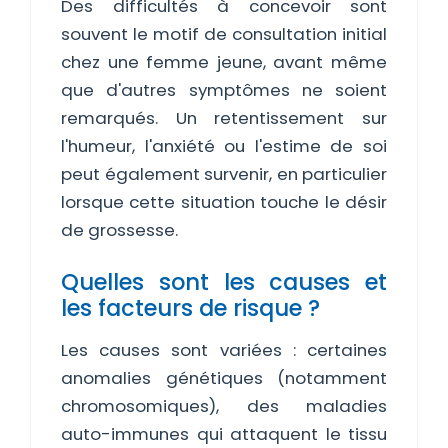
Des difficultés à concevoir sont
souvent le motif de consultation initial
chez une femme jeune, avant même
que d'autres symptômes ne soient
remarqués. Un retentissement sur
l'humeur, l'anxiété ou l'estime de soi
peut également survenir, en particulier
lorsque cette situation touche le désir
de grossesse.
Quelles sont les causes et
les facteurs de risque ?
Les causes sont variées : certaines
anomalies génétiques (notamment
chromosomiques), des maladies
auto-immunes qui attaquent le tissu