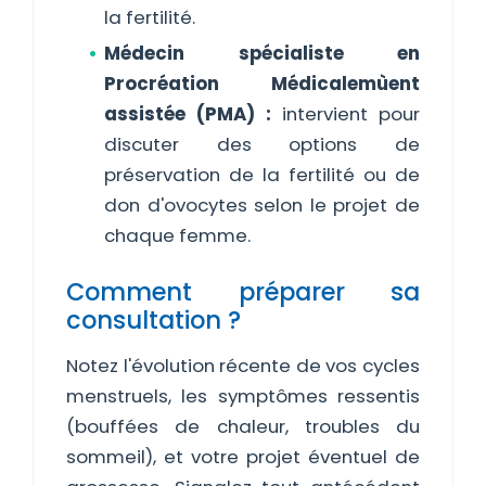
la fertilité.
Médecin spécialiste en
Procréation Médicalemùent
assistée (PMA) :
intervient pour
discuter des options de
préservation de la fertilité ou de
don d'ovocytes selon le projet de
chaque femme.
Comment préparer sa
consultation ?
Notez l'évolution récente de vos cycles
menstruels, les symptômes ressentis
(bouffées de chaleur, troubles du
sommeil), et votre projet éventuel de