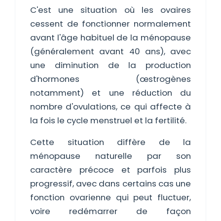
C'est une situation où les ovaires
cessent de fonctionner normalement
avant l'âge habituel de la ménopause
(généralement avant 40 ans), avec
une diminution de la production
d'hormones (œstrogènes
notamment) et une réduction du
nombre d'ovulations, ce qui affecte à
la fois le cycle menstruel et la fertilité.
Cette situation diffère de la
ménopause naturelle par son
caractère précoce et parfois plus
progressif, avec dans certains cas une
fonction ovarienne qui peut fluctuer,
voire redémarrer de façon