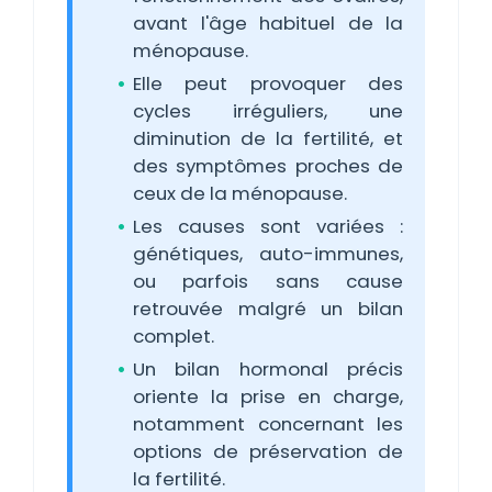
avant l'âge habituel de la
ménopause.
Elle peut provoquer des
cycles irréguliers, une
diminution de la fertilité, et
des symptômes proches de
ceux de la ménopause.
Les causes sont variées :
génétiques, auto-immunes,
ou parfois sans cause
retrouvée malgré un bilan
complet.
Un bilan hormonal précis
oriente la prise en charge,
notamment concernant les
options de préservation de
la fertilité.