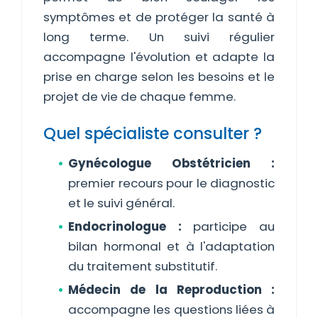
symptômes et de protéger la santé à
long terme. Un suivi régulier
accompagne l'évolution et adapte la
prise en charge selon les besoins et le
projet de vie de chaque femme.
Quel spécialiste consulter ?
Gynécologue Obstétricien :
premier recours pour le diagnostic
et le suivi général.
Endocrinologue :
participe au
bilan hormonal et à l'adaptation
du traitement substitutif.
Médecin de la Reproduction :
accompagne les questions liées à