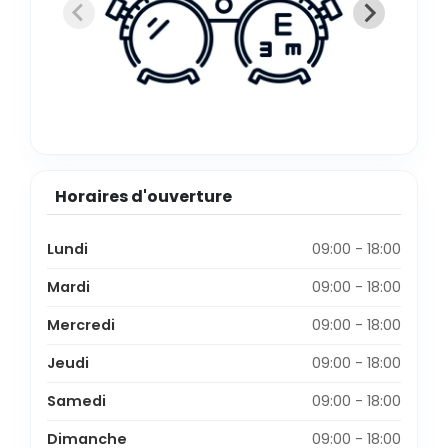
Horaires d'ouverture
Lundi
09:00 - 18:00
Mardi
09:00 - 18:00
Mercredi
09:00 - 18:00
Jeudi
09:00 - 18:00
Samedi
09:00 - 18:00
Dimanche
09:00 - 18:00