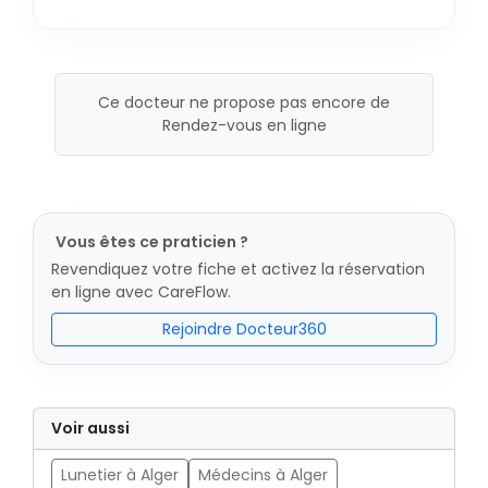
Ce docteur ne propose pas encore de
Rendez-vous en ligne
Vous êtes ce praticien ?
Revendiquez votre fiche et activez la réservation
en ligne avec CareFlow.
Rejoindre Docteur360
Voir aussi
Lunetier à Alger
Médecins à Alger