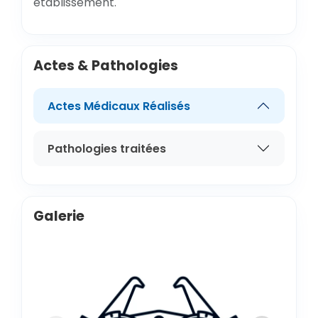
établissement.
Actes & Pathologies
Actes Médicaux Réalisés
Pathologies traitées
Galerie