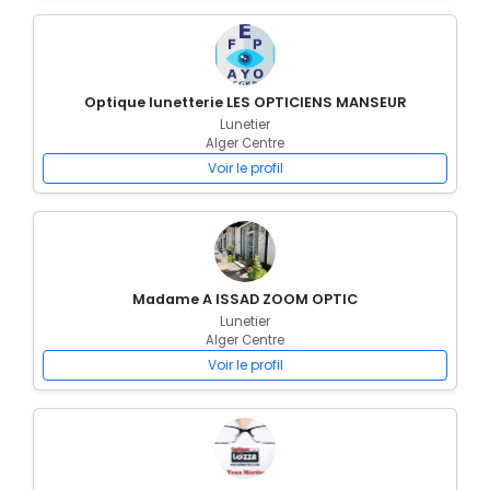
Optique lunetterie LES OPTICIENS MANSEUR
Lunetier
Alger Centre
Voir le profil
Madame A ISSAD ZOOM OPTIC
Lunetier
Alger Centre
Voir le profil