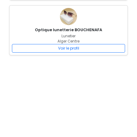
Optique lunetterie BOUCHENAFA
Lunetier
Alger Centre
Voir le profil