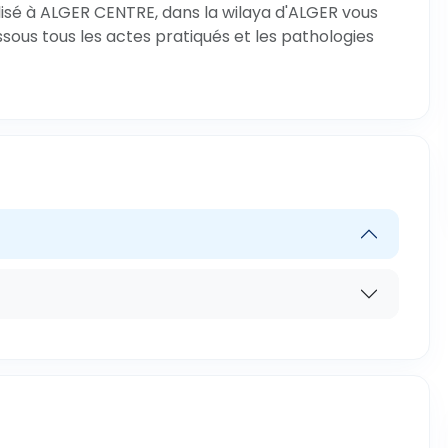
lisé à ALGER CENTRE, dans la wilaya d'ALGER vous
ssous tous les actes pratiqués et les pathologies