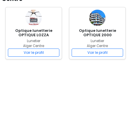
Optique lunetterie
Optique lunetterie
OPTIQUE LOZZA
OPTIQUE 2000
Lunetier
Lunetier
Alger Centre
Alger Centre
Voir le profil
Voir le profil