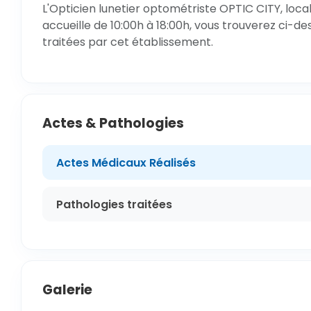
L'Opticien lunetier optométriste OPTIC CITY, loca
accueille de 10:00h à 18:00h, vous trouverez ci-de
traitées par cet établissement.
Actes & Pathologies
Actes Médicaux Réalisés
Pathologies traitées
Galerie