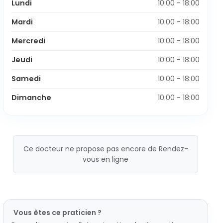
Lundi
10:00 - 18:00
Mardi
10:00 - 18:00
Mercredi
10:00 - 18:00
Jeudi
10:00 - 18:00
Samedi
10:00 - 18:00
Dimanche
10:00 - 18:00
Ce docteur ne propose pas encore de Rendez-
vous en ligne
Vous êtes ce praticien ?