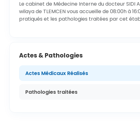
Le cabinet de Médecine Interne du docteur SIDI
wilaya de TLEMCEN vous accueille de 08:00h à 16:
pratiqués et les pathologies traitées par cet éta
Actes & Pathologies
Actes Médicaux Réalisés
Pathologies traitées