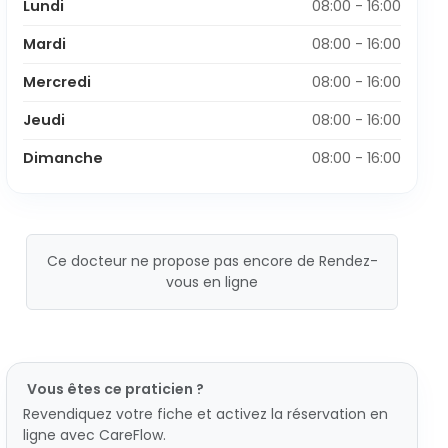
Lundi
08:00 - 16:00
Mardi
08:00 - 16:00
Mercredi
08:00 - 16:00
Jeudi
08:00 - 16:00
Dimanche
08:00 - 16:00
Ce docteur ne propose pas encore de Rendez-
vous en ligne
Vous êtes ce praticien ?
Revendiquez votre fiche et activez la réservation en
ligne avec CareFlow.