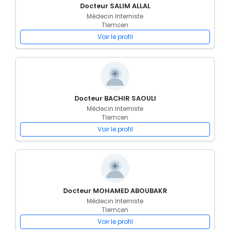
Docteur SALIM ALLAL
Médecin Interniste
Tlemcen
Voir le profil
Docteur BACHIR SAOULI
Médecin Interniste
Tlemcen
Voir le profil
Docteur MOHAMED ABOUBAKR
Médecin Interniste
Tlemcen
Voir le profil