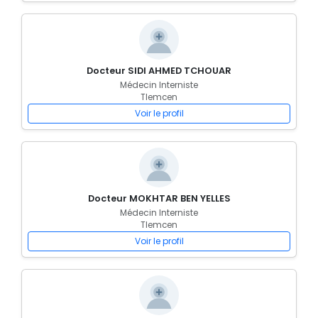
Docteur SIDI AHMED TCHOUAR
Médecin Interniste
Tlemcen
Voir le profil
Docteur MOKHTAR BEN YELLES
Médecin Interniste
Tlemcen
Voir le profil