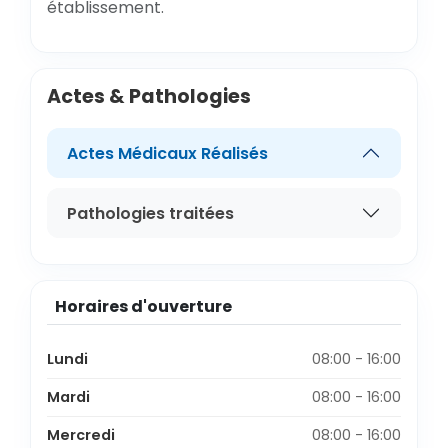
établissement.
Actes & Pathologies
Actes Médicaux Réalisés
Pathologies traitées
Horaires d'ouverture
Lundi
08:00 - 16:00
Mardi
08:00 - 16:00
Mercredi
08:00 - 16:00