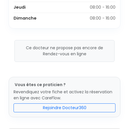
Jeudi
08:00 - 16:00
Dimanche
08:00 - 16:00
Ce docteur ne propose pas encore de
Rendez-vous en ligne
Vous êtes ce praticien ?
Revendiquez votre fiche et activez la réservation
en ligne avec CareFlow.
Rejoindre Docteur360