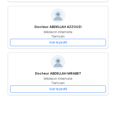
Docteur ABDELLAH AZZOUZI
Médecin Interniste
Tlemcen
Voir le profil
Docteur ABDELLAH MRABET
Médecin Interniste
Tlemcen
Voir le profil