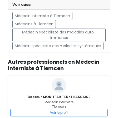
Voir aussi
Médecin Interniste à Tlemcen
Médecins à Tlemcen
Médecin spécialiste des maladies auto-
immunes
Médecin spécialiste des maladies systémiques
Autres professionnels en Médecin
Interniste à Tlemcen
Docteur MOKHTAR TERKI HASSAINE
Médecin Interniste
Tlemcen
Voir le profil