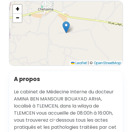
+
−
Leaflet
|
©
OpenStreetMap
A propos
Le cabinet de Médecine Interne du docteur
AMINA BEN MANSOUR BOUAYAD ARHA,
localisé à TLEMCEN, dans la wilaya de
TLEMCEN vous accueille de 08:00h à 16:00h,
vous trouverez ci-dessous tous les actes
pratiqués et les pathologies traitées par cet