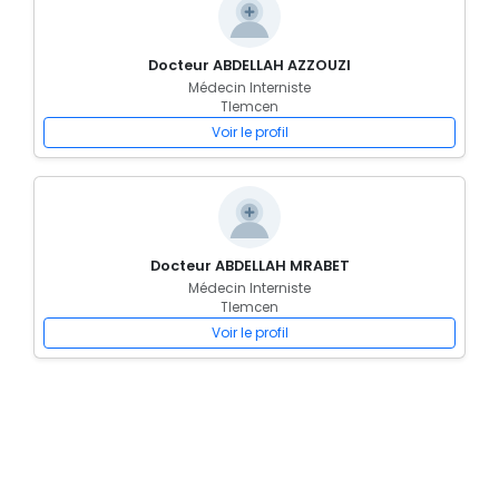
Docteur ABDELLAH AZZOUZI
Médecin Interniste
Tlemcen
Voir le profil
Docteur ABDELLAH MRABET
Médecin Interniste
Tlemcen
Voir le profil