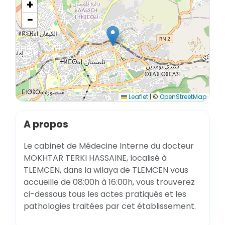
+
−
Leaflet
|
©
OpenStreetMap
A propos
Le cabinet de Médecine Interne du docteur
MOKHTAR TERKI HASSAINE, localisé à
TLEMCEN, dans la wilaya de TLEMCEN vous
accueille de 08:00h à 16:00h, vous trouverez
ci-dessous tous les actes pratiqués et les
pathologies traitées par cet établissement.