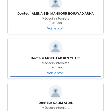
Docteur AMINA BEN MANSOUR BOUAYAD ARHA
Médecin Interniste
Tlemcen
Voir le profil
Docteur MOKHTAR BEN YELLES
Médecin Interniste
Tlemcen
Voir le profil
Docteur SALIM ALLAL
Médecin Interniste