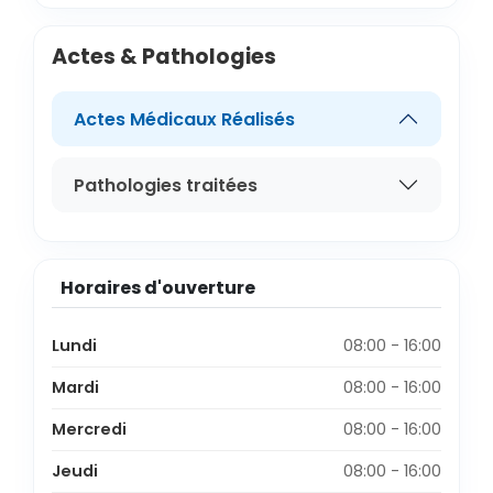
Actes & Pathologies
Actes Médicaux Réalisés
Pathologies traitées
Horaires d'ouverture
Lundi
08:00 - 16:00
Mardi
08:00 - 16:00
Mercredi
08:00 - 16:00
Jeudi
08:00 - 16:00