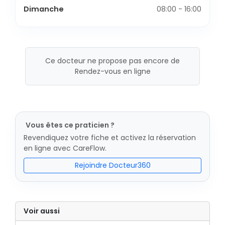
Dimanche
08:00 - 16:00
Ce docteur ne propose pas encore de
Rendez-vous en ligne
Vous êtes ce praticien ?
Revendiquez votre fiche et activez la réservation
en ligne avec CareFlow.
Rejoindre Docteur360
Voir aussi