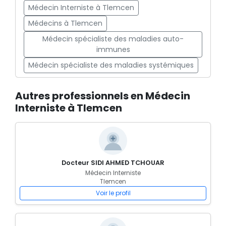
Médecin Interniste à Tlemcen
Médecins à Tlemcen
Médecin spécialiste des maladies auto-
immunes
Médecin spécialiste des maladies systémiques
Autres professionnels en Médecin
Interniste à Tlemcen
Docteur SIDI AHMED TCHOUAR
Médecin Interniste
Tlemcen
Voir le profil