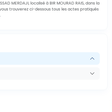
SSAD MERDAJI, localisé à BIR MOURAD RAIS, dans la
 vous trouverez ci-dessous tous les actes pratiqués
.