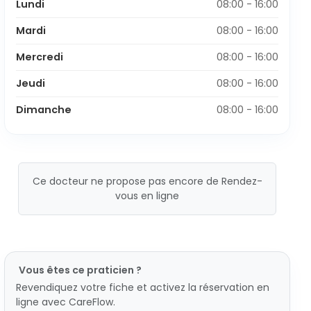
Lundi
08:00 - 16:00
Mardi
08:00 - 16:00
Mercredi
08:00 - 16:00
Jeudi
08:00 - 16:00
Dimanche
08:00 - 16:00
Ce docteur ne propose pas encore de Rendez-
vous en ligne
Vous êtes ce praticien ?
Revendiquez votre fiche et activez la réservation en
ligne avec CareFlow.