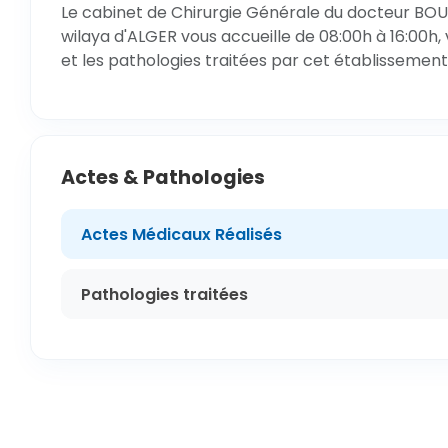
Le cabinet de Chirurgie Générale du docteur BOU
wilaya d'ALGER vous accueille de 08:00h à 16:00h,
et les pathologies traitées par cet établissement
Actes & Pathologies
Actes Médicaux Réalisés
Pathologies traitées