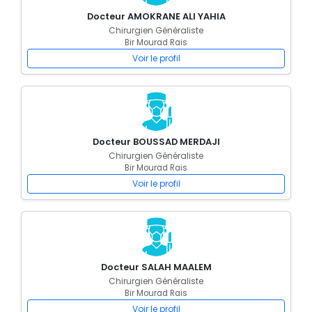
Docteur AMOKRANE ALI YAHIA
Chirurgien Généraliste
Bir Mourad Rais
Voir le profil
Docteur BOUSSAD MERDAJI
Chirurgien Généraliste
Bir Mourad Rais
Voir le profil
Docteur SALAH MAALEM
Chirurgien Généraliste
Bir Mourad Rais
Voir le profil