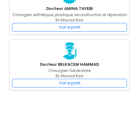
Docteur AMINA TAYEBI
Chirurgien esthétique, plastique, reconstruction et réparation
Bir Mourad Rais
Voir le profil
Docteur BELKACEM HAMMAD
Chirurgien Généraliste
Bir Mourad Rais
Voir le profil