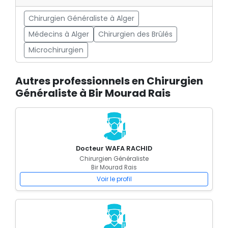
Chirurgien Généraliste à Alger
Médecins à Alger
Chirurgien des Brûlés
Microchirurgien
Autres professionnels en Chirurgien
Généraliste à Bir Mourad Rais
Docteur WAFA RACHID
Chirurgien Généraliste
Bir Mourad Rais
Voir le profil