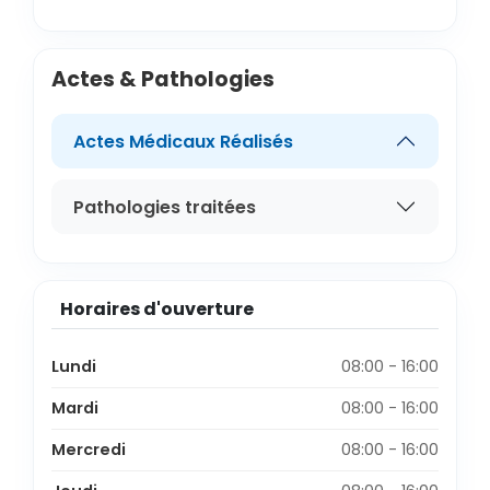
Actes & Pathologies
Actes Médicaux Réalisés
Pathologies traitées
Horaires d'ouverture
Lundi
08:00 - 16:00
Mardi
08:00 - 16:00
Mercredi
08:00 - 16:00