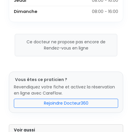
Jeudi
08:00 - 16:00
Dimanche
08:00 - 16:00
Ce docteur ne propose pas encore de
Rendez-vous en ligne
Vous êtes ce praticien ?
Revendiquez votre fiche et activez la réservation
en ligne avec CareFlow.
Rejoindre Docteur360
Voir aussi