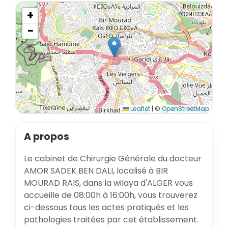
+
−
Leaflet
|
©
OpenStreetMap
A propos
Le cabinet de Chirurgie Générale du docteur
AMOR SADEK BEN DALI, localisé à BIR
MOURAD RAIS, dans la wilaya d'ALGER vous
accueille de 08:00h à 16:00h, vous trouverez
ci-dessous tous les actes pratiqués et les
pathologies traitées par cet établissement.