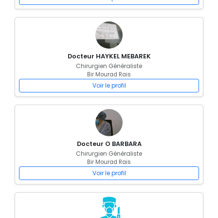
Docteur HAYKEL MEBAREK
Chirurgien Généraliste
Bir Mourad Rais
Voir le profil
Docteur O BARBARA
Chirurgien Généraliste
Bir Mourad Rais
Voir le profil