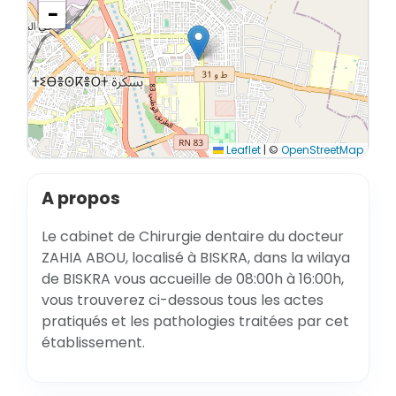
−
Leaflet
|
©
OpenStreetMap
A propos
Le cabinet de Chirurgie dentaire du docteur
ZAHIA ABOU, localisé à BISKRA, dans la wilaya
de BISKRA vous accueille de 08:00h à 16:00h,
vous trouverez ci-dessous tous les actes
pratiqués et les pathologies traitées par cet
établissement.