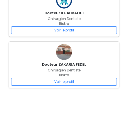
Docteur KHADRAOUI
Chirurgien Dentiste
Biskra
Voir le profil
Docteur ZAKARIA FEDEL
Chirurgien Dentiste
Biskra
Voir le profil