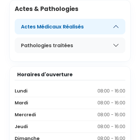
Actes & Pathologies
Actes Médicaux Réalisés
Pathologies traitées
Horaires d'ouverture
Lundi
08:00 - 16:00
Mardi
08:00 - 16:00
Mercredi
08:00 - 16:00
Jeudi
08:00 - 16:00
Dimanche
08:00 - 16:00