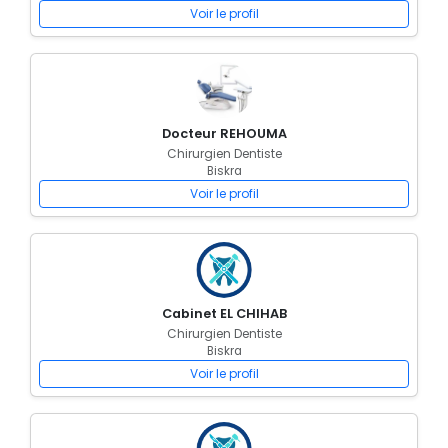
Voir le profil
Docteur REHOUMA
Chirurgien Dentiste
Biskra
Voir le profil
Cabinet EL CHIHAB
Chirurgien Dentiste
Biskra
Voir le profil