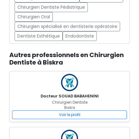
Chirurgien Dentiste Pédiatrique
Chirurgien Oral
Chirurgien spécialisé en dentisterie opératoire
Dentiste Esthétique
Endodontiste
Autres professionnels en Chirurgien
Dentiste à Biskra
Docteur SOUAD BABAHENINI
Chirurgien Dentiste
Biskra
Voir le profil