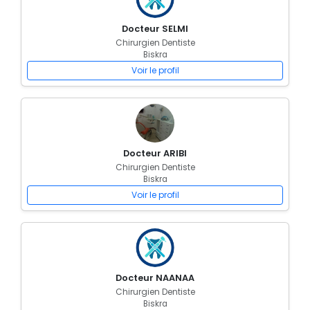
Docteur SELMI
Chirurgien Dentiste
Biskra
Voir le profil
Docteur ARIBI
Chirurgien Dentiste
Biskra
Voir le profil
Docteur NAANAA
Chirurgien Dentiste
Biskra