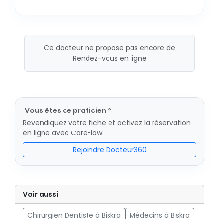
Ce docteur ne propose pas encore de
Rendez-vous en ligne
Vous êtes ce praticien ?
Revendiquez votre fiche et activez la réservation
en ligne avec CareFlow.
Rejoindre Docteur360
Voir aussi
Chirurgien Dentiste à Biskra
Médecins à Biskra