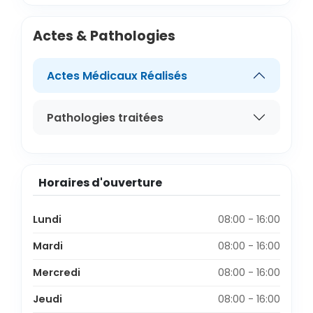
Actes & Pathologies
Actes Médicaux Réalisés
Pathologies traitées
Horaires d'ouverture
Lundi
08:00 - 16:00
Mardi
08:00 - 16:00
Mercredi
08:00 - 16:00
Jeudi
08:00 - 16:00