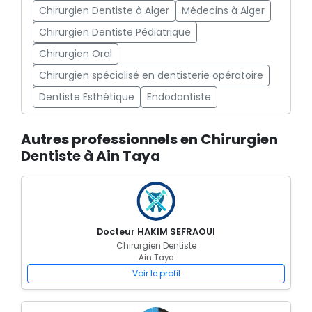
Chirurgien Dentiste à Alger
Médecins à Alger
Chirurgien Dentiste Pédiatrique
Chirurgien Oral
Chirurgien spécialisé en dentisterie opératoire
Dentiste Esthétique
Endodontiste
Autres professionnels en Chirurgien
Dentiste à Ain Taya
Docteur HAKIM SEFRAOUI
Chirurgien Dentiste
Ain Taya
Voir le profil