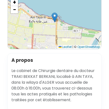
+
−
Leaflet
|
©
OpenStreetMap
A propos
Le cabinet de Chirurgie dentaire du docteur
TRAKI BEKKAT BERKANI, localisé à AIN TAYA,
dans la wilaya d'ALGER vous accueille de
08:00h à 16:00h, vous trouverez ci-dessous
tous les actes pratiqués et les pathologies
traitées par cet établissement.