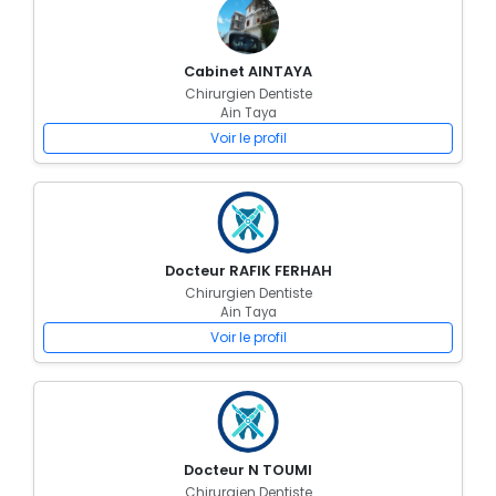
Cabinet AINTAYA
Chirurgien Dentiste
Ain Taya
Voir le profil
Docteur RAFIK FERHAH
Chirurgien Dentiste
Ain Taya
Voir le profil
Docteur N TOUMI
Chirurgien Dentiste