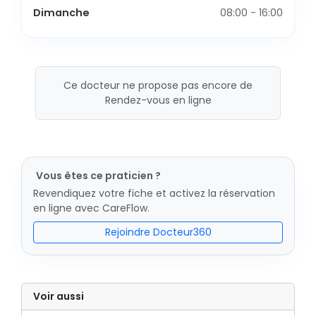
Dimanche
08:00 - 16:00
Ce docteur ne propose pas encore de
Rendez-vous en ligne
Vous êtes ce praticien ?
Revendiquez votre fiche et activez la réservation
en ligne avec CareFlow.
Rejoindre Docteur360
Voir aussi