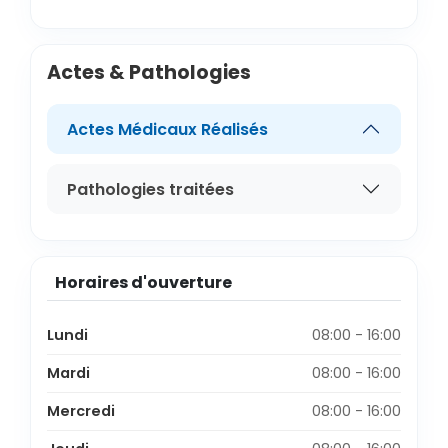
Actes & Pathologies
Actes Médicaux Réalisés
Pathologies traitées
Horaires d'ouverture
Lundi
08:00 - 16:00
Mardi
08:00 - 16:00
Mercredi
08:00 - 16:00