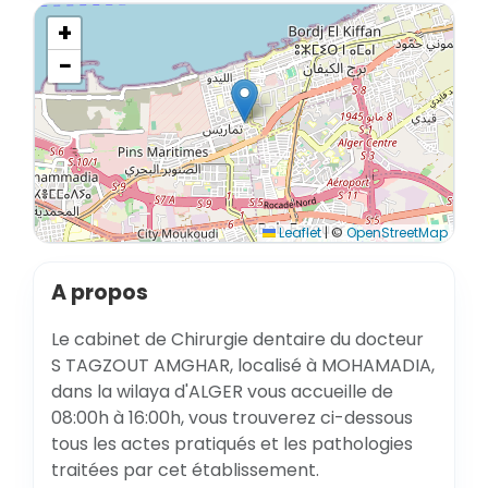
+
−
Leaflet
|
©
OpenStreetMap
A propos
Le cabinet de Chirurgie dentaire du docteur
S TAGZOUT AMGHAR, localisé à MOHAMADIA,
dans la wilaya d'ALGER vous accueille de
08:00h à 16:00h, vous trouverez ci-dessous
tous les actes pratiqués et les pathologies
traitées par cet établissement.