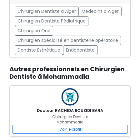
Chirurgien Dentiste à Alger
Médecins à Alger
Chirurgien Dentiste Pédiatrique
Chirurgien Oral
Chirurgien spécialisé en dentisterie opératoire
Dentiste Esthétique
Endodontiste
Autres professionnels en Chirurgien
Dentiste à Mohammadia
Docteur RACHIDA BOUZIDI BARA
Chirurgien Dentiste
Mohammadia
Voir le profil