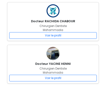
Docteur RACHIDA CHABOUR
Chirurgien Dentiste
Mohammadia
Voir le profil
Docteur YACINE HENNI
Chirurgien Dentiste
Mohammadia
Voir le profil