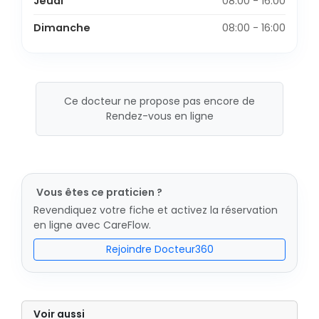
Jeudi
08:00 - 16:00
Dimanche
08:00 - 16:00
Ce docteur ne propose pas encore de
Rendez-vous en ligne
Vous êtes ce praticien ?
Revendiquez votre fiche et activez la réservation
en ligne avec CareFlow.
Rejoindre Docteur360
Voir aussi