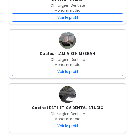
Chirurgien Dentiste
Mohammadia
Voir le profil
Docteur LAMIA BEN MESBAH
Chirurgien Dentiste
Mohammadia
Voir le profil
Cabinet ESTHETICA DENTAL STUDIO
Chirurgien Dentiste
Mohammadia
Voir le profil