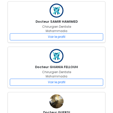
Docteur SAMIR HAMIMED
Chirurgien Dentiste
Mohammadia
Voir le profil
Docteur GHANIA FELLOUH
Chirurgien Dentiste
Mohammadia
Voir le profil
Docteur GUERSI