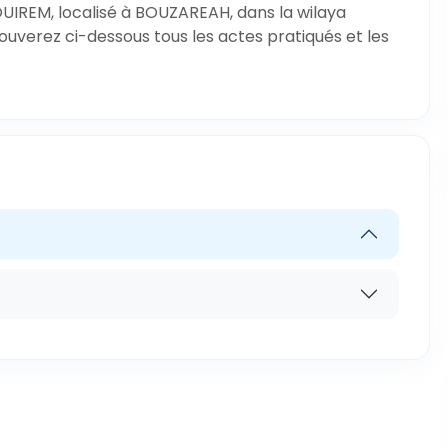
OUIREM, localisé à BOUZAREAH, dans la wilaya
rouverez ci-dessous tous les actes pratiqués et les