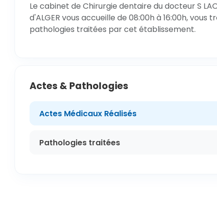
Le cabinet de Chirurgie dentaire du docteur S LA
d'ALGER vous accueille de 08:00h à 16:00h, vous t
pathologies traitées par cet établissement.
Actes & Pathologies
Actes Médicaux Réalisés
Pathologies traitées