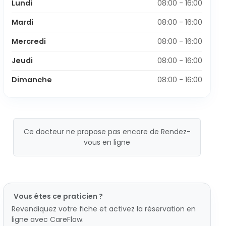
Lundi
08:00 - 16:00
Mardi
08:00 - 16:00
Mercredi
08:00 - 16:00
Jeudi
08:00 - 16:00
Dimanche
08:00 - 16:00
Ce docteur ne propose pas encore de Rendez-
vous en ligne
Vous êtes ce praticien ?
Revendiquez votre fiche et activez la réservation en
ligne avec CareFlow.