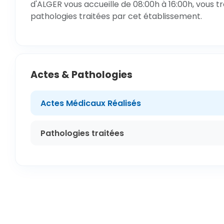
d'ALGER vous accueille de 08:00h à 16:00h, vous t
pathologies traitées par cet établissement.
Actes & Pathologies
Actes Médicaux Réalisés
Pathologies traitées