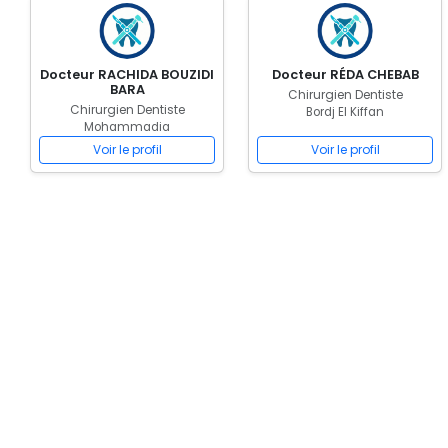
Docteur RACHIDA BOUZIDI
Docteur RÉDA CHEBAB
BARA
Chirurgien Dentiste
Chirurgien Dentiste
Bordj El Kiffan
Mohammadia
Voir le profil
Voir le profil