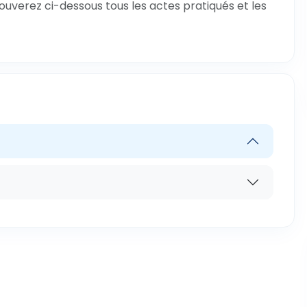
rouverez ci-dessous tous les actes pratiqués et les