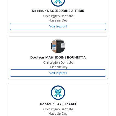
Docteur NACEREDDINE AIT IDIR
Chirurgien Dentiste
Hussein Dey
Voir le profil
Docteur MAHIEDDINE BOUNETTA
Chirurgien Dentiste
Hussein Dey
Voir le profil
Docteur TAYEB ZAABI
Chirurgien Dentiste
Hussein Dey