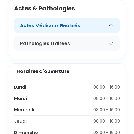
Actes & Pathologies
Actes Médicaux Réalisés
Pathologies traitées
Horaires d'ouverture
Lundi
08:00 - 16:00
Mardi
08:00 - 16:00
Mercredi
08:00 - 16:00
Jeudi
08:00 - 16:00
Dimanche
08:00 - 16:00