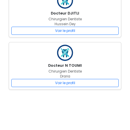
Docteur DJITLI
Chirurgien Dentiste
Hussein Dey
Voir le profil
Docteur N TOUMI
Chirurgien Dentiste
Draria
Voir le profil