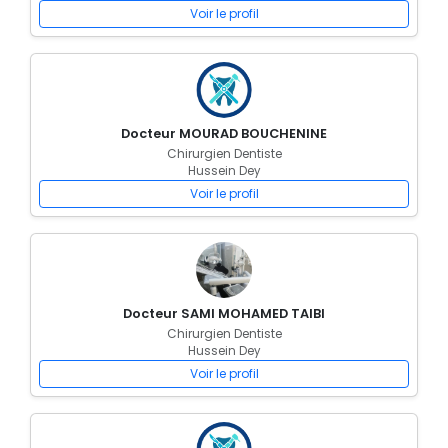
Voir le profil
Docteur MOURAD BOUCHENINE
Chirurgien Dentiste
Hussein Dey
Voir le profil
Docteur SAMI MOHAMED TAIBI
Chirurgien Dentiste
Hussein Dey
Voir le profil