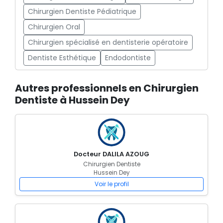
Chirurgien Dentiste Pédiatrique
Chirurgien Oral
Chirurgien spécialisé en dentisterie opératoire
Dentiste Esthétique
Endodontiste
Autres professionnels en Chirurgien
Dentiste à Hussein Dey
Docteur DALILA AZOUG
Chirurgien Dentiste
Hussein Dey
Voir le profil