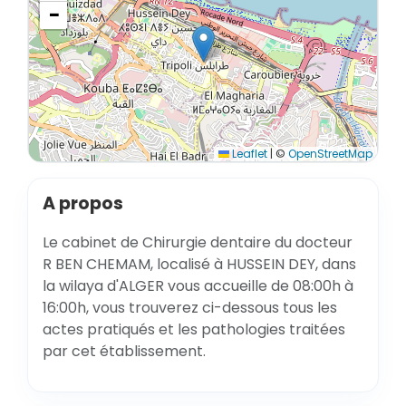
−
Leaflet
|
©
OpenStreetMap
A propos
Le cabinet de Chirurgie dentaire du docteur
R BEN CHEMAM, localisé à HUSSEIN DEY, dans
la wilaya d'ALGER vous accueille de 08:00h à
16:00h, vous trouverez ci-dessous tous les
actes pratiqués et les pathologies traitées
par cet établissement.