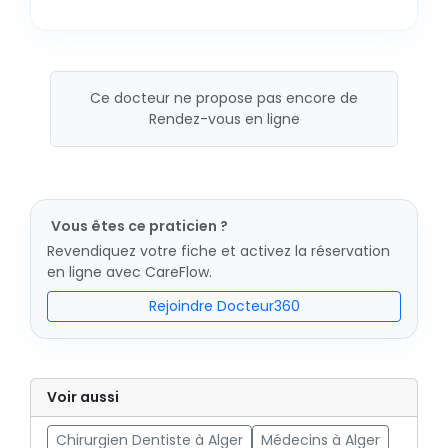
Ce docteur ne propose pas encore de
Rendez-vous en ligne
Vous êtes ce praticien ?
Revendiquez votre fiche et activez la réservation
en ligne avec CareFlow.
Rejoindre Docteur360
Voir aussi
Chirurgien Dentiste à Alger
Médecins à Alger