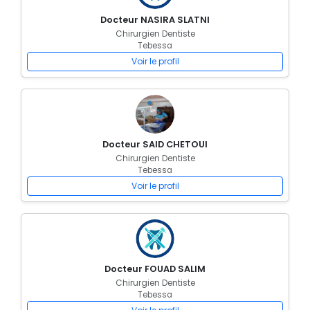
Docteur NASIRA SLATNI
Chirurgien Dentiste
Tebessa
Voir le profil
Docteur SAID CHETOUI
Chirurgien Dentiste
Tebessa
Voir le profil
Docteur FOUAD SALIM
Chirurgien Dentiste
Tebessa