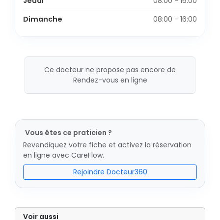
Jeudi
08:00 - 16:00
Dimanche
08:00 - 16:00
Ce docteur ne propose pas encore de
Rendez-vous en ligne
Vous êtes ce praticien ?
Revendiquez votre fiche et activez la réservation
en ligne avec CareFlow.
Rejoindre Docteur360
Voir aussi