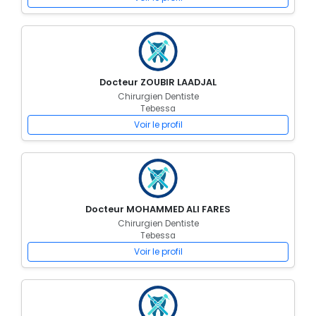
Docteur ZOUBIR LAADJAL
Chirurgien Dentiste
Tebessa
Voir le profil
Docteur MOHAMMED ALI FARES
Chirurgien Dentiste
Tebessa
Voir le profil