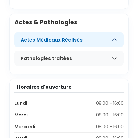
Actes & Pathologies
Actes Médicaux Réalisés
Pathologies traitées
Horaires d'ouverture
Lundi
08:00 - 16:00
Mardi
08:00 - 16:00
Mercredi
08:00 - 16:00