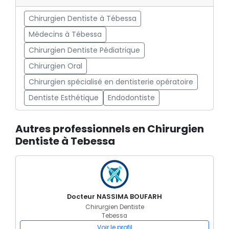
Chirurgien Dentiste à Tébessa
Médecins à Tébessa
Chirurgien Dentiste Pédiatrique
Chirurgien Oral
Chirurgien spécialisé en dentisterie opératoire
Dentiste Esthétique
Endodontiste
Autres professionnels en Chirurgien
Dentiste à Tebessa
Docteur NASSIMA BOUFARH
Chirurgien Dentiste
Tebessa
Voir le profil