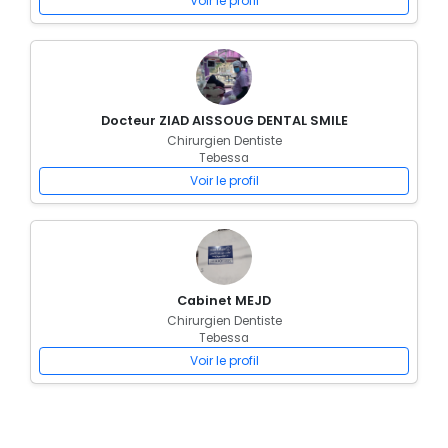
Voir le profil
Docteur ZIAD AISSOUG DENTAL SMILE
Chirurgien Dentiste
Tebessa
Voir le profil
Cabinet MEJD
Chirurgien Dentiste
Tebessa
Voir le profil