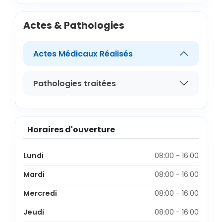
Actes & Pathologies
Actes Médicaux Réalisés
Pathologies traitées
Horaires d'ouverture
Lundi
08:00 - 16:00
Mardi
08:00 - 16:00
Mercredi
08:00 - 16:00
Jeudi
08:00 - 16:00