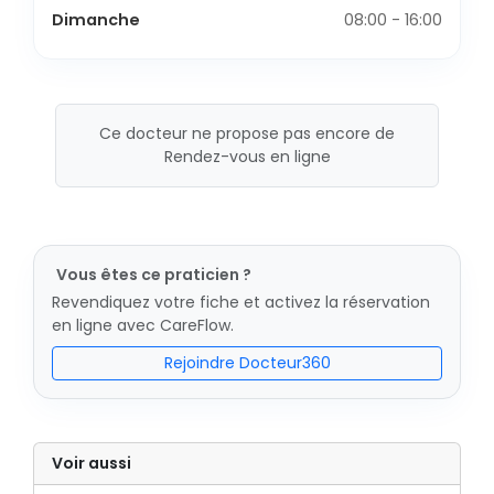
Dimanche
08:00 - 16:00
Ce docteur ne propose pas encore de
Rendez-vous en ligne
Vous êtes ce praticien ?
Revendiquez votre fiche et activez la réservation
en ligne avec CareFlow.
Rejoindre Docteur360
Voir aussi