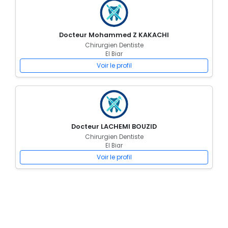
Docteur Mohammed Z KAKACHI
Chirurgien Dentiste
El Biar
Voir le profil
Docteur LACHEMI BOUZID
Chirurgien Dentiste
El Biar
Voir le profil