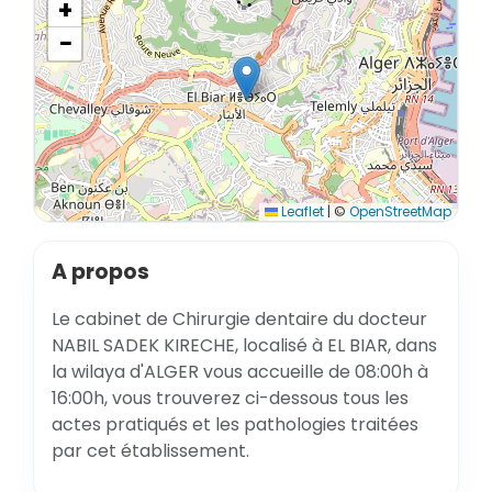
+
−
Leaflet
|
©
OpenStreetMap
A propos
Le cabinet de Chirurgie dentaire du docteur
NABIL SADEK KIRECHE, localisé à EL BIAR, dans
la wilaya d'ALGER vous accueille de 08:00h à
16:00h, vous trouverez ci-dessous tous les
actes pratiqués et les pathologies traitées
par cet établissement.