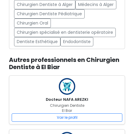
Chirurgien Dentiste à Alger
Médecins à Alger
Chirurgien Dentiste Pédiatrique
Chirurgien Oral
Chirurgien spécialisé en dentisterie opératoire
Dentiste Esthétique
Endodontiste
Autres professionnels en Chirurgien
Dentiste à El Biar
Docteur NAFA AREZKI
Chirurgien Dentiste
El Biar
Voir le profil