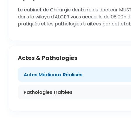
Le cabinet de Chirurgie dentaire du docteur MU
dans la wilaya d'ALGER vous accueille de 08:00h à
pratiqués et les pathologies traitées par cet éta
Actes & Pathologies
Actes Médicaux Réalisés
Pathologies traitées