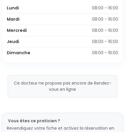
Lundi
08:00 - 16:00
Mardi
08:00 - 16:00
Mercredi
08:00 - 16:00
Jeudi
08:00 - 16:00
Dimanche
08:00 - 16:00
Ce docteur ne propose pas encore de Rendez-
vous en ligne
Vous êtes ce praticien ?
Revendiquez votre fiche et activez la réservation en