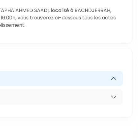
STAPHA AHMED SAADI, localisé à BACHDJERRAH,
 16:00h, vous trouverez ci-dessous tous les actes
blissement.