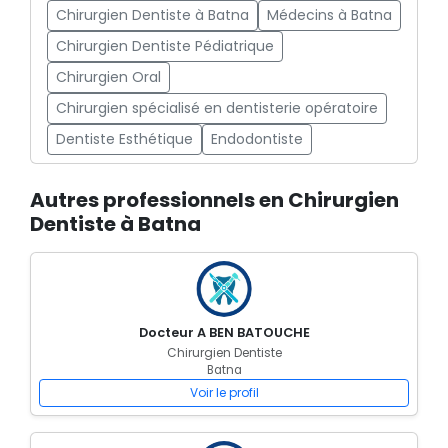
Chirurgien Dentiste à Batna
Médecins à Batna
Chirurgien Dentiste Pédiatrique
Chirurgien Oral
Chirurgien spécialisé en dentisterie opératoire
Dentiste Esthétique
Endodontiste
Autres professionnels en Chirurgien
Dentiste à Batna
Docteur A BEN BATOUCHE
Chirurgien Dentiste
Batna
Voir le profil