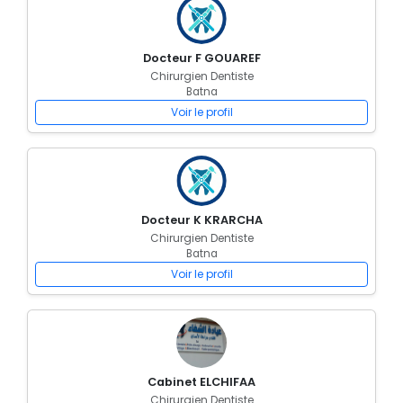
Docteur F GOUAREF
Chirurgien Dentiste
Batna
Voir le profil
Docteur K KRARCHA
Chirurgien Dentiste
Batna
Voir le profil
Cabinet ELCHIFAA
Chirurgien Dentiste