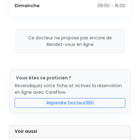
Dimanche
08:00 - 16:00
Ce docteur ne propose pas encore de
Rendez-vous en ligne
Vous êtes ce praticien ?
Revendiquez votre fiche et activez la réservation
en ligne avec CareFlow.
Rejoindre Docteur360
Voir aussi