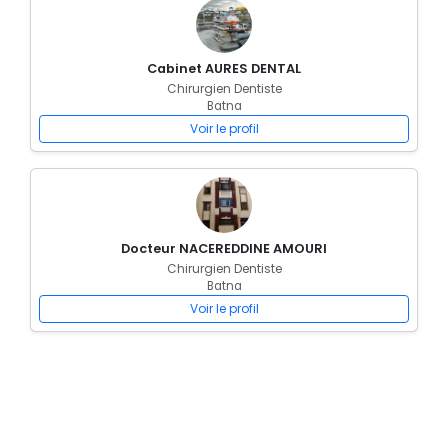
Cabinet AURES DENTAL
Chirurgien Dentiste
Batna
Voir le profil
Docteur NACEREDDINE AMOURI
Chirurgien Dentiste
Batna
Voir le profil