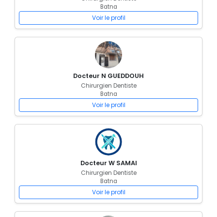
Batna
Voir le profil
Docteur N GUEDDOUH
Chirurgien Dentiste
Batna
Voir le profil
Docteur W SAMAI
Chirurgien Dentiste
Batna
Voir le profil