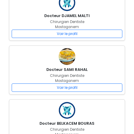
Docteur DJAMEL MALTI
Chirurgien Dentiste
Mostaganem
Voir le profil
Docteur SAMI RAHAL
Chirurgien Dentiste
Mostaganem
Voir le profil
Docteur BELKACEM BOURAS
Chirurgien Dentiste