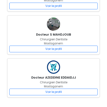
Mostaganem
Voir le profil
Docteur S MAHDJOUB
Chirurgien Dentiste
Mostaganem
Voir le profil
Docteur AZEDDINE EDDAIDJJ
Chirurgien Dentiste
Mostaganem
Voir le profil