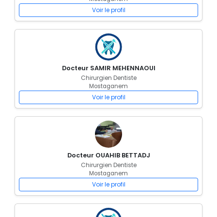
Voir le profil
Docteur SAMIR MEHENNAOUI
Chirurgien Dentiste
Mostaganem
Voir le profil
Docteur OUAHIB BETTADJ
Chirurgien Dentiste
Mostaganem
Voir le profil