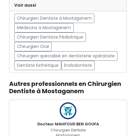
Voir aussi
Chirurgien Dentiste à Mostaganem
Médecins à Mostaganem
Chirurgien Dentiste Pédiatrique
Chirurgien Oral
Chirurgien spécialisé en dentisterie opératoire
Dentiste Esthétique
Endodontiste
Autres professionnels en Chirurgien
Dentiste à Mostaganem
Docteur MAHFOUD BEN GOUFA
Chirurgien Dentiste
Mostaganem