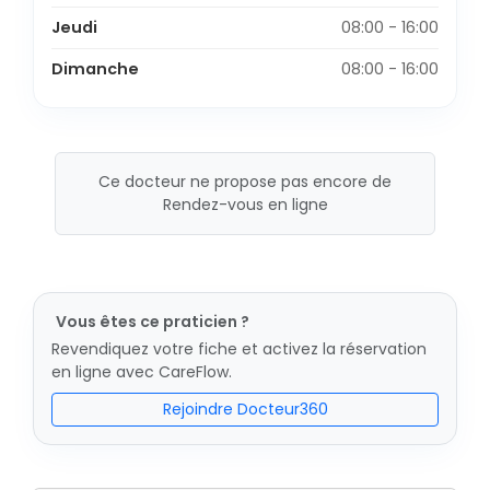
Jeudi
08:00 - 16:00
Dimanche
08:00 - 16:00
Ce docteur ne propose pas encore de
Rendez-vous en ligne
Vous êtes ce praticien ?
Revendiquez votre fiche et activez la réservation
en ligne avec CareFlow.
Rejoindre Docteur360