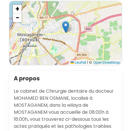
+
−
Leaflet
|
©
OpenStreetMap
A propos
Le cabinet de Chirurgie dentaire du docteur
MOHAMED BEN OSMANE, localisé à
MOSTAGANEM, dans la wilaya de
MOSTAGANEM vous accueille de 08:00h à
16:00h, vous trouverez ci-dessous tous les
actes pratiqués et les pathologies traitées