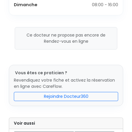
Dimanche
08:00 - 16:00
Ce docteur ne propose pas encore de
Rendez-vous en ligne
Vous êtes ce praticien ?
Revendiquez votre fiche et activez la réservation
en ligne avec CareFlow.
Rejoindre Docteur360
Voir aussi