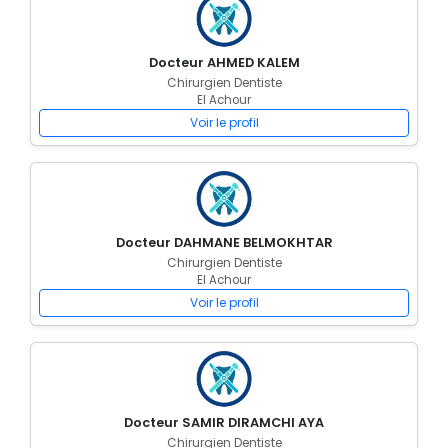
Docteur AHMED KALEM
Chirurgien Dentiste
El Achour
Voir le profil
Docteur DAHMANE BELMOKHTAR
Chirurgien Dentiste
El Achour
Voir le profil
Docteur SAMIR DIRAMCHI AYA
Chirurgien Dentiste