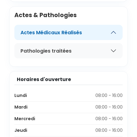
Actes & Pathologies
Actes Médicaux Réalisés
Pathologies traitées
Horaires d'ouverture
Lundi
08:00 - 16:00
Mardi
08:00 - 16:00
Mercredi
08:00 - 16:00
Jeudi
08:00 - 16:00