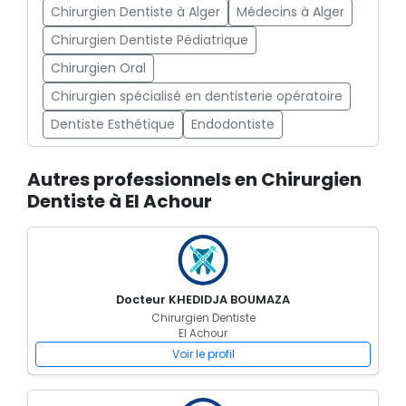
Chirurgien Dentiste à Alger
Médecins à Alger
Chirurgien Dentiste Pédiatrique
Chirurgien Oral
Chirurgien spécialisé en dentisterie opératoire
Dentiste Esthétique
Endodontiste
Autres professionnels en Chirurgien
Dentiste à El Achour
Docteur KHEDIDJA BOUMAZA
Chirurgien Dentiste
El Achour
Voir le profil