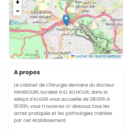
+
−
Leaflet
|
©
OpenStreetMap
A propos
Le cabinet de Chirurgie dentaire du docteur
MANSOURI, localisé à EL ACHOUR, dans la
wilaya d'ALGER vous accueille de 08:00h à
16:00h, vous trouverez ci-dessous tous les
actes pratiqués et les pathologies traitées
par cet établissement.