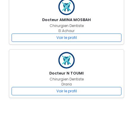
Docteur AMINA MOSBAH
Chirurgien Dentiste
El Achour
Voir le profil
Docteur N TOUMI
Chirurgien Dentiste
Draria
Voir le profil