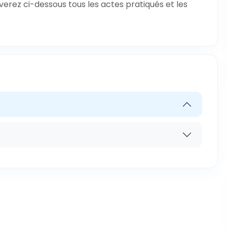
verez ci-dessous tous les actes pratiqués et les