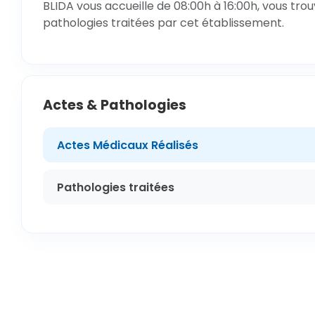
BLIDA vous accueille de 08:00h à 16:00h, vous trou
pathologies traitées par cet établissement.
Actes & Pathologies
Actes Médicaux Réalisés
Pathologies traitées