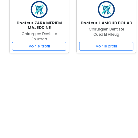
Docteur ZARA MERIEM
Docteur HAMOUD BOUAD
MAJEDDINE
Chirurgien Dentiste
Chirurgien Dentiste
Oued El Alleug
Soumaa
Voir le profil
Voir le profil