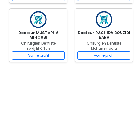
Docteur MUSTAPHA
Docteur RACHIDA BOUZIDI
MIHOUBI
BARA
Chirurgien Dentiste
Chirurgien Dentiste
Bordj El Kiffan
Mohammadia
Voir le profil
Voir le profil