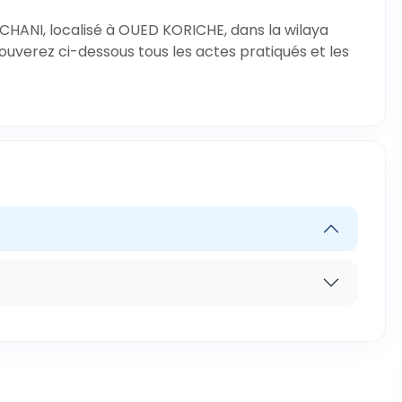
CHANI, localisé à OUED KORICHE, dans la wilaya
rouverez ci-dessous tous les actes pratiqués et les