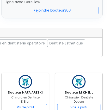
ligne avec CareFlow.
Rejoindre Docteur360
é en dentisterie opératoire
Dentiste Esthétique
Docteur NAFA AREZKI
Docteur M KHELIL
Chirurgien Dentiste
Chirurgien Dentiste
El Biar
Douera
Voir le profil
Voir le profil