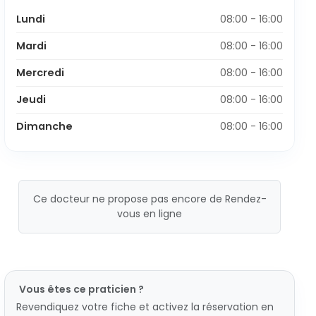
Lundi
08:00 - 16:00
Mardi
08:00 - 16:00
Mercredi
08:00 - 16:00
Jeudi
08:00 - 16:00
Dimanche
08:00 - 16:00
Ce docteur ne propose pas encore de Rendez-
vous en ligne
Vous êtes ce praticien ?
Revendiquez votre fiche et activez la réservation en