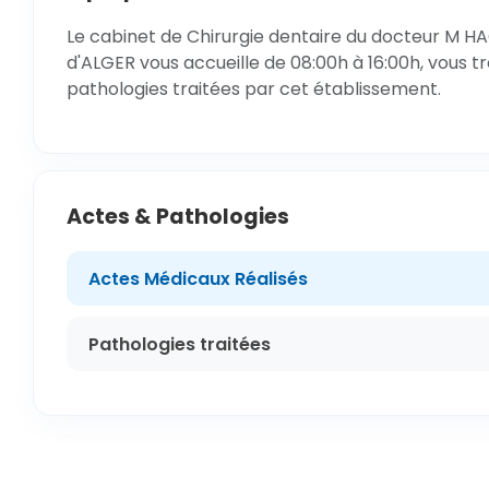
Le cabinet de Chirurgie dentaire du docteur M HA
d'ALGER vous accueille de 08:00h à 16:00h, vous t
pathologies traitées par cet établissement.
Actes & Pathologies
Actes Médicaux Réalisés
Pathologies traitées