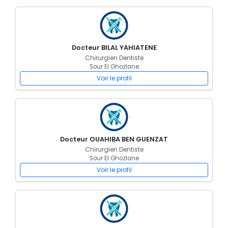
Docteur BILAL YAHIATENE
Chirurgien Dentiste
Sour El Ghozlane
Voir le profil
Docteur OUAHIBA BEN GUENZAT
Chirurgien Dentiste
Sour El Ghozlane
Voir le profil