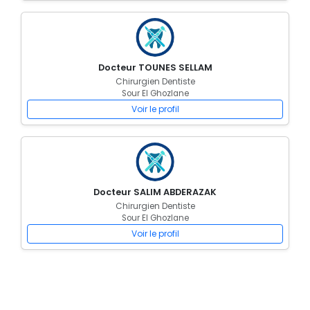
Docteur TOUNES SELLAM
Chirurgien Dentiste
Sour El Ghozlane
Voir le profil
Docteur SALIM ABDERAZAK
Chirurgien Dentiste
Sour El Ghozlane
Voir le profil