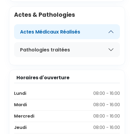
Actes & Pathologies
Actes Médicaux Réalisés
Pathologies traitées
Horaires d'ouverture
Lundi
08:00 - 16:00
Mardi
08:00 - 16:00
Mercredi
08:00 - 16:00
Jeudi
08:00 - 16:00