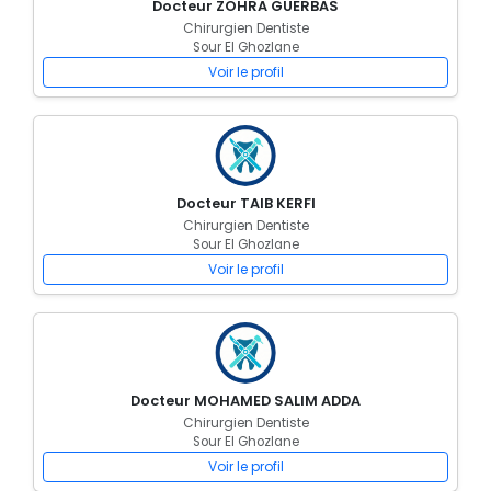
Docteur ZOHRA GUERBAS
Chirurgien Dentiste
Sour El Ghozlane
Voir le profil
Docteur TAIB KERFI
Chirurgien Dentiste
Sour El Ghozlane
Voir le profil
Docteur MOHAMED SALIM ADDA
Chirurgien Dentiste
Sour El Ghozlane
Voir le profil