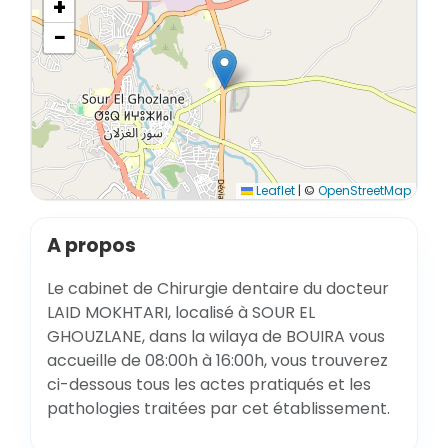
+
−
Leaflet
|
©
OpenStreetMap
A propos
Le cabinet de Chirurgie dentaire du docteur
LAID MOKHTARI, localisé à SOUR EL
GHOUZLANE, dans la wilaya de BOUIRA vous
accueille de 08:00h à 16:00h, vous trouverez
ci-dessous tous les actes pratiqués et les
pathologies traitées par cet établissement.