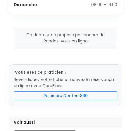
Dimanche
08:00 - 16:00
Ce docteur ne propose pas encore de
Rendez-vous en ligne
Vous êtes ce praticien ?
Revendiquez votre fiche et activez la réservation
en ligne avec CareFlow.
Rejoindre Docteur360
Voir aussi