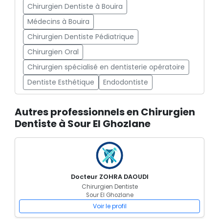
Chirurgien Dentiste à Bouira
Médecins à Bouira
Chirurgien Dentiste Pédiatrique
Chirurgien Oral
Chirurgien spécialisé en dentisterie opératoire
Dentiste Esthétique
Endodontiste
Autres professionnels en Chirurgien
Dentiste à Sour El Ghozlane
Docteur ZOHRA DAOUDI
Chirurgien Dentiste
Sour El Ghozlane
Voir le profil