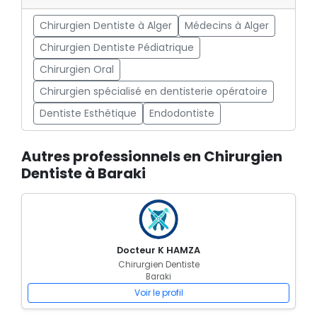
Chirurgien Dentiste à Alger
Médecins à Alger
Chirurgien Dentiste Pédiatrique
Chirurgien Oral
Chirurgien spécialisé en dentisterie opératoire
Dentiste Esthétique
Endodontiste
Autres professionnels en Chirurgien
Dentiste à Baraki
Docteur K HAMZA
Chirurgien Dentiste
Baraki
Voir le profil