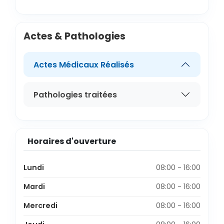
Actes & Pathologies
Actes Médicaux Réalisés
Pathologies traitées
Horaires d'ouverture
Lundi
08:00 - 16:00
Mardi
08:00 - 16:00
Mercredi
08:00 - 16:00