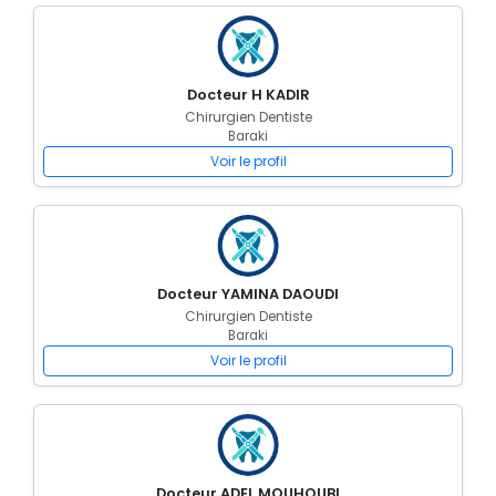
Docteur H KADIR
Chirurgien Dentiste
Baraki
Voir le profil
Docteur YAMINA DAOUDI
Chirurgien Dentiste
Baraki
Voir le profil
Docteur ADEL MOUHOUBI