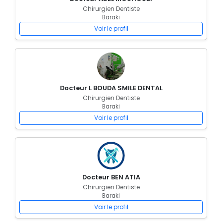
Chirurgien Dentiste
Baraki
Voir le profil
Docteur L BOUDA SMILE DENTAL
Chirurgien Dentiste
Baraki
Voir le profil
Docteur BEN ATIA
Chirurgien Dentiste
Baraki
Voir le profil