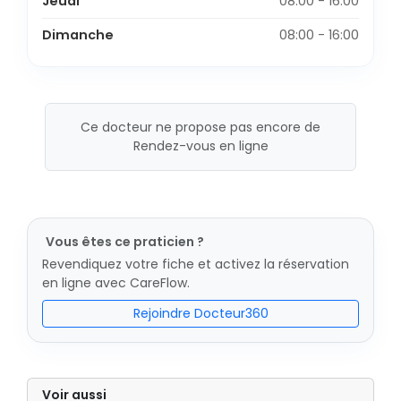
Jeudi
08:00 - 16:00
Dimanche
08:00 - 16:00
Ce docteur ne propose pas encore de
Rendez-vous en ligne
Vous êtes ce praticien ?
Revendiquez votre fiche et activez la réservation
en ligne avec CareFlow.
Rejoindre Docteur360
Voir aussi