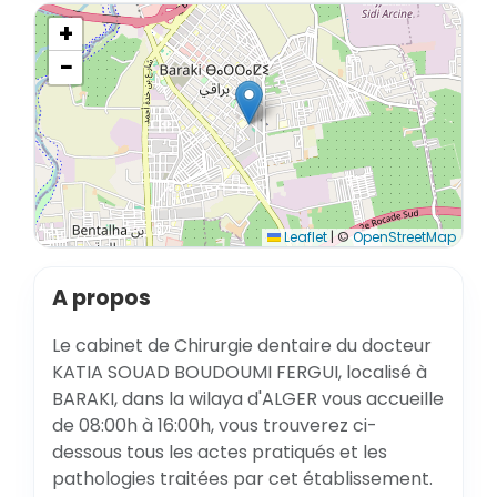
+
−
Leaflet
|
©
OpenStreetMap
A propos
Le cabinet de Chirurgie dentaire du docteur
KATIA SOUAD BOUDOUMI FERGUI, localisé à
BARAKI, dans la wilaya d'ALGER vous accueille
de 08:00h à 16:00h, vous trouverez ci-
dessous tous les actes pratiqués et les
pathologies traitées par cet établissement.