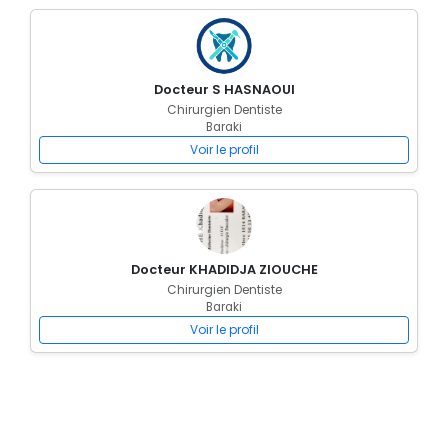
Docteur S HASNAOUI
Chirurgien Dentiste
Baraki
Voir le profil
Docteur KHADIDJA ZIOUCHE
Chirurgien Dentiste
Baraki
Voir le profil