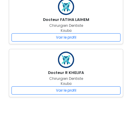
Docteur FATIHA LAIHEM
Chirurgien Dentiste
Kouba
Voir le profil
Docteur R KHELIFA
Chirurgien Dentiste
Kouba
Voir le profil