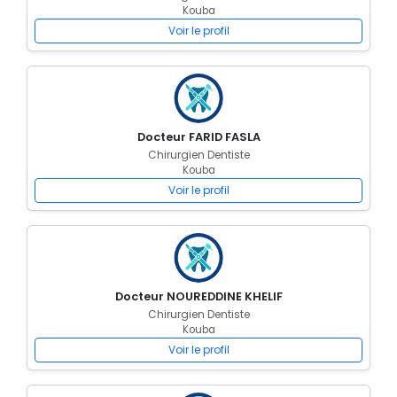
Kouba
Voir le profil
Docteur FARID FASLA
Chirurgien Dentiste
Kouba
Voir le profil
Docteur NOUREDDINE KHELIF
Chirurgien Dentiste
Kouba
Voir le profil