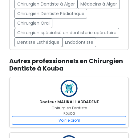
Chirurgien Dentiste à Alger
Médecins à Alger
Chirurgien Dentiste Pédiatrique
Chirurgien Oral
Chirurgien spécialisé en dentisterie opératoire
Dentiste Esthétique
Endodontiste
Autres professionnels en Chirurgien
Dentiste à Kouba
Docteur MALIKA IHADDADENE
Chirurgien Dentiste
Kouba
Voir le profil