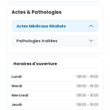
Actes & Pathologies
Actes Médicaux Réalisés
Pathologies traitées
Horaires d'ouverture
Lundi
08:00 - 16:00
Mardi
08:00 - 16:00
Mercredi
08:00 - 16:00
Jeudi
08:00 - 16:00