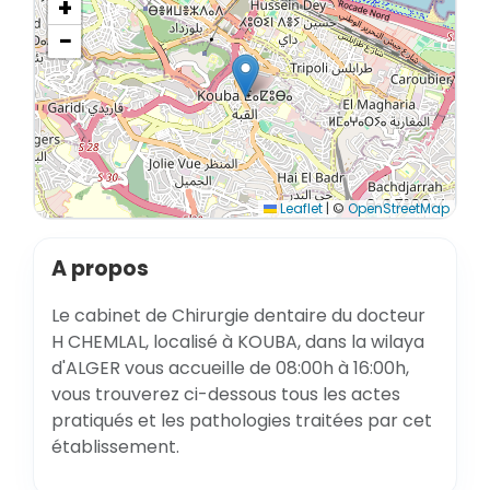
+
−
Leaflet
|
©
OpenStreetMap
A propos
Le cabinet de Chirurgie dentaire du docteur
H CHEMLAL, localisé à KOUBA, dans la wilaya
d'ALGER vous accueille de 08:00h à 16:00h,
vous trouverez ci-dessous tous les actes
pratiqués et les pathologies traitées par cet
établissement.