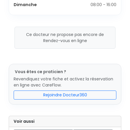
Dimanche
08:00 - 16:00
Ce docteur ne propose pas encore de
Rendez-vous en ligne
Vous êtes ce praticien ?
Revendiquez votre fiche et activez la réservation
en ligne avec CareFlow.
Rejoindre Docteur360
Voir aussi