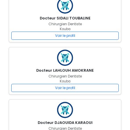
Docteur SIDALI TOUBALINE
Chirurgien Dentiste
Kouba
Voir le profil
Docteur LAHLOUH AMOKRANE
Chirurgien Dentiste
Kouba
Voir le profil
Docteur DJAOUIDA KARAOUI
Chirurgien Dentiste