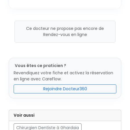
Ce docteur ne propose pas encore de
Rendez-vous en ligne
Vous êtes ce praticien ?
Revendiquez votre fiche et activez la réservation
en ligne avec CareFlow.
Rejoindre Docteur360
Voir aussi
Chirurgien Dentiste à Ghardaïa