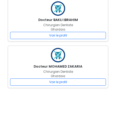
Docteur BAKLI IBRAHIM
Chirurgien Dentiste
Ghardaia
Voir le profil
Docteur MOHAMED ZAKARIA
Chirurgien Dentiste
Ghardaia
Voir le profil