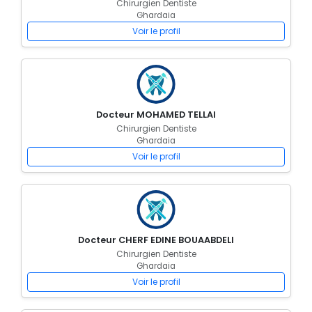
Chirurgien Dentiste
Ghardaia
Voir le profil
Docteur MOHAMED TELLAI
Chirurgien Dentiste
Ghardaia
Voir le profil
Docteur CHERF EDINE BOUAABDELI
Chirurgien Dentiste
Ghardaia
Voir le profil