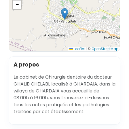
−
Leaflet
|
©
OpenStreetMap
A propos
Le cabinet de Chirurgie dentaire du docteur
GHALIB CHELABI, localisé à GHARDAIA, dans la
wilaya de GHARDAIA vous accueille de
08:00h à 16:00h, vous trouverez ci-dessous
tous les actes pratiqués et les pathologies
traitées par cet établissement.