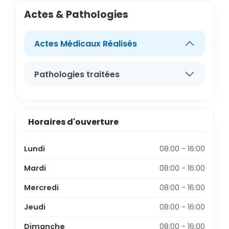
Actes & Pathologies
Actes Médicaux Réalisés
Pathologies traitées
Horaires d'ouverture
Lundi
08:00 - 16:00
Mardi
08:00 - 16:00
Mercredi
08:00 - 16:00
Jeudi
08:00 - 16:00
Dimanche
08:00 - 16:00