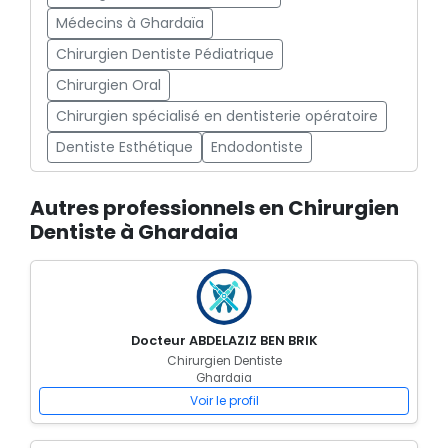
Médecins à Ghardaïa
Chirurgien Dentiste Pédiatrique
Chirurgien Oral
Chirurgien spécialisé en dentisterie opératoire
Dentiste Esthétique
Endodontiste
Autres professionnels en Chirurgien
Dentiste à Ghardaia
Docteur ABDELAZIZ BEN BRIK
Chirurgien Dentiste
Ghardaia
Voir le profil