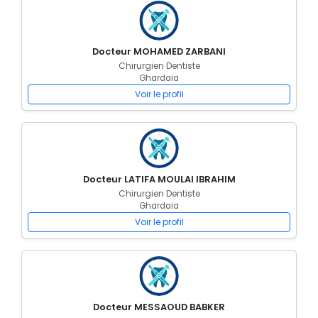
Docteur MOHAMED ZARBANI
Chirurgien Dentiste
Ghardaia
Voir le profil
Docteur LATIFA MOULAI IBRAHIM
Chirurgien Dentiste
Ghardaia
Voir le profil
Docteur MESSAOUD BABKER