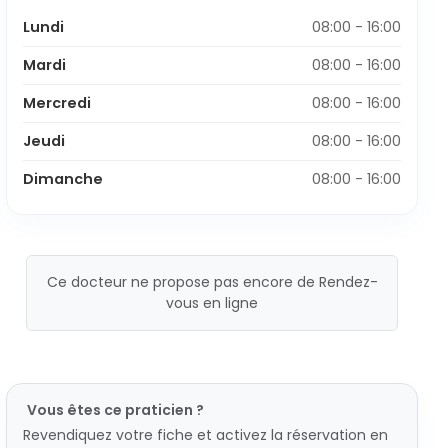
Lundi
08:00 - 16:00
Mardi
08:00 - 16:00
Mercredi
08:00 - 16:00
Jeudi
08:00 - 16:00
Dimanche
08:00 - 16:00
Ce docteur ne propose pas encore de Rendez-
vous en ligne
Vous êtes ce praticien ?
Revendiquez votre fiche et activez la réservation en