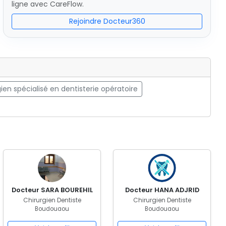
ligne avec CareFlow.
Rejoindre Docteur360
ien spécialisé en dentisterie opératoire
Docteur SARA BOUREHIL
Docteur HANA ADJRID
Chirurgien Dentiste
Chirurgien Dentiste
Boudouaou
Boudouaou