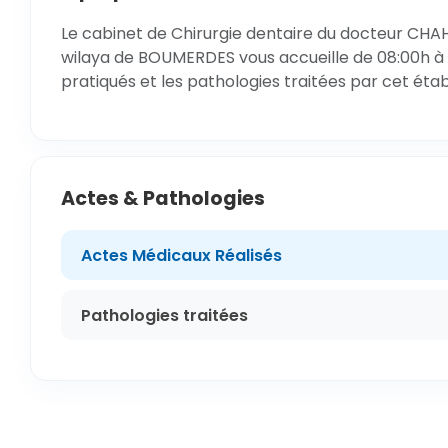
Le cabinet de Chirurgie dentaire du docteur C
wilaya de BOUMERDES vous accueille de 08:00h à 1
pratiqués et les pathologies traitées par cet éta
Actes & Pathologies
Actes Médicaux Réalisés
Pathologies traitées