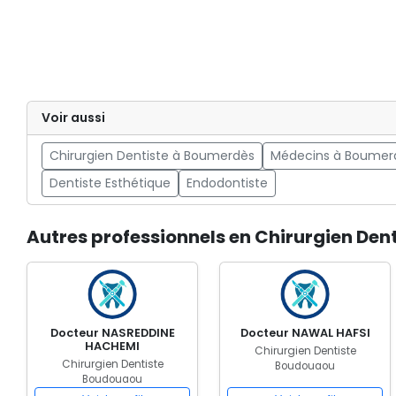
Voir aussi
Chirurgien Dentiste à Boumerdès
Médecins à Boumer
Dentiste Esthétique
Endodontiste
Autres professionnels en Chirurgien Den
Docteur NASREDDINE
Docteur NAWAL HAFSI
HACHEMI
Chirurgien Dentiste
Chirurgien Dentiste
Boudouaou
Boudouaou