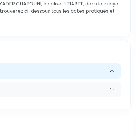
KADER CHABOUNI, localisé à TIARET, dans la wilaya
 trouverez ci-dessous tous les actes pratiqués et