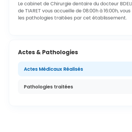
Le cabinet de Chirurgie dentaire du docteur BDEL
de TIARET vous accueille de 08:00h à 16:00h, vous
les pathologies traitées par cet établissement.
Actes & Pathologies
Actes Médicaux Réalisés
Pathologies traitées