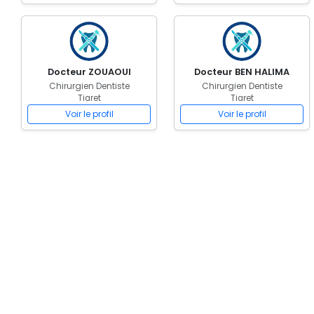
Docteur ZOUAOUI
Docteur BEN HALIMA
Chirurgien Dentiste
Chirurgien Dentiste
Tiaret
Tiaret
Voir le profil
Voir le profil