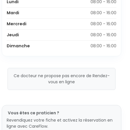
Lundi
08:00 - 16:00
Mardi
08:00 - 16:00
Mercredi
08:00 - 16:00
Jeudi
08:00 - 16:00
Dimanche
08:00 - 16:00
Ce docteur ne propose pas encore de Rendez-
vous en ligne
Vous êtes ce praticien ?
Revendiquez votre fiche et activez la réservation en
ligne avec CareFlow.