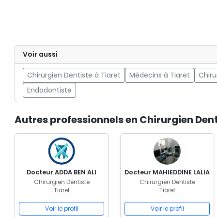
Voir aussi
Chirurgien Dentiste à Tiaret
Médecins à Tiaret
Chiru
Endodontiste
Autres professionnels en Chirurgien Dent
Docteur ADDA BEN ALI
Docteur MAHIEDDINE LALIA
Chirurgien Dentiste
Chirurgien Dentiste
Tiaret
Tiaret
Voir le profil
Voir le profil