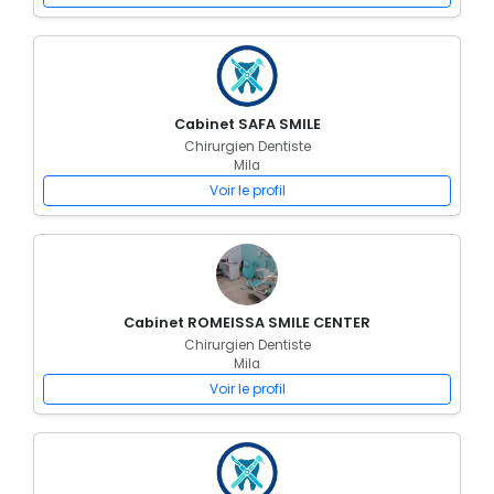
Cabinet SAFA SMILE
Chirurgien Dentiste
Mila
Voir le profil
Cabinet ROMEISSA SMILE CENTER
Chirurgien Dentiste
Mila
Voir le profil