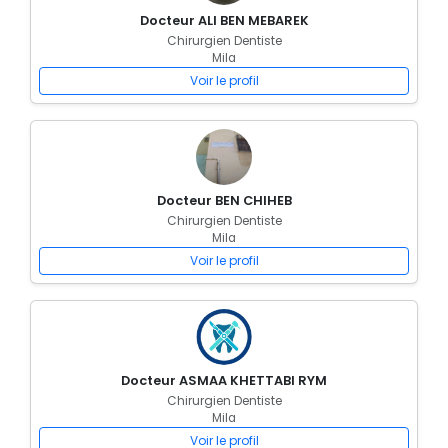
Docteur ALI BEN MEBAREK
Chirurgien Dentiste
Mila
Voir le profil
Docteur BEN CHIHEB
Chirurgien Dentiste
Mila
Voir le profil
Docteur ASMAA KHETTABI RYM
Chirurgien Dentiste
Mila
Voir le profil