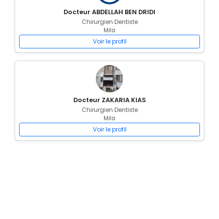
Docteur ABDELLAH BEN DRIDI
Chirurgien Dentiste
Mila
Voir le profil
Docteur ZAKARIA KIAS
Chirurgien Dentiste
Mila
Voir le profil