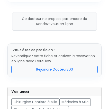
Ce docteur ne propose pas encore de
Rendez-vous en ligne
Vous êtes ce praticien ?
Revendiquez votre fiche et activez la réservation
en ligne avec CareFlow.
Rejoindre Docteur360
Voir aussi
Chirurgien Dentiste à Mila
Médecins à Mila