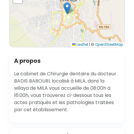
Leaflet
|
©
OpenStreetMap
A propos
Le cabinet de Chirurgie dentaire du docteur
BADIS BABOURI, localisé à MILA, dans la
wilaya de MILA vous accueille de 08:00h à
16:00h, vous trouverez ci-dessous tous les
actes pratiqués et les pathologies traitées
par cet établissement.