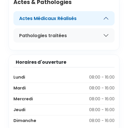
Actes & Pathologies
Actes Médicaux Réalisés
Pathologies traitées
Horaires d'ouverture
Lundi
08:00 - 16:00
Mardi
08:00 - 16:00
Mercredi
08:00 - 16:00
Jeudi
08:00 - 16:00
Dimanche
08:00 - 16:00