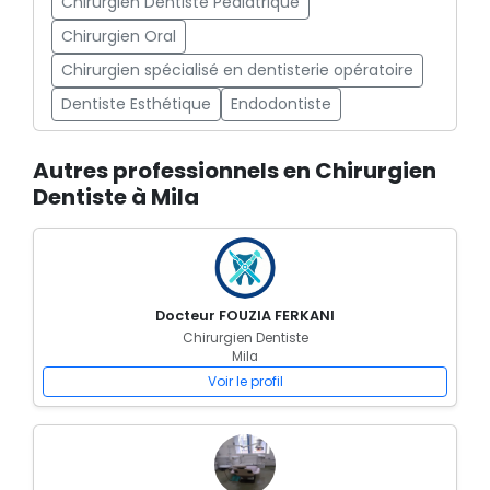
Chirurgien Dentiste Pédiatrique
Chirurgien Oral
Chirurgien spécialisé en dentisterie opératoire
Dentiste Esthétique
Endodontiste
Autres professionnels en Chirurgien
Dentiste à Mila
Docteur FOUZIA FERKANI
Chirurgien Dentiste
Mila
Voir le profil