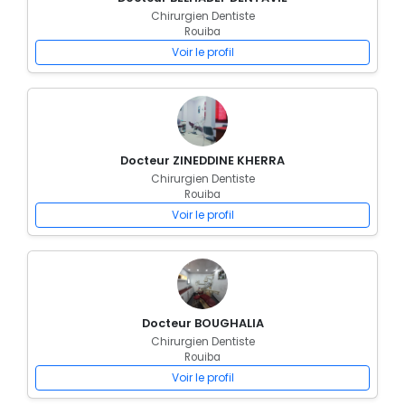
Chirurgien Dentiste
Rouiba
Voir le profil
Docteur ZINEDDINE KHERRA
Chirurgien Dentiste
Rouiba
Voir le profil
Docteur BOUGHALIA
Chirurgien Dentiste
Rouiba
Voir le profil