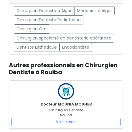
Chirurgien Dentiste à Alger
Médecins à Alger
Chirurgien Dentiste Pédiatrique
Chirurgien Oral
Chirurgien spécialisé en dentisterie opératoire
Dentiste Esthétique
Endodontiste
Autres professionnels en Chirurgien
Dentiste à Rouiba
Docteur MOUNIA MOUHEB
Chirurgien Dentiste
Rouiba
Voir le profil