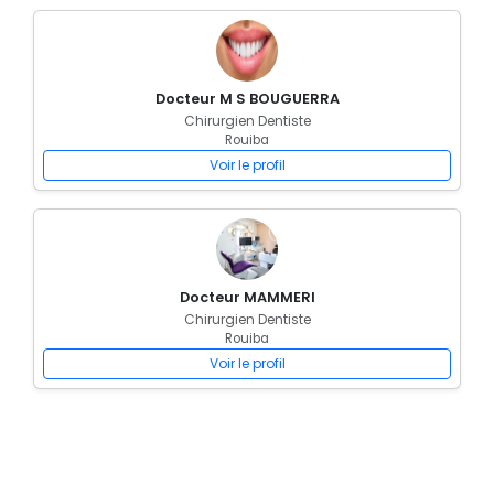
Docteur M S BOUGUERRA
Chirurgien Dentiste
Rouiba
Voir le profil
Docteur MAMMERI
Chirurgien Dentiste
Rouiba
Voir le profil