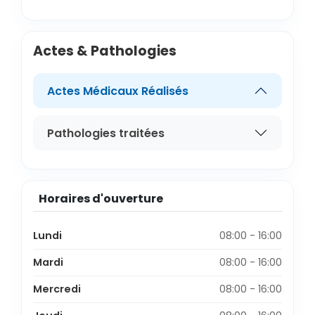
Actes & Pathologies
Actes Médicaux Réalisés
Pathologies traitées
Horaires d'ouverture
Lundi
08:00 - 16:00
Mardi
08:00 - 16:00
Mercredi
08:00 - 16:00