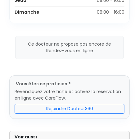
Jeudi
08:00 - 16:00
Dimanche
08:00 - 16:00
Ce docteur ne propose pas encore de
Rendez-vous en ligne
Vous êtes ce praticien ?
Revendiquez votre fiche et activez la réservation
en ligne avec CareFlow.
Rejoindre Docteur360
Voir aussi