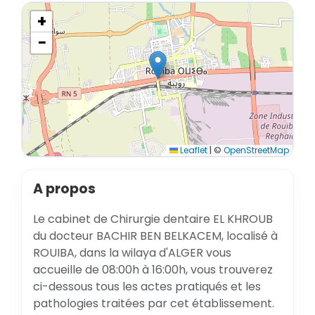
+
−
Leaflet
|
©
OpenStreetMap
A propos
Le cabinet de Chirurgie dentaire EL KHROUB
du docteur BACHIR BEN BELKACEM, localisé à
ROUIBA, dans la wilaya d'ALGER vous
accueille de 08:00h à 16:00h, vous trouverez
ci-dessous tous les actes pratiqués et les
pathologies traitées par cet établissement.