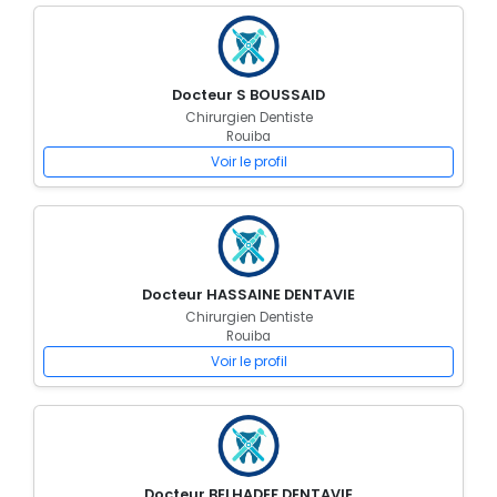
Docteur S BOUSSAID
Chirurgien Dentiste
Rouiba
Voir le profil
Docteur HASSAINE DENTAVIE
Chirurgien Dentiste
Rouiba
Voir le profil
Docteur BELHADEF DENTAVIE