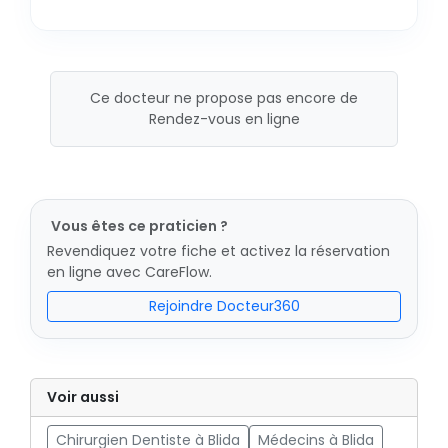
Ce docteur ne propose pas encore de
Rendez-vous en ligne
Vous êtes ce praticien ?
Revendiquez votre fiche et activez la réservation
en ligne avec CareFlow.
Rejoindre Docteur360
Voir aussi
Chirurgien Dentiste à Blida
Médecins à Blida