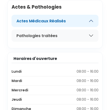
Actes & Pathologies
Actes Médicaux Réalisés
Pathologies traitées
Horaires d'ouverture
Lundi
08:00 - 16:00
Mardi
08:00 - 16:00
Mercredi
08:00 - 16:00
Jeudi
08:00 - 16:00
Dimanche
08:00 - 16:00