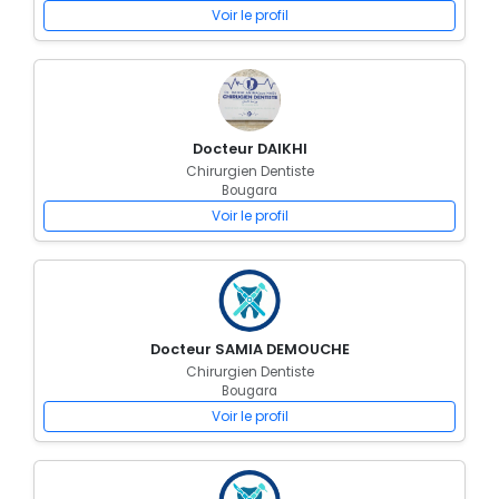
Voir le profil
Docteur DAIKHI
Chirurgien Dentiste
Bougara
Voir le profil
Docteur SAMIA DEMOUCHE
Chirurgien Dentiste
Bougara
Voir le profil