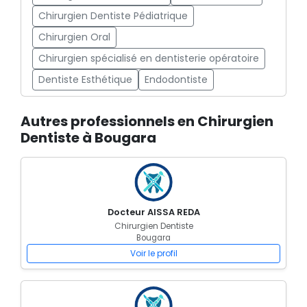
Chirurgien Dentiste Pédiatrique
Chirurgien Oral
Chirurgien spécialisé en dentisterie opératoire
Dentiste Esthétique
Endodontiste
Autres professionnels en Chirurgien
Dentiste à Bougara
Docteur AISSA REDA
Chirurgien Dentiste
Bougara
Voir le profil