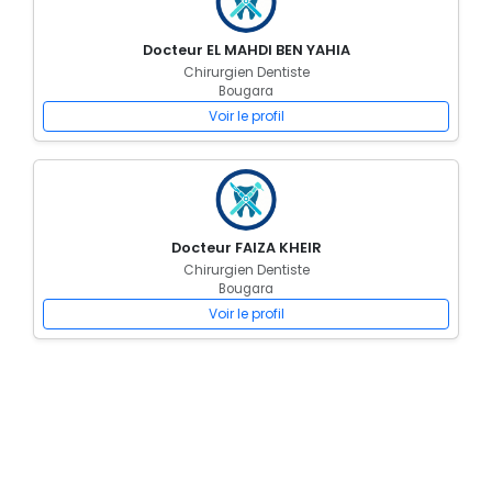
Docteur EL MAHDI BEN YAHIA
Chirurgien Dentiste
Bougara
Voir le profil
Docteur FAIZA KHEIR
Chirurgien Dentiste
Bougara
Voir le profil