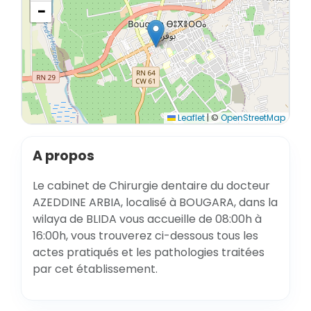
−
Leaflet
|
©
OpenStreetMap
A propos
Le cabinet de Chirurgie dentaire du docteur
AZEDDINE ARBIA, localisé à BOUGARA, dans la
wilaya de BLIDA vous accueille de 08:00h à
16:00h, vous trouverez ci-dessous tous les
actes pratiqués et les pathologies traitées
par cet établissement.