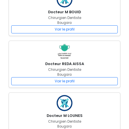
Docteur M BOUID
Chirurgien Dentiste
Bougara
Voir le profil
Docteur REDA AISSA
Chirurgien Dentiste
Bougara
Voir le profil
Docteur M LOUNES
Chirurgien Dentiste
Bougara