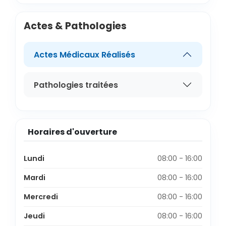
Actes & Pathologies
Actes Médicaux Réalisés
Pathologies traitées
Horaires d'ouverture
Lundi
08:00 - 16:00
Mardi
08:00 - 16:00
Mercredi
08:00 - 16:00
Jeudi
08:00 - 16:00