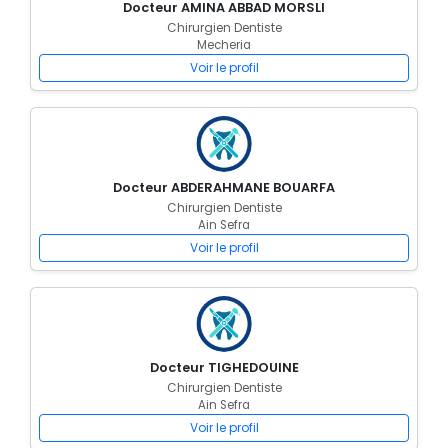
Docteur AMINA ABBAD MORSLI
Chirurgien Dentiste
Mecheria
Voir le profil
Docteur ABDERAHMANE BOUARFA
Chirurgien Dentiste
Ain Sefra
Voir le profil
Docteur TIGHEDOUINE
Chirurgien Dentiste
Ain Sefra
Voir le profil