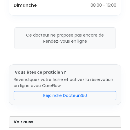
Dimanche
08:00 - 16:00
Ce docteur ne propose pas encore de
Rendez-vous en ligne
Vous êtes ce praticien ?
Revendiquez votre fiche et activez la réservation
en ligne avec CareFlow.
Rejoindre Docteur360
Voir aussi