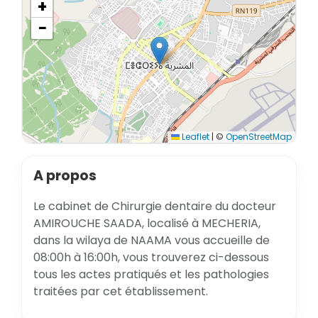
+
−
Leaflet
|
©
OpenStreetMap
A propos
Le cabinet de Chirurgie dentaire du docteur
AMIROUCHE SAADA, localisé à MECHERIA,
dans la wilaya de NAAMA vous accueille de
08:00h à 16:00h, vous trouverez ci-dessous
tous les actes pratiqués et les pathologies
traitées par cet établissement.