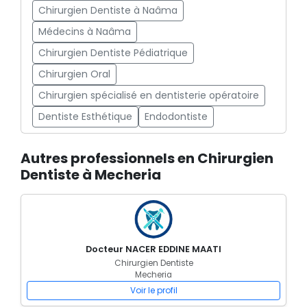
Chirurgien Dentiste à Naâma
Médecins à Naâma
Chirurgien Dentiste Pédiatrique
Chirurgien Oral
Chirurgien spécialisé en dentisterie opératoire
Dentiste Esthétique
Endodontiste
Autres professionnels en Chirurgien
Dentiste à Mecheria
Docteur NACER EDDINE MAATI
Chirurgien Dentiste
Mecheria
Voir le profil