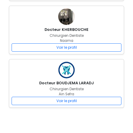
Docteur KHERBOUCHE
Chirurgien Dentiste
Naama
Voir le profil
Docteur BOUDJEMA LARADJ
Chirurgien Dentiste
Ain Sefra
Voir le profil