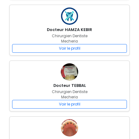
Docteur HAMZA KEBIR
Chirurgien Dentiste
Mecheria
Voir le profil
Docteur TEBBAL
Chirurgien Dentiste
Mecheria
Voir le profil