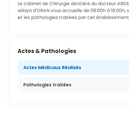
Le cabinet de Chirurgie dentaire du docteur ABDE
wilaya d'ORAN vous accueille de 08:00h à 16:00h, 
et les pathologies traitées par cet établissement
Actes & Pathologies
Actes Médicaux Réalisés
Pathologies traitées