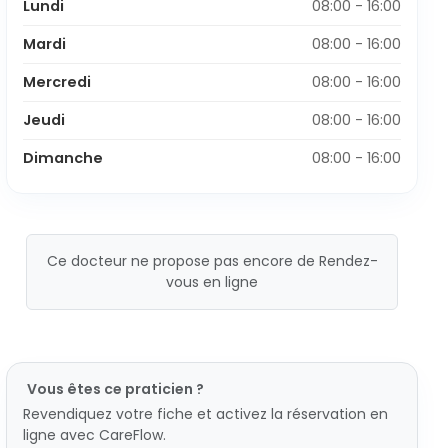
Lundi
08:00 - 16:00
Mardi
08:00 - 16:00
Mercredi
08:00 - 16:00
Jeudi
08:00 - 16:00
Dimanche
08:00 - 16:00
Ce docteur ne propose pas encore de Rendez-
vous en ligne
Vous êtes ce praticien ?
Revendiquez votre fiche et activez la réservation en
ligne avec CareFlow.