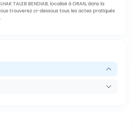
LHAK TALEB BENDIAB, localisé à ORAN, dans la
vous trouverez ci-dessous tous les actes pratiqués
.