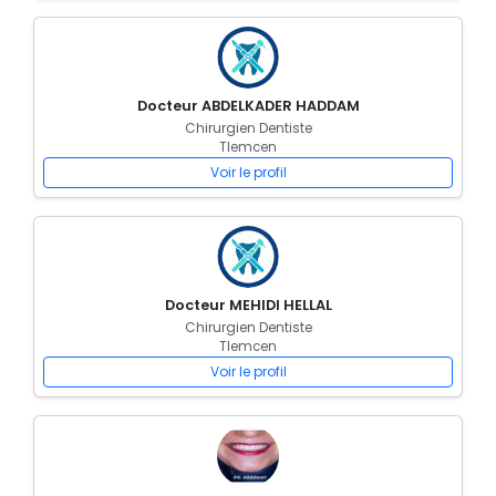
Docteur ABDELKADER HADDAM
Chirurgien Dentiste
Tlemcen
Voir le profil
Docteur MEHIDI HELLAL
Chirurgien Dentiste
Tlemcen
Voir le profil