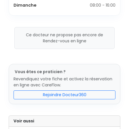
Dimanche
08:00 - 16:00
Ce docteur ne propose pas encore de
Rendez-vous en ligne
Vous êtes ce praticien ?
Revendiquez votre fiche et activez la réservation
en ligne avec CareFlow.
Rejoindre Docteur360
Voir aussi