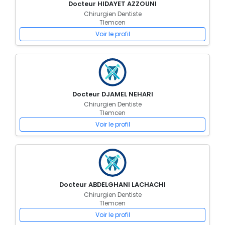
Docteur HIDAYET AZZOUNI
Chirurgien Dentiste
Tlemcen
Voir le profil
Docteur DJAMEL NEHARI
Chirurgien Dentiste
Tlemcen
Voir le profil
Docteur ABDELGHANI LACHACHI
Chirurgien Dentiste
Tlemcen
Voir le profil