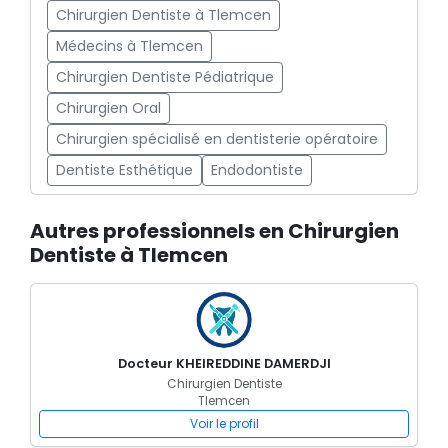
Chirurgien Dentiste à Tlemcen
Médecins à Tlemcen
Chirurgien Dentiste Pédiatrique
Chirurgien Oral
Chirurgien spécialisé en dentisterie opératoire
Dentiste Esthétique
Endodontiste
Autres professionnels en Chirurgien
Dentiste à Tlemcen
Docteur KHEIREDDINE DAMERDJI
Chirurgien Dentiste
Tlemcen
Voir le profil