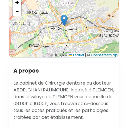
+
−
Leaflet
|
©
OpenStreetMap
A propos
Le cabinet de Chirurgie dentaire du docteur
ABDELGHANI RAHMOUNE, localisé à TLEMCEN,
dans la wilaya de TLEMCEN vous accueille de
08:00h à 16:00h, vous trouverez ci-dessous
tous les actes pratiqués et les pathologies
traitées par cet établissement.