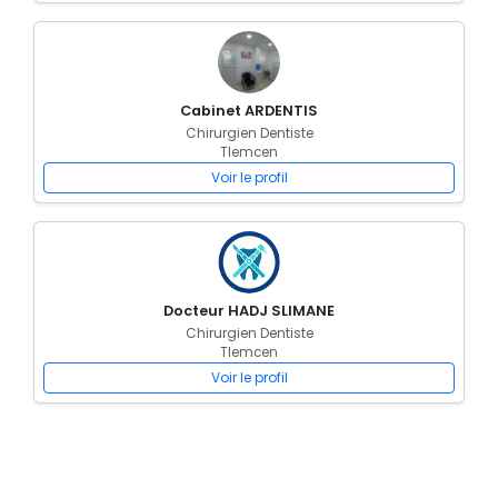
Cabinet ARDENTIS
Chirurgien Dentiste
Tlemcen
Voir le profil
Docteur HADJ SLIMANE
Chirurgien Dentiste
Tlemcen
Voir le profil