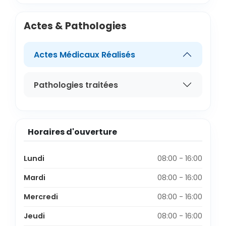
Actes & Pathologies
Actes Médicaux Réalisés
Pathologies traitées
Horaires d'ouverture
Lundi
08:00 - 16:00
Mardi
08:00 - 16:00
Mercredi
08:00 - 16:00
Jeudi
08:00 - 16:00