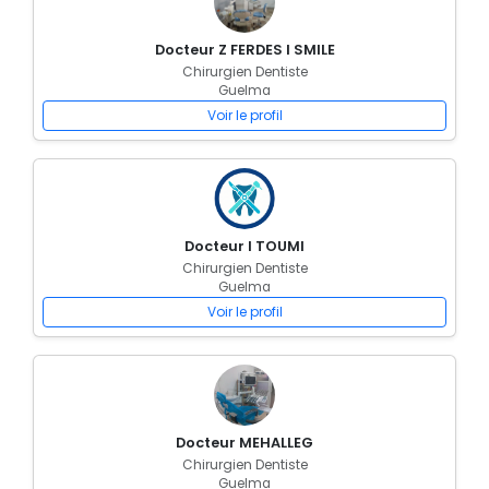
Docteur Z FERDES I SMILE
Chirurgien Dentiste
Guelma
Voir le profil
Docteur I TOUMI
Chirurgien Dentiste
Guelma
Voir le profil
Docteur MEHALLEG
Chirurgien Dentiste
Guelma