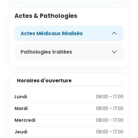
Actes & Pathologies
Actes Médicaux Réalisés
Pathologies traitées
Horaires d'ouverture
Lundi
08:00 - 17:00
Mardi
08:00 - 17:00
Mercredi
08:00 - 17:00
Jeudi
08:00 - 17:00