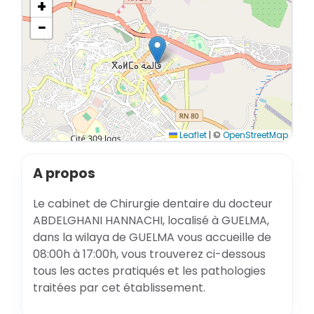
+
−
Leaflet
|
©
OpenStreetMap
A propos
Le cabinet de Chirurgie dentaire du docteur
ABDELGHANI HANNACHI, localisé à GUELMA,
dans la wilaya de GUELMA vous accueille de
08:00h à 17:00h, vous trouverez ci-dessous
tous les actes pratiqués et les pathologies
traitées par cet établissement.