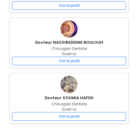
Voir le profil
Docteur NASSIREDDINE BOULOUH
Chirurgien Dentiste
Guelma
Voir le profil
Docteur SOUMIA HAFIDI
Chirurgien Dentiste
Guelma
Voir le profil