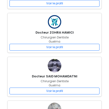
Voir le profil
Docteur ZOHRA HAMICI
Chirurgien Dentiste
Guelma
Voir le profil
Docteur SAID MOHAMDATNI
Chirurgien Dentiste
Guelma
Voir le profil