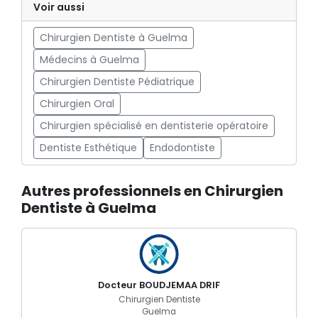
Voir aussi
Chirurgien Dentiste à Guelma
Médecins à Guelma
Chirurgien Dentiste Pédiatrique
Chirurgien Oral
Chirurgien spécialisé en dentisterie opératoire
Dentiste Esthétique
Endodontiste
Autres professionnels en Chirurgien
Dentiste à Guelma
Docteur BOUDJEMAA DRIF
Chirurgien Dentiste
Guelma