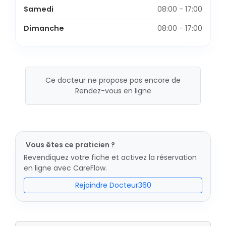
Samedi
08:00 - 17:00
Dimanche
08:00 - 17:00
Ce docteur ne propose pas encore de
Rendez-vous en ligne
Vous êtes ce praticien ?
Revendiquez votre fiche et activez la réservation
en ligne avec CareFlow.
Rejoindre Docteur360