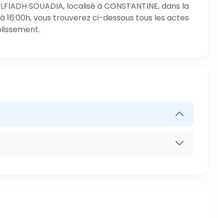
ELFIADH SOUADIA, localisé à CONSTANTINE, dans la
 16:00h, vous trouverez ci-dessous tous les actes
blissement.