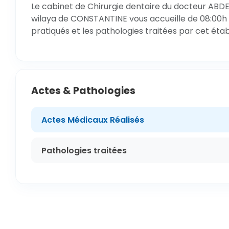
Le cabinet de Chirurgie dentaire du docteur ABD
wilaya de CONSTANTINE vous accueille de 08:00h à
pratiqués et les pathologies traitées par cet éta
Actes & Pathologies
Actes Médicaux Réalisés
Pathologies traitées