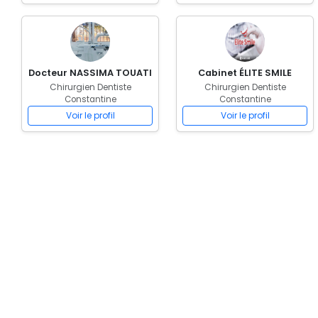
Docteur NASSIMA TOUATI
Cabinet ÉLITE SMILE
Chirurgien Dentiste
Chirurgien Dentiste
Constantine
Constantine
Voir le profil
Voir le profil