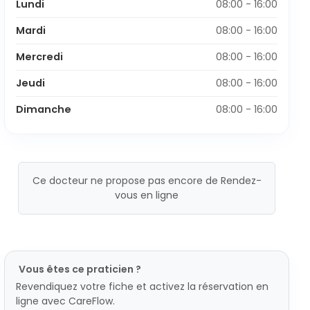
Lundi
08:00 - 16:00
Mardi
08:00 - 16:00
Mercredi
08:00 - 16:00
Jeudi
08:00 - 16:00
Dimanche
08:00 - 16:00
Ce docteur ne propose pas encore de Rendez-
vous en ligne
Vous êtes ce praticien ?
Revendiquez votre fiche et activez la réservation en
ligne avec CareFlow.