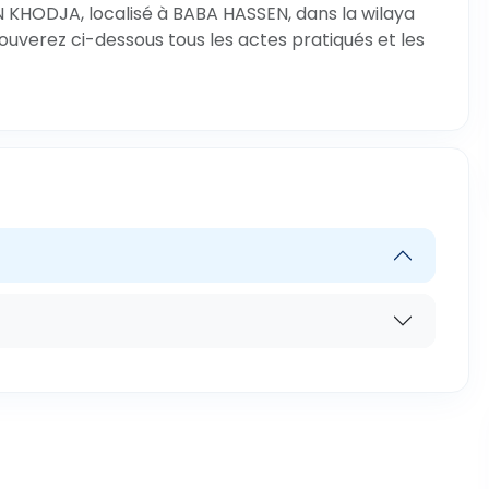
N KHODJA, localisé à BABA HASSEN, dans la wilaya
rouverez ci-dessous tous les actes pratiqués et les