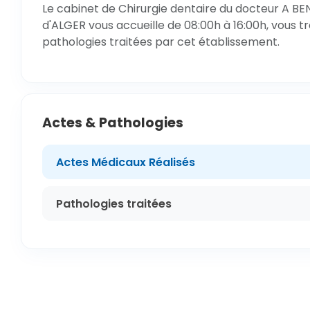
Le cabinet de Chirurgie dentaire du docteur A BE
d'ALGER vous accueille de 08:00h à 16:00h, vous t
pathologies traitées par cet établissement.
Actes & Pathologies
Actes Médicaux Réalisés
Pathologies traitées