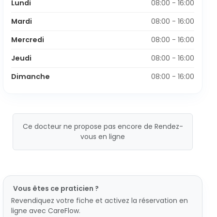
Lundi
08:00 - 16:00
Mardi
08:00 - 16:00
Mercredi
08:00 - 16:00
Jeudi
08:00 - 16:00
Dimanche
08:00 - 16:00
Ce docteur ne propose pas encore de Rendez-
vous en ligne
Vous êtes ce praticien ?
Revendiquez votre fiche et activez la réservation en
ligne avec CareFlow.