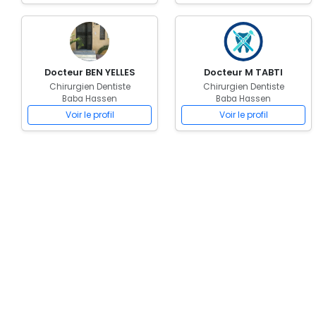
Docteur BEN YELLES
Docteur M TABTI
Chirurgien Dentiste
Chirurgien Dentiste
Baba Hassen
Baba Hassen
Voir le profil
Voir le profil