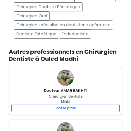
Chirurgien Dentiste Pédiatrique
Chirurgien Oral
Chirurgien spécialisé en dentisterie opératoire
Dentiste Esthétique
Endodontiste
Autres professionnels en Chirurgien
Dentiste à Ouled Madhi
Docteur AMAR BAKHTI
Chirurgien Dentiste
Msila
Voir le profil