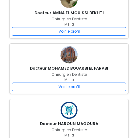
Docteur AMNA EL MOUISSI BEKHTI
Chirurgien Dentiste
Msila
Voir le profil
Docteur MOHAMED BOUARBI EL FARABI
Chirurgien Dentiste
Msila
Voir le profil
Docteur HAROUN MAGOURA
Chirurgien Dentiste
Msila