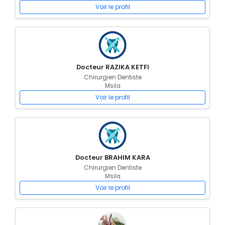
Voir le profil
Docteur RAZIKA KETFI
Chirurgien Dentiste
Msila
Voir le profil
Docteur BRAHIM KARA
Chirurgien Dentiste
Msila
Voir le profil