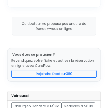
Ce docteur ne propose pas encore de
Rendez-vous en ligne
Vous êtes ce praticien ?
Revendiquez votre fiche et activez la réservation
en ligne avec CareFlow.
Rejoindre Docteur360
Voir aussi
Chirurgien Dentiste à M'Sila
Médecins à M'Sila