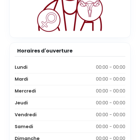
Horaires d'ouverture
Lundi
00:00 - 00:00
Mardi
00:00 - 00:00
Mercredi
00:00 - 00:00
Jeudi
00:00 - 00:00
Vendredi
00:00 - 00:00
Samedi
00:00 - 00:00
Dimanche
00:00 - 00:00