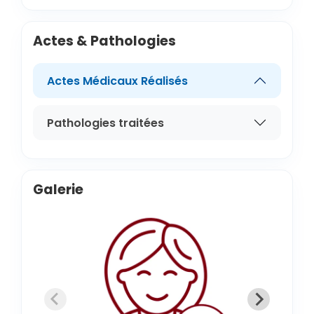
Actes & Pathologies
Actes Médicaux Réalisés
Pathologies traitées
Galerie