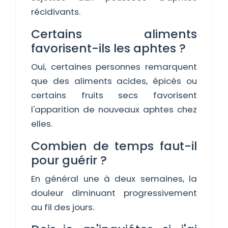
récidivants.
Certains aliments
favorisent-ils les aphtes ?
Oui, certaines personnes remarquent
que des aliments acides, épicés ou
certains fruits secs favorisent
l'apparition de nouveaux aphtes chez
elles.
Combien de temps faut-il
pour guérir ?
En général une à deux semaines, la
douleur diminuant progressivement
au fil des jours.