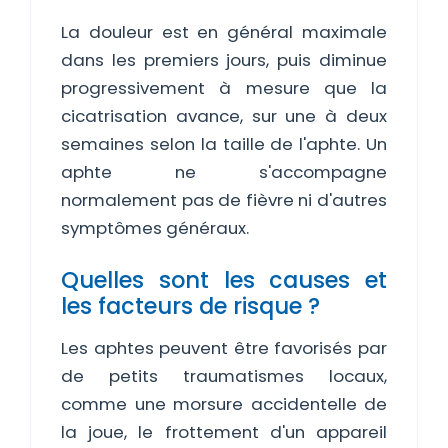
La douleur est en général maximale
dans les premiers jours, puis diminue
progressivement à mesure que la
cicatrisation avance, sur une à deux
semaines selon la taille de l'aphte. Un
aphte ne s'accompagne
normalement pas de fièvre ni d'autres
symptômes généraux.
Quelles sont les causes et
les facteurs de risque ?
Les aphtes peuvent être favorisés par
de petits traumatismes locaux,
comme une morsure accidentelle de
la joue, le frottement d'un appareil