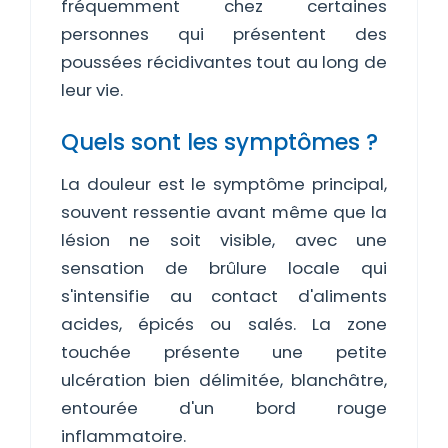
fréquemment chez certaines
personnes qui présentent des
poussées récidivantes tout au long de
leur vie.
Quels sont les symptômes ?
La douleur est le symptôme principal,
souvent ressentie avant même que la
lésion ne soit visible, avec une
sensation de brûlure locale qui
s'intensifie au contact d'aliments
acides, épicés ou salés. La zone
touchée présente une petite
ulcération bien délimitée, blanchâtre,
entourée d'un bord rouge
inflammatoire.