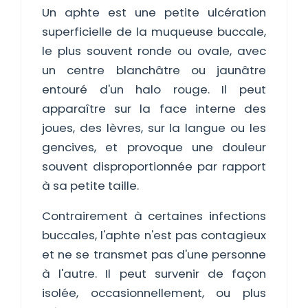
Un aphte est une petite ulcération
superficielle de la muqueuse buccale,
le plus souvent ronde ou ovale, avec
un centre blanchâtre ou jaunâtre
entouré d'un halo rouge. Il peut
apparaître sur la face interne des
joues, des lèvres, sur la langue ou les
gencives, et provoque une douleur
souvent disproportionnée par rapport
à sa petite taille.
Contrairement à certaines infections
buccales, l'aphte n'est pas contagieux
et ne se transmet pas d'une personne
à l'autre. Il peut survenir de façon
isolée, occasionnellement, ou plus