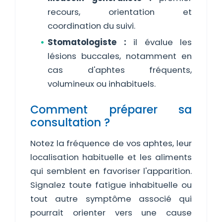
recours, orientation et
coordination du suivi.
Stomatologiste :
il évalue les
lésions buccales, notamment en
cas d'aphtes fréquents,
volumineux ou inhabituels.
Comment préparer sa
consultation ?
Notez la fréquence de vos aphtes, leur
localisation habituelle et les aliments
qui semblent en favoriser l'apparition.
Signalez toute fatigue inhabituelle ou
tout autre symptôme associé qui
pourrait orienter vers une cause