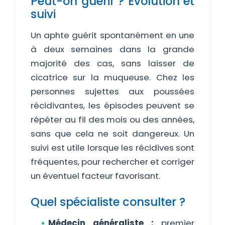
Peut-on guérir ? Évolution et
suivi
Un aphte guérit spontanément en une
à deux semaines dans la grande
majorité des cas, sans laisser de
cicatrice sur la muqueuse. Chez les
personnes sujettes aux poussées
récidivantes, les épisodes peuvent se
répéter au fil des mois ou des années,
sans que cela ne soit dangereux. Un
suivi est utile lorsque les récidives sont
fréquentes, pour rechercher et corriger
un éventuel facteur favorisant.
Quel spécialiste consulter ?
Médecin généraliste :
premier