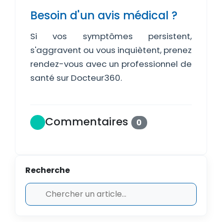
Besoin d'un avis médical ?
Si vos symptômes persistent,
s'aggravent ou vous inquiètent, prenez
rendez-vous avec un professionnel de
santé sur Docteur360.
Commentaires
0
Recherche