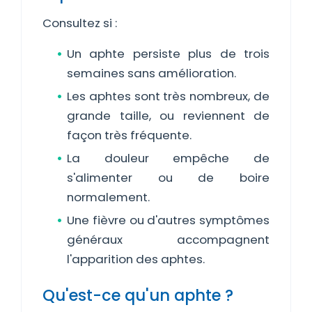
Consultez si :
Un aphte persiste plus de trois
semaines sans amélioration.
Les aphtes sont très nombreux, de
grande taille, ou reviennent de
façon très fréquente.
La douleur empêche de
s'alimenter ou de boire
normalement.
Une fièvre ou d'autres symptômes
généraux accompagnent
l'apparition des aphtes.
Qu'est-ce qu'un aphte ?