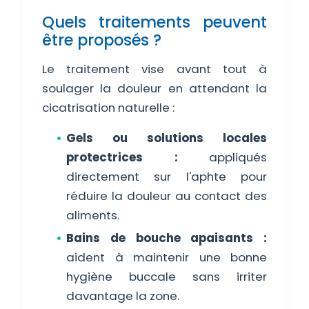
Quels traitements peuvent
être proposés ?
Le traitement vise avant tout à
soulager la douleur en attendant la
cicatrisation naturelle :
Gels ou solutions locales
protectrices :
appliqués
directement sur l'aphte pour
réduire la douleur au contact des
aliments.
Bains de bouche apaisants :
aident à maintenir une bonne
hygiène buccale sans irriter
davantage la zone.