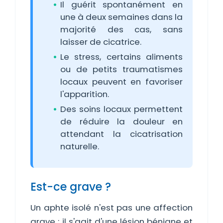
Il guérit spontanément en
une à deux semaines dans la
majorité des cas, sans
laisser de cicatrice.
Le stress, certains aliments
ou de petits traumatismes
locaux peuvent en favoriser
l'apparition.
Des soins locaux permettent
de réduire la douleur en
attendant la cicatrisation
naturelle.
Est-ce grave ?
Un aphte isolé n'est pas une affection
grave ; il s'agit d'une lésion bénigne et