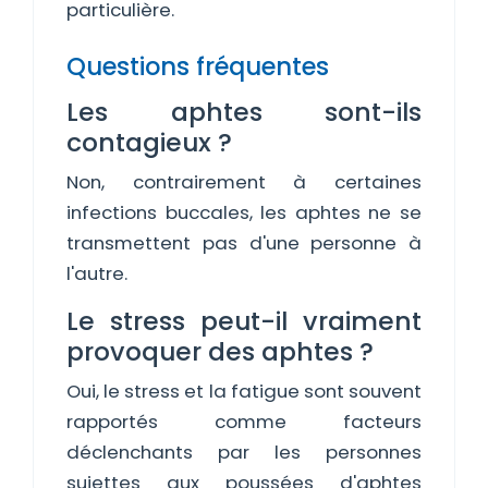
particulière.
Questions fréquentes
Les aphtes sont-ils
contagieux ?
Non, contrairement à certaines
infections buccales, les aphtes ne se
transmettent pas d'une personne à
l'autre.
Le stress peut-il vraiment
provoquer des aphtes ?
Oui, le stress et la fatigue sont souvent
rapportés comme facteurs
déclenchants par les personnes
sujettes aux poussées d'aphtes