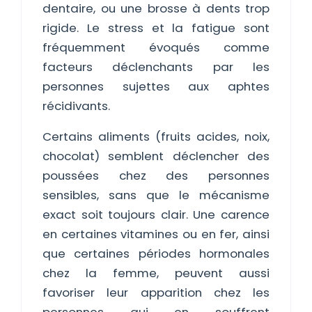
dentaire, ou une brosse à dents trop
rigide. Le stress et la fatigue sont
fréquemment évoqués comme
facteurs déclenchants par les
personnes sujettes aux aphtes
récidivants.
Certains aliments (fruits acides, noix,
chocolat) semblent déclencher des
poussées chez des personnes
sensibles, sans que le mécanisme
exact soit toujours clair. Une carence
en certaines vitamines ou en fer, ainsi
que certaines périodes hormonales
chez la femme, peuvent aussi
favoriser leur apparition chez les