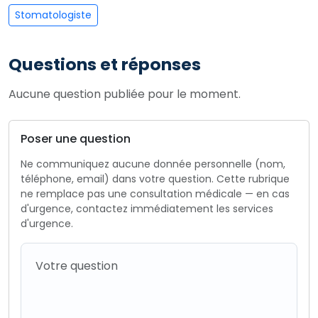
Stomatologiste
Questions et réponses
Aucune question publiée pour le moment.
Poser une question
Ne communiquez aucune donnée personnelle (nom,
téléphone, email) dans votre question. Cette rubrique
ne remplace pas une consultation médicale — en cas
d'urgence, contactez immédiatement les services
d'urgence.