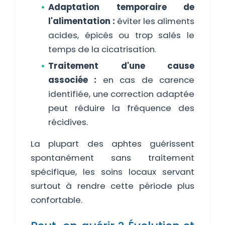
Adaptation temporaire de
l'alimentation :
éviter les aliments
acides, épicés ou trop salés le
temps de la cicatrisation.
Traitement d'une cause
associée :
en cas de carence
identifiée, une correction adaptée
peut réduire la fréquence des
récidives.
La plupart des aphtes guérissent
spontanément sans traitement
spécifique, les soins locaux servant
surtout à rendre cette période plus
confortable.