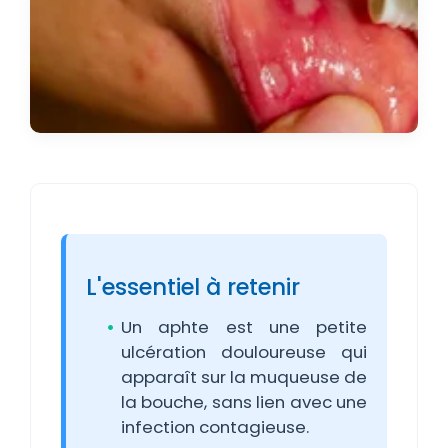
L'essentiel à retenir
Un aphte est une petite
ulcération douloureuse qui
apparaît sur la muqueuse de
la bouche, sans lien avec une
infection contagieuse.