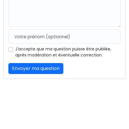
J'accepte que ma question puisse être publiée,
après modération et éventuelle correction.
Envoyer ma question