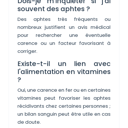
Dois-je m'inquiéter si j'ai
souvent des aphtes ?
Des aphtes très fréquents ou
nombreux justifient un avis médical
pour rechercher une éventuelle
carence ou un facteur favorisant à
corriger.
Existe-t-il un lien avec
l'alimentation en vitamines
?
Oui, une carence en fer ou en certaines
vitamines peut favoriser les aphtes
récidivants chez certaines personnes ;
un bilan sanguin peut être utile en cas
de doute.