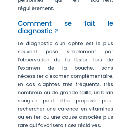
personnes qui en souffrent
régulièrement.
Comment se fait le
diagnostic ?
Le diagnostic d'un aphte est le plus
souvent posé simplement par
l'observation de la lésion lors de
l'examen de la bouche, sans
nécessiter d'examen complémentaire.
En cas d'aphtes très fréquents, très
nombreux ou de grande taille, un bilan
sanguin peut être proposé pour
rechercher une carence en vitamines
ou en fer, ou une cause associée plus
rare qui favoriserait ces récidives.