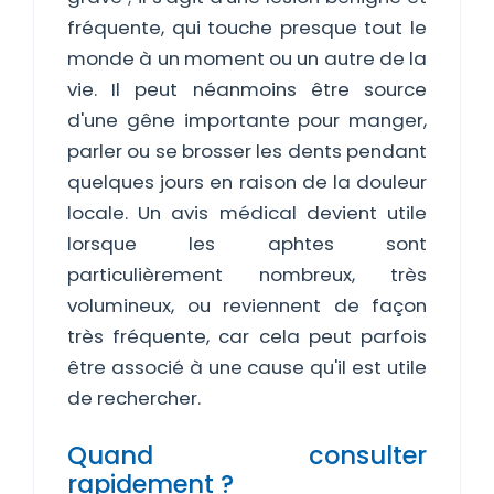
fréquente, qui touche presque tout le
monde à un moment ou un autre de la
vie. Il peut néanmoins être source
d'une gêne importante pour manger,
parler ou se brosser les dents pendant
quelques jours en raison de la douleur
locale. Un avis médical devient utile
lorsque les aphtes sont
particulièrement nombreux, très
volumineux, ou reviennent de façon
très fréquente, car cela peut parfois
être associé à une cause qu'il est utile
de rechercher.
Quand consulter
rapidement ?