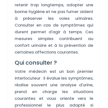
retenir trop longtemps, adopter une
bonne hygiène et ne pas fumer aident
à préserver les voies urinaires.
Consulter en cas de symptômes qui
durent permet d'agir à temps. Ces
mesures simples contribuent au
confort urinaire et à la prévention de
certaines affections courantes.
Qui consulter ?
Votre médecin est un bon premier
interlocuteur : il évalue les symptômes,
réalise souvent une analyse d'urine,
prend en charge les situations
courantes et vous oriente vers le
professionnel le plus adapté si