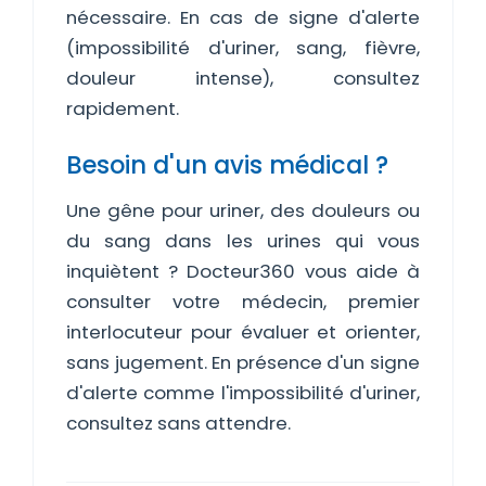
nécessaire. En cas de signe d'alerte
(impossibilité d'uriner, sang, fièvre,
douleur intense), consultez
rapidement.
Besoin d'un avis médical ?
Une gêne pour uriner, des douleurs ou
du sang dans les urines qui vous
inquiètent ? Docteur360 vous aide à
consulter votre médecin, premier
interlocuteur pour évaluer et orienter,
sans jugement. En présence d'un signe
d'alerte comme l'impossibilité d'uriner,
consultez sans attendre.