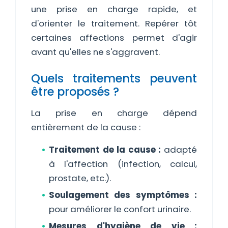
une prise en charge rapide, et
d'orienter le traitement. Repérer tôt
certaines affections permet d'agir
avant qu'elles ne s'aggravent.
Quels traitements peuvent
être proposés ?
La prise en charge dépend
entièrement de la cause :
Traitement de la cause :
adapté
à l'affection (infection, calcul,
prostate, etc.).
Soulagement des symptômes :
pour améliorer le confort urinaire.
Mesures d'hygiène de vie :