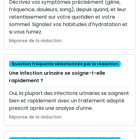
Décrivez vos symptômes précisément (gêne,
fréquence, douleurs, sang), depuis quand, et leur
retentissement sur votre quotidien et votre
sommeil. Signalez vos habitudes d'hydratation et
si vous fumez.
Réponse de la rédaction
Question fréquente sélectionnée par la rédaction
Une infection urinaire se soigne-t-elle
rapidement ?
Oui, la plupart des infections urinaires se soignent
bien et rapidement avec un traitement adapté
prescrit après une analyse d'urine.
Réponse de la rédaction