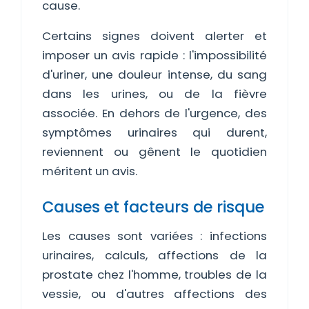
cause.
Certains signes doivent alerter et
imposer un avis rapide : l'impossibilité
d'uriner, une douleur intense, du sang
dans les urines, ou de la fièvre
associée. En dehors de l'urgence, des
symptômes urinaires qui durent,
reviennent ou gênent le quotidien
méritent un avis.
Causes et facteurs de risque
Les causes sont variées : infections
urinaires, calculs, affections de la
prostate chez l'homme, troubles de la
vessie, ou d'autres affections des