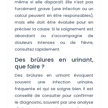
même si elle disparaît. Elle n'est pas
forcément grave (une infection ou un
calcul peuvent en être responsables),
mais elle doit être évaluée pour en
préciser la cause. Si le saignement est
abondant ou s'accompagne de
douleurs intenses ou de fièvre,
consultez rapidement.
Des brûlures en urinant,
que faire ?
Des brûlures en urinant évoquent
souvent une infection urinaire,
fréquente et qui se soigne bien. Il est
conseillé de consulter pour confirmer
le diagnostic, souvent par une analyse