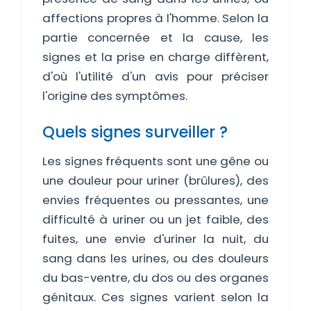
affections propres à l'homme. Selon la
partie concernée et la cause, les
signes et la prise en charge diffèrent,
d'où l'utilité d'un avis pour préciser
l'origine des symptômes.
Quels signes surveiller ?
Les signes fréquents sont une gêne ou
une douleur pour uriner (brûlures), des
envies fréquentes ou pressantes, une
difficulté à uriner ou un jet faible, des
fuites, une envie d'uriner la nuit, du
sang dans les urines, ou des douleurs
du bas-ventre, du dos ou des organes
génitaux. Ces signes varient selon la