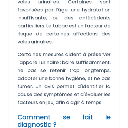
voies urinaires. Certaines sont
favorisées par l'âge, une hydratation
insuffisante, ou des antécédents
particuliers. Le tabac est un facteur de
risque de certaines affections des
voies urinaires.
Certaines mesures aident à préserver
l'appareil urinaire : boire suffisamment,
ne pas se retenir trop longtemps,
adopter une bonne hygiène, et ne pas
fumer. Un avis permet d'identifier la
cause des symptômes et d'évaluer les
facteurs en jeu, afin d'agir à temps.
Comment se fait le
diagnostic ?