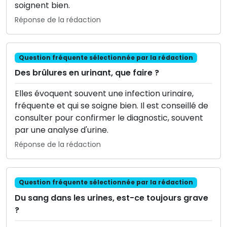
soignent bien.
Réponse de la rédaction
Question fréquente sélectionnée par la rédaction
Des brûlures en urinant, que faire ?
Elles évoquent souvent une infection urinaire,
fréquente et qui se soigne bien. Il est conseillé de
consulter pour confirmer le diagnostic, souvent
par une analyse d'urine.
Réponse de la rédaction
Question fréquente sélectionnée par la rédaction
Du sang dans les urines, est-ce toujours grave
?