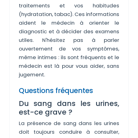
traitements et vos habitudes
(hydratation, tabac). Ces informations
aident le médecin à orienter le
diagnostic et à décider des examens
utiles. N'hésitez pas à parler
ouvertement de vos symptômes,
même intimes : ils sont fréquents et le
médecin est là pour vous aider, sans
jugement.
Questions fréquentes
Du sang dans les urines,
est-ce grave ?
La présence de sang dans les urines
doit toujours conduire à consulter,