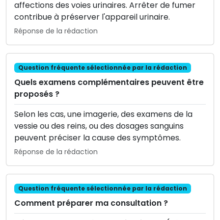
affections des voies urinaires. Arrêter de fumer
contribue à préserver l'appareil urinaire.
Réponse de la rédaction
Question fréquente sélectionnée par la rédaction
Quels examens complémentaires peuvent être
proposés ?
Selon les cas, une imagerie, des examens de la
vessie ou des reins, ou des dosages sanguins
peuvent préciser la cause des symptômes.
Réponse de la rédaction
Question fréquente sélectionnée par la rédaction
Comment préparer ma consultation ?