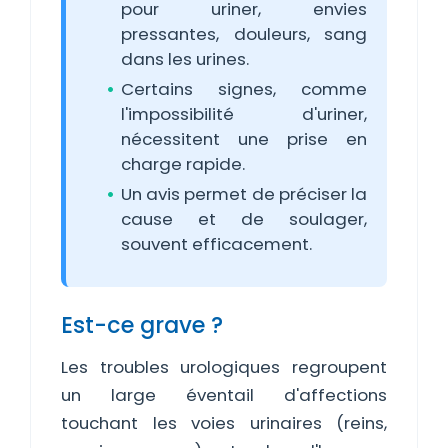
pour uriner, envies
pressantes, douleurs, sang
dans les urines.
Certains signes, comme
l'impossibilité d'uriner,
nécessitent une prise en
charge rapide.
Un avis permet de préciser la
cause et de soulager,
souvent efficacement.
Est-ce grave ?
Les troubles urologiques regroupent
un large éventail d'affections
touchant les voies urinaires (reins,