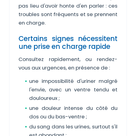
pas lieu d'avoir honte d'en parler : ces
troubles sont fréquents et se prennent
en charge.
Certains signes nécessitent
une prise en charge rapide
Consultez rapidement, ou rendez-
vous aux urgences, en présence de :
une impossibilité d'uriner malgré
l'envie, avec un ventre tendu et
douloureux ;
une douleur intense du côté du
dos ou du bas-ventre ;
du sang dans les urines, surtout s'il
est abondant ;