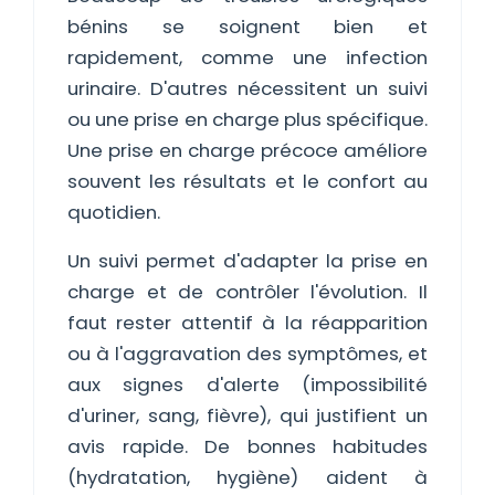
bénins se soignent bien et
rapidement, comme une infection
urinaire. D'autres nécessitent un suivi
ou une prise en charge plus spécifique.
Une prise en charge précoce améliore
souvent les résultats et le confort au
quotidien.
Un suivi permet d'adapter la prise en
charge et de contrôler l'évolution. Il
faut rester attentif à la réapparition
ou à l'aggravation des symptômes, et
aux signes d'alerte (impossibilité
d'uriner, sang, fièvre), qui justifient un
avis rapide. De bonnes habitudes
(hydratation, hygiène) aident à