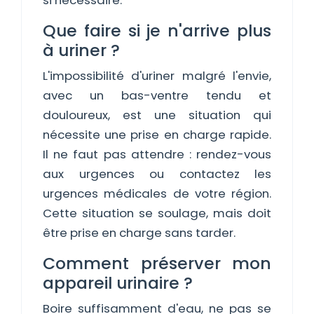
si nécessaire.
Que faire si je n'arrive plus
à uriner ?
L'impossibilité d'uriner malgré l'envie,
avec un bas-ventre tendu et
douloureux, est une situation qui
nécessite une prise en charge rapide.
Il ne faut pas attendre : rendez-vous
aux urgences ou contactez les
urgences médicales de votre région.
Cette situation se soulage, mais doit
être prise en charge sans tarder.
Comment préserver mon
appareil urinaire ?
Boire suffisamment d'eau, ne pas se