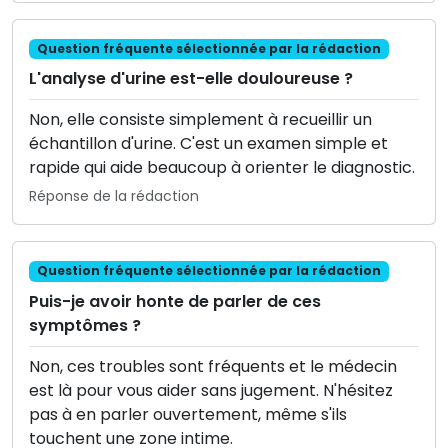
Question fréquente sélectionnée par la rédaction
L'analyse d'urine est-elle douloureuse ?
Non, elle consiste simplement à recueillir un
échantillon d'urine. C'est un examen simple et
rapide qui aide beaucoup à orienter le diagnostic.
Réponse de la rédaction
Question fréquente sélectionnée par la rédaction
Puis-je avoir honte de parler de ces
symptômes ?
Non, ces troubles sont fréquents et le médecin
est là pour vous aider sans jugement. N'hésitez
pas à en parler ouvertement, même s'ils
touchent une zone intime.