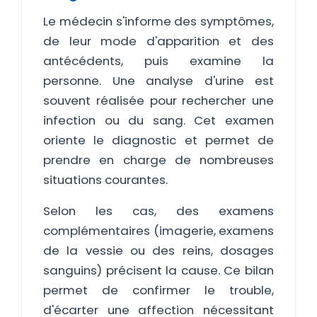
Le médecin s'informe des symptômes,
de leur mode d'apparition et des
antécédents, puis examine la
personne. Une analyse d'urine est
souvent réalisée pour rechercher une
infection ou du sang. Cet examen
oriente le diagnostic et permet de
prendre en charge de nombreuses
situations courantes.
Selon les cas, des examens
complémentaires (imagerie, examens
de la vessie ou des reins, dosages
sanguins) précisent la cause. Ce bilan
permet de confirmer le trouble,
d'écarter une affection nécessitant