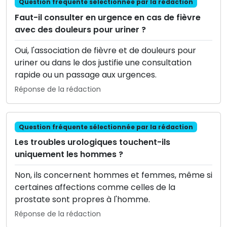
Question fréquente sélectionnée par la rédaction
Faut-il consulter en urgence en cas de fièvre
avec des douleurs pour uriner ?
Oui, l'association de fièvre et de douleurs pour
uriner ou dans le dos justifie une consultation
rapide ou un passage aux urgences.
Réponse de la rédaction
Question fréquente sélectionnée par la rédaction
Les troubles urologiques touchent-ils
uniquement les hommes ?
Non, ils concernent hommes et femmes, même si
certaines affections comme celles de la
prostate sont propres à l'homme.
Réponse de la rédaction