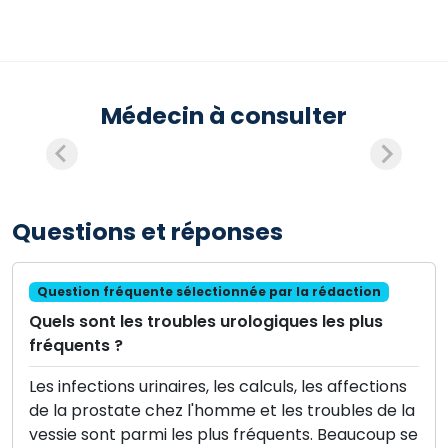
Médecin à consulter
Questions et réponses
Question fréquente sélectionnée par la rédaction
Quels sont les troubles urologiques les plus
fréquents ?
Les infections urinaires, les calculs, les affections
de la prostate chez l'homme et les troubles de la
vessie sont parmi les plus fréquents. Beaucoup se