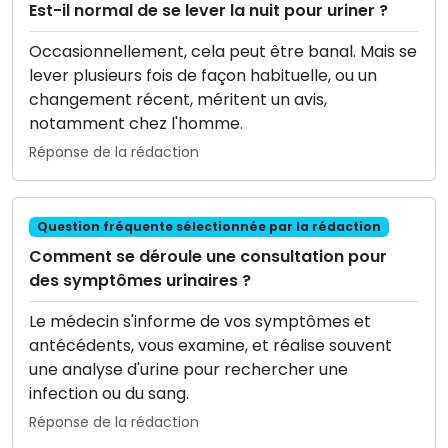
Est-il normal de se lever la nuit pour uriner ?
Occasionnellement, cela peut être banal. Mais se
lever plusieurs fois de façon habituelle, ou un
changement récent, méritent un avis,
notamment chez l'homme.
Réponse de la rédaction
Question fréquente sélectionnée par la rédaction
Comment se déroule une consultation pour
des symptômes urinaires ?
Le médecin s'informe de vos symptômes et
antécédents, vous examine, et réalise souvent
une analyse d'urine pour rechercher une
infection ou du sang.
Réponse de la rédaction