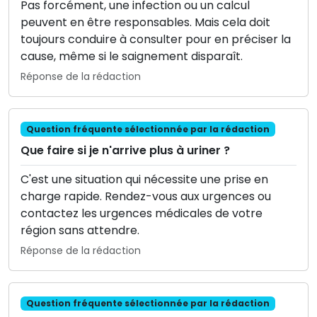
Pas forcément, une infection ou un calcul
peuvent en être responsables. Mais cela doit
toujours conduire à consulter pour en préciser la
cause, même si le saignement disparaît.
Réponse de la rédaction
Question fréquente sélectionnée par la rédaction
Que faire si je n'arrive plus à uriner ?
C'est une situation qui nécessite une prise en
charge rapide. Rendez-vous aux urgences ou
contactez les urgences médicales de votre
région sans attendre.
Réponse de la rédaction
Question fréquente sélectionnée par la rédaction