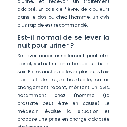
d'urine, et recevoir un traitement
adapté. En cas de fièvre, de douleurs
dans le dos ou chez l'homme, un avis
plus rapide est recommandé.
Est-il normal de se lever la
nuit pour uriner ?
Se lever occasionnellement peut être
banal, surtout si l'on a beaucoup bu le
soir. En revanche, se lever plusieurs fois
par nuit de façon habituelle, ou un
changement récent, méritent un avis,
notamment chez l'homme (la
prostate peut être en cause). Le
médecin évalue la situation et
propose une prise en charge adaptée