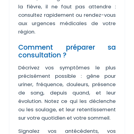
la fièvre, il ne faut pas attendre :
consultez rapidement ou rendez-vous
aux urgences médicales de votre
région.
Comment préparer sa
consultation ?
Décrivez vos symptômes le plus
précisément possible : gêne pour
uriner, fréquence, douleurs, présence
de sang, depuis quand, et leur
évolution. Notez ce qui les déclenche
ou les soulage, et leur retentissement
sur votre quotidien et votre sommeil.
Signalez vos antécédents, vos