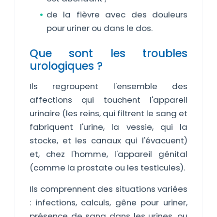
de la fièvre avec des douleurs
pour uriner ou dans le dos.
Que sont les troubles
urologiques ?
Ils regroupent l'ensemble des
affections qui touchent l'appareil
urinaire (les reins, qui filtrent le sang et
fabriquent l'urine, la vessie, qui la
stocke, et les canaux qui l'évacuent)
et, chez l'homme, l'appareil génital
(comme la prostate ou les testicules).
Ils comprennent des situations variées
: infections, calculs, gêne pour uriner,
présence de sang dans les urines, ou