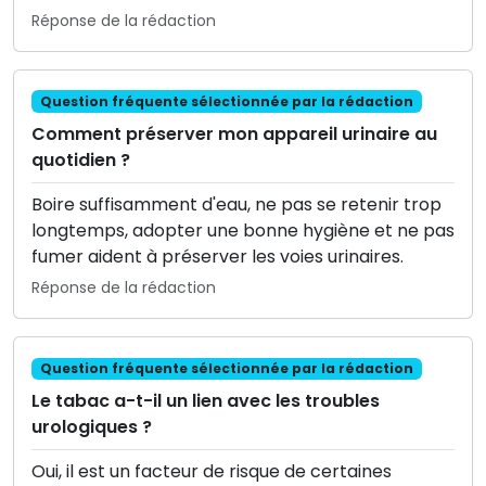
Réponse de la rédaction
Question fréquente sélectionnée par la rédaction
Comment préserver mon appareil urinaire au
quotidien ?
Boire suffisamment d'eau, ne pas se retenir trop
longtemps, adopter une bonne hygiène et ne pas
fumer aident à préserver les voies urinaires.
Réponse de la rédaction
Question fréquente sélectionnée par la rédaction
Le tabac a-t-il un lien avec les troubles
urologiques ?
Oui, il est un facteur de risque de certaines