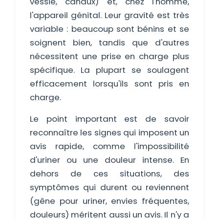
vessie, canaux) et, chez l'homme,
l'appareil génital. Leur gravité est très
variable : beaucoup sont bénins et se
soignent bien, tandis que d'autres
nécessitent une prise en charge plus
spécifique. La plupart se soulagent
efficacement lorsqu'ils sont pris en
charge.
Le point important est de savoir
reconnaître les signes qui imposent un
avis rapide, comme l'impossibilité
d'uriner ou une douleur intense. En
dehors de ces situations, des
symptômes qui durent ou reviennent
(gêne pour uriner, envies fréquentes,
douleurs) méritent aussi un avis. Il n'y a