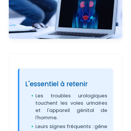
L'essentiel à retenir
Les troubles urologiques
touchent les voies urinaires
et l'appareil génital de
l'homme.
Leurs signes fréquents : gêne