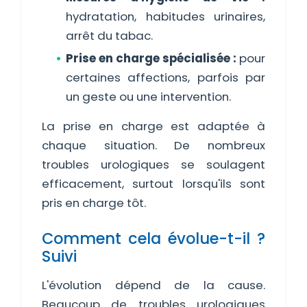
hydratation, habitudes urinaires,
arrêt du tabac.
Prise en charge spécialisée :
pour
certaines affections, parfois par
un geste ou une intervention.
La prise en charge est adaptée à
chaque situation. De nombreux
troubles urologiques se soulagent
efficacement, surtout lorsqu'ils sont
pris en charge tôt.
Comment cela évolue-t-il ?
Suivi
L'évolution dépend de la cause.
Beaucoup de troubles urologiques