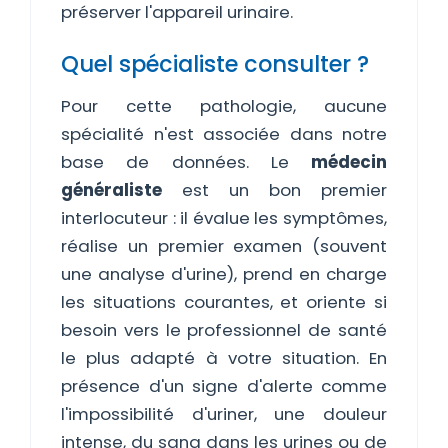
préserver l'appareil urinaire.
Quel spécialiste consulter ?
Pour cette pathologie, aucune
spécialité n'est associée dans notre
base de données. Le
médecin
généraliste
est un bon premier
interlocuteur : il évalue les symptômes,
réalise un premier examen (souvent
une analyse d'urine), prend en charge
les situations courantes, et oriente si
besoin vers le professionnel de santé
le plus adapté à votre situation. En
présence d'un signe d'alerte comme
l'impossibilité d'uriner, une douleur
intense, du sang dans les urines ou de