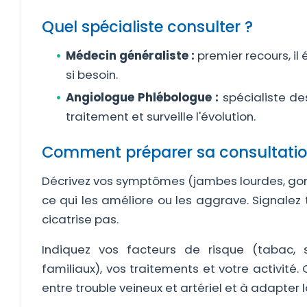
Quel spécialiste consulter ?
Médecin généraliste :
premier recours, il
si besoin.
Angiologue Phlébologue :
spécialiste des
traitement et surveille l'évolution.
Comment préparer sa consultatio
Décrivez vos symptômes (jambes lourdes, gonf
ce qui les améliore ou les aggrave. Signalez 
cicatrise pas.
Indiquez vos facteurs de risque (tabac, s
familiaux), vos traitements et votre activité
entre trouble veineux et artériel et à adapter l