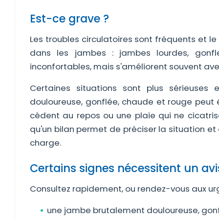
Est-ce grave ?
Les troubles circulatoires sont fréquents et 
dans les jambes : jambes lourdes, gonfle
inconfortables, mais s'améliorent souvent av
Certaines situations sont plus sérieuses
douloureuse, gonflée, chaude et rouge peut é
cèdent au repos ou une plaie qui ne cicatris
qu'un bilan permet de préciser la situation et
charge.
Certains signes nécessitent un avi
Consultez rapidement, ou rendez-vous aux urg
une jambe brutalement douloureuse, gonf