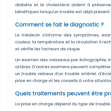
diabète et le cholestérol aident à préserver
bénéfiques lorsqu'un trouble est déjà présent.
Comment se fait le diagnostic ?
Le médecin s'informe des symptômes, exami
couleur, la température et la circulation. Il re
et vérifie les facteurs de risque.
Un examen des vaisseaux par échographie, ind
artères. D'autres examens peuvent compléter 
un trouble veineux d'un trouble artériel, d'éc
prise en charge et les conseils à votre situatio
Quels traitements peuvent être p
La prise en charge dépend du type de trouble 