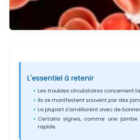
L'essentiel à retenir
Les troubles circulatoires concernent l
Ils se manifestent souvent par des jam
La plupart s'améliorent avec de bonne
Certains signes, comme une jambe b
rapide.