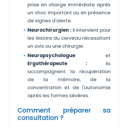
prise en charge immédiate après
un choc important ou en présence
de signes d'alerte.
Neurochirurgien :
il intervient pour
les lésions du cerveau nécessitant
un avis ou une chirurgie.
Neuropsychologue
et
Ergothérapeute :
ils
accompagnent la récupération
de la mémoire, de la
concentration et de l'autonomie
après les formes sévères.
Comment préparer sa
consultation ?