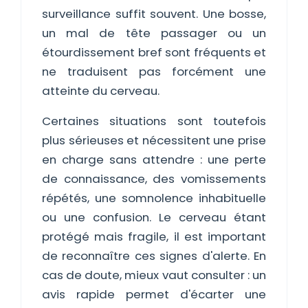
surveillance suffit souvent. Une bosse,
un mal de tête passager ou un
étourdissement bref sont fréquents et
ne traduisent pas forcément une
atteinte du cerveau.
Certaines situations sont toutefois
plus sérieuses et nécessitent une prise
en charge sans attendre : une perte
de connaissance, des vomissements
répétés, une somnolence inhabituelle
ou une confusion. Le cerveau étant
protégé mais fragile, il est important
de reconnaître ces signes d'alerte. En
cas de doute, mieux vaut consulter : un
avis rapide permet d'écarter une