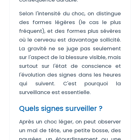
Selon l'intensité du choc, on distingue
des formes légères (le cas le plus
fréquent), et des formes plus sévères
où le cerveau est davantage sollicité.
La gravité ne se juge pas seulement
sur l'aspect de la blessure visible, mais
surtout sur l'état de conscience et
l'évolution des signes dans les heures
qui suivent. C'est pourquoi la
surveillance est essentielle.
Quels signes surveiller ?
Après un choc léger, on peut observer
un mal de tête, une petite bosse, des
nausées, un étourdissement ou une