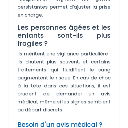
persistantes permet d'ajuster la prise
en charge.
Les personnes âgées et les
enfants sont-ils plus
fragiles ?
Ils méritent une vigilance particulière :
ils chutent plus souvent, et certains
traitements qui fluidifient le sang
augmentent le risque. En cas de choc
à la tête dans ces situations, il est
prudent de demander un avis
médical, même si les signes semblent
au départ discrets.
Besoin d'un avis médical ?