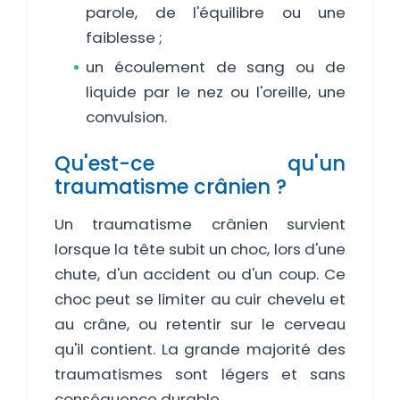
parole, de l'équilibre ou une
faiblesse ;
un écoulement de sang ou de
liquide par le nez ou l'oreille, une
convulsion.
Qu'est-ce qu'un
traumatisme crânien ?
Un traumatisme crânien survient
lorsque la tête subit un choc, lors d'une
chute, d'un accident ou d'un coup. Ce
choc peut se limiter au cuir chevelu et
au crâne, ou retentir sur le cerveau
qu'il contient. La grande majorité des
traumatismes sont légers et sans
conséquence durable.