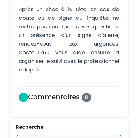
Après un choc à la tête, en cas de
doute ou de signe qui inquiète, ne
restez pas seul face à vos questions.
En présence d'un signe d'alerte,
rendez-vous aux urgences.
Docteur360 vous aide ensuite à
organiser le suivi avec le professionnel
adapté.
Commentaires
0
Recherche