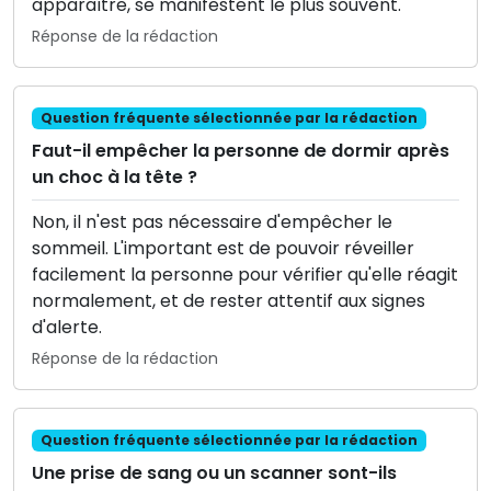
apparaître, se manifestent le plus souvent.
Réponse de la rédaction
Question fréquente sélectionnée par la rédaction
Faut-il empêcher la personne de dormir après
un choc à la tête ?
Non, il n'est pas nécessaire d'empêcher le
sommeil. L'important est de pouvoir réveiller
facilement la personne pour vérifier qu'elle réagit
normalement, et de rester attentif aux signes
d'alerte.
Réponse de la rédaction
Question fréquente sélectionnée par la rédaction
Une prise de sang ou un scanner sont-ils