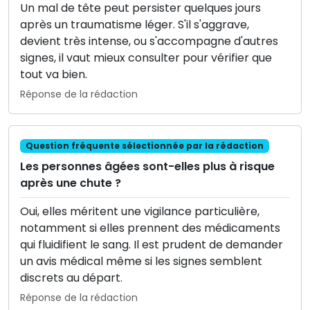
Un mal de tête peut persister quelques jours
après un traumatisme léger. S'il s'aggrave,
devient très intense, ou s'accompagne d'autres
signes, il vaut mieux consulter pour vérifier que
tout va bien.
Réponse de la rédaction
Question fréquente sélectionnée par la rédaction
Les personnes âgées sont-elles plus à risque
après une chute ?
Oui, elles méritent une vigilance particulière,
notamment si elles prennent des médicaments
qui fluidifient le sang. Il est prudent de demander
un avis médical même si les signes semblent
discrets au départ.
Réponse de la rédaction