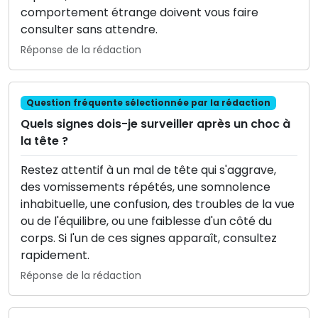
comportement étrange doivent vous faire
consulter sans attendre.
Réponse de la rédaction
Question fréquente sélectionnée par la rédaction
Quels signes dois-je surveiller après un choc à
la tête ?
Restez attentif à un mal de tête qui s'aggrave,
des vomissements répétés, une somnolence
inhabituelle, une confusion, des troubles de la vue
ou de l'équilibre, ou une faiblesse d'un côté du
corps. Si l'un de ces signes apparaît, consultez
rapidement.
Réponse de la rédaction