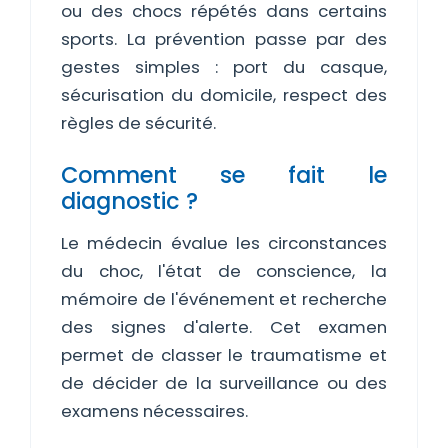
ou des chocs répétés dans certains
sports. La prévention passe par des
gestes simples : port du casque,
sécurisation du domicile, respect des
règles de sécurité.
Comment se fait le
diagnostic ?
Le médecin évalue les circonstances
du choc, l'état de conscience, la
mémoire de l'événement et recherche
des signes d'alerte. Cet examen
permet de classer le traumatisme et
de décider de la surveillance ou des
examens nécessaires.