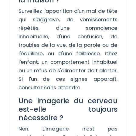
Surveillez l'apparition d'un mal de tête
qui s'aggrave, de vomissements
répétés, d'une somnolence
inhabituelle, d'une confusion, de
troubles de la vue, de la parole ou de
l'équilibre, ou d'une faiblesse. Chez
l'enfant, un comportement inhabituel
ou un refus de s'alimenter doit alerter.
Si l'un de ces signes apparaît,
consultez sans attendre.
Une imagerie du cerveau
est-elle toujours
nécessaire ?
Non. L'imagerie n'est pas