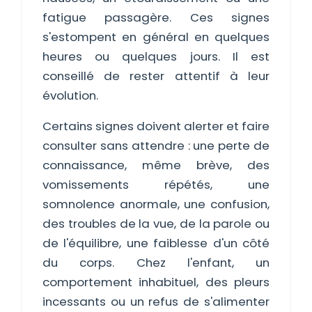
fatigue passagère. Ces signes
s'estompent en général en quelques
heures ou quelques jours. Il est
conseillé de rester attentif à leur
évolution.
Certains signes doivent alerter et faire
consulter sans attendre : une perte de
connaissance, même brève, des
vomissements répétés, une
somnolence anormale, une confusion,
des troubles de la vue, de la parole ou
de l'équilibre, une faiblesse d'un côté
du corps. Chez l'enfant, un
comportement inhabituel, des pleurs
incessants ou un refus de s'alimenter