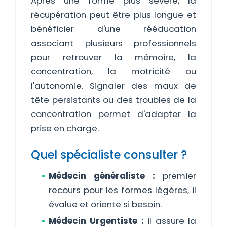
Après une forme plus sévère, la
récupération peut être plus longue et
bénéficier d'une rééducation
associant plusieurs professionnels
pour retrouver la mémoire, la
concentration, la motricité ou
l'autonomie. Signaler des maux de
tête persistants ou des troubles de la
concentration permet d'adapter la
prise en charge.
Quel spécialiste consulter ?
Médecin généraliste :
premier
recours pour les formes légères, il
évalue et oriente si besoin.
Médecin Urgentiste :
il assure la