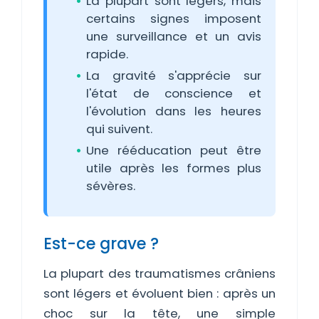
La plupart sont légers, mais
certains signes imposent
une surveillance et un avis
rapide.
La gravité s'apprécie sur
l'état de conscience et
l'évolution dans les heures
qui suivent.
Une rééducation peut être
utile après les formes plus
sévères.
Est-ce grave ?
La plupart des traumatismes crâniens
sont légers et évoluent bien : après un
choc sur la tête, une simple