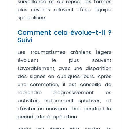
surveillance et du repos. Les formes
plus sévères relèvent d'une équipe
spécialisée.
Comment cela évolue-t-il ?
Suivi
Les traumatismes crâniens légers
évoluent le plus souvent
favorablement, avec une disparition
des signes en quelques jours. Après
une commotion, il est conseillé de
reprendre progressivement les
activités, notamment sportives, et
d'éviter un nouveau choc pendant la
période de récupération.