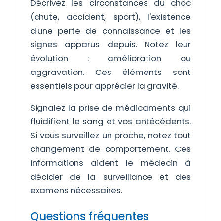
Décrivez les circonstances du choc
(chute, accident, sport), l'existence
d'une perte de connaissance et les
signes apparus depuis. Notez leur
évolution : amélioration ou
aggravation. Ces éléments sont
essentiels pour apprécier la gravité.
Signalez la prise de médicaments qui
fluidifient le sang et vos antécédents.
Si vous surveillez un proche, notez tout
changement de comportement. Ces
informations aident le médecin à
décider de la surveillance et des
examens nécessaires.
Questions fréquentes