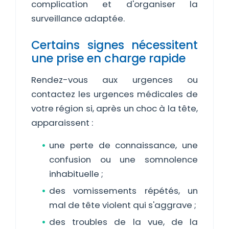
complication et d'organiser la
surveillance adaptée.
Certains signes nécessitent
une prise en charge rapide
Rendez-vous aux urgences ou
contactez les urgences médicales de
votre région si, après un choc à la tête,
apparaissent :
une perte de connaissance, une
confusion ou une somnolence
inhabituelle ;
des vomissements répétés, un
mal de tête violent qui s'aggrave ;
des troubles de la vue, de la