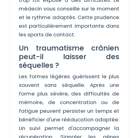
trop tôt expose à des difficultés. Le
médecin vous conseille sur le moment
et le rythme adaptés. Cette prudence
est particulièrement importante dans
les sports de contact.
Un traumatisme crânien
peut-il laisser des
séquelles ?
Les formes légères guérissent le plus
souvent sans séquelle. Après une
forme plus sévère, des difficultés de
mémoire, de concentration ou de
fatigue peuvent persister un temps et
bénéficier d'une rééducation adaptée.
Un suivi permet d'accompagner la
récupération. Signaler les gênes