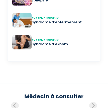
Épilepsie
SYSTÈME NERVEUX
Syndrome d'enfermement
SYSTÈME NERVEUX
Syndrome d'ekbom
Médecin à consulter