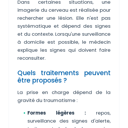
Dans certaines situations, une
imagerie du cerveau est réalisée pour
rechercher une lésion. Elle n'est pas
systématique et dépend des signes
et du contexte. Lorsqu'une surveillance
à domicile est possible, le médecin
explique les signes qui doivent faire
reconsulter.
Quels traitements peuvent
être proposés ?
La prise en charge dépend de la
gravité du traumatisme :
Formes légères :
repos,
surveillance des signes d'alerte,