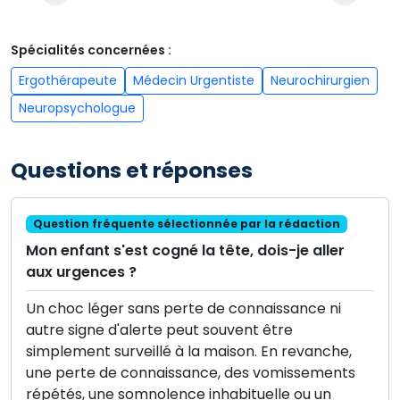
Spécialités concernées :
Ergothérapeute
Médecin Urgentiste
Neurochirurgien
Neuropsychologue
Questions et réponses
Question fréquente sélectionnée par la rédaction
Mon enfant s'est cogné la tête, dois-je aller
aux urgences ?
Un choc léger sans perte de connaissance ni
autre signe d'alerte peut souvent être
simplement surveillé à la maison. En revanche,
une perte de connaissance, des vomissements
répétés, une somnolence inhabituelle ou un