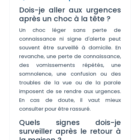
Dois-je aller aux urgences
après un choc à la tête ?
Un choc léger sans perte de
connaissance ni signe d'alerte peut
souvent être surveillé à domicile. En
revanche, une perte de connaissance,
des vomissements répétés, une
somnolence, une confusion ou des
troubles de la vue ou de la parole
imposent de se rendre aux urgences.
En cas de doute, il vaut mieux
consulter pour être rassuré.
Quels signes dois-je
surveiller après le retour à
la maison ?