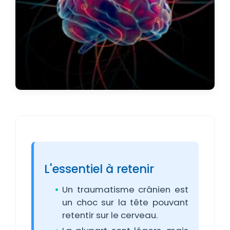
L'essentiel à retenir
Un traumatisme crânien est
un choc sur la tête pouvant
retentir sur le cerveau.