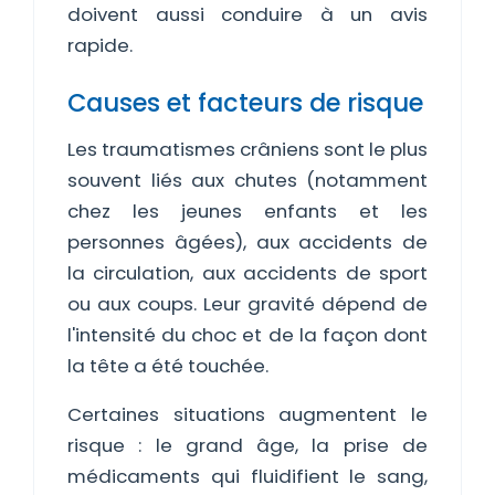
doivent aussi conduire à un avis
rapide.
Causes et facteurs de risque
Les traumatismes crâniens sont le plus
souvent liés aux chutes (notamment
chez les jeunes enfants et les
personnes âgées), aux accidents de
la circulation, aux accidents de sport
ou aux coups. Leur gravité dépend de
l'intensité du choc et de la façon dont
la tête a été touchée.
Certaines situations augmentent le
risque : le grand âge, la prise de
médicaments qui fluidifient le sang,