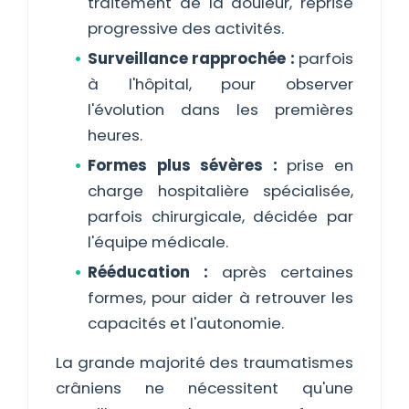
traitement de la douleur, reprise
progressive des activités.
Surveillance rapprochée :
parfois
à l'hôpital, pour observer
l'évolution dans les premières
heures.
Formes plus sévères :
prise en
charge hospitalière spécialisée,
parfois chirurgicale, décidée par
l'équipe médicale.
Rééducation :
après certaines
formes, pour aider à retrouver les
capacités et l'autonomie.
La grande majorité des traumatismes
crâniens ne nécessitent qu'une