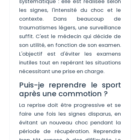
systématique : elle est réalisée selon
les signes, l'intensité du choc et le
contexte. Dans beaucoup de
traumatismes légers, une surveillance
suffit. C'est le médecin qui décide de
son utilité, en fonction de son examen.
L'objectif est d'éviter les examens
inutiles tout en repérant les situations
nécessitant une prise en charge.
Puis-je reprendre le sport
après une commotion ?
La reprise doit être progressive et se
faire une fois les signes disparus, en
évitant un nouveau choc pendant la
période de récupération. Reprendre