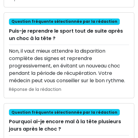
Question fréquente sélectionnée par la rédaction
Puis-je reprendre le sport tout de suite après
un choc à la tête ?
Non, il vaut mieux attendre la disparition
complète des signes et reprendre
progressivement, en évitant un nouveau choc
pendant la période de récupération. Votre
médecin peut vous conseiller sur le bon rythme.
Réponse de la rédaction
Question fréquente sélectionnée par la rédaction
Pourquoi ai-je encore mal à la tête plusieurs
jours après le choc ?