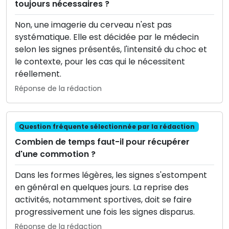
toujours nécessaires ?
Non, une imagerie du cerveau n'est pas
systématique. Elle est décidée par le médecin
selon les signes présentés, l'intensité du choc et
le contexte, pour les cas qui le nécessitent
réellement.
Réponse de la rédaction
Question fréquente sélectionnée par la rédaction
Combien de temps faut-il pour récupérer
d'une commotion ?
Dans les formes légères, les signes s'estompent
en général en quelques jours. La reprise des
activités, notamment sportives, doit se faire
progressivement une fois les signes disparus.
Réponse de la rédaction