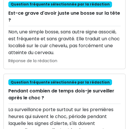
Question fréquente sélectionnée par la rédaction
Est-ce grave d'avoir juste une bosse sur la tête
?
Non, une simple bosse, sans autre signe associé,
est fréquente et sans gravité. Elle traduit un choc
localisé sur le cuir chevelu, pas forcément une
atteinte du cerveau.
Réponse de la rédaction
Question fréquente sélectionnée par la rédaction
Pendant combien de temps dois-je surveiller
après le choc ?
La surveillance porte surtout sur les premières
heures qui suivent le choc, période pendant
laquelle les signes d'alerte, s'ils doivent