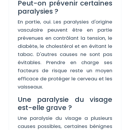
Peut-on prévenir certaines
paralysies ?
En partie, oui. Les paralysies d'origine
vasculaire peuvent être en partie
prévenues en contrôlant la tension, le
diabète, le cholestérol et en évitant le
tabac. D'autres causes ne sont pas
évitables. Prendre en charge ses
facteurs de risque reste un moyen
efficace de protéger le cerveau et les
vaisseaux.
Une paralysie du visage
est-elle grave ?
Une paralysie du visage a plusieurs
causes possibles, certaines bénignes