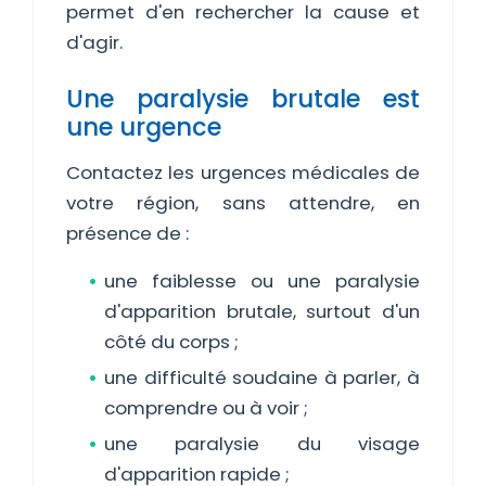
permet d'en rechercher la cause et
d'agir.
Une paralysie brutale est
une urgence
Contactez les urgences médicales de
votre région, sans attendre, en
présence de :
une faiblesse ou une paralysie
d'apparition brutale, surtout d'un
côté du corps ;
une difficulté soudaine à parler, à
comprendre ou à voir ;
une paralysie du visage
d'apparition rapide ;