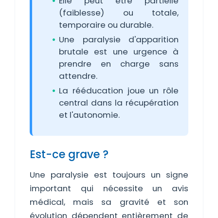
Elle peut être partielle
(faiblesse) ou totale,
temporaire ou durable.
Une paralysie d'apparition
brutale est une urgence à
prendre en charge sans
attendre.
La rééducation joue un rôle
central dans la récupération
et l'autonomie.
Est-ce grave ?
Une paralysie est toujours un signe
important qui nécessite un avis
médical, mais sa gravité et son
évolution dépendent entièrement de