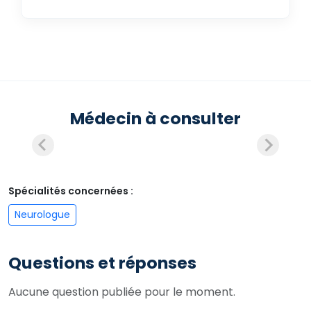
Médecin à consulter
Spécialités concernées :
Neurologue
Questions et réponses
Aucune question publiée pour le moment.