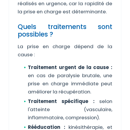
réalisés en urgence, car la rapidité de
la prise en charge est déterminante.
Quels traitements sont
possibles ?
La prise en charge dépend de la
cause :
Traitement urgent de la cause :
en cas de paralysie brutale, une
prise en charge immédiate peut
améliorer la récupération.
Traitement spécifique :
selon
l'atteinte (vasculaire,
inflammatoire, compression).
Rééducation :
kinésithérapie, et