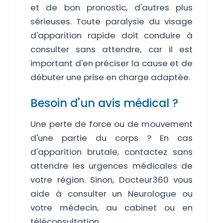
et de bon pronostic, d'autres plus
sérieuses. Toute paralysie du visage
d'apparition rapide doit conduire à
consulter sans attendre, car il est
important d'en préciser la cause et de
débuter une prise en charge adaptée.
Besoin d'un avis médical ?
Une perte de force ou de mouvement
d'une partie du corps ? En cas
d'apparition brutale, contactez sans
attendre les urgences médicales de
votre région. Sinon, Docteur360 vous
aide à consulter un Neurologue ou
votre médecin, au cabinet ou en
téléconsultation.