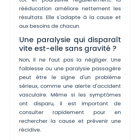
rééducation améliore nettement les
résultats. Elle s'adapte à la cause et
aux besoins de chacun.
Une paralysie qui disparaît
vite est-elle sans gravité ?
Non, il ne faut pas la négliger. Une
faiblesse ou une paralysie passagère
peut être le signe d'un problème
sérieux, comme une alerte d'accident
vasculaire. Même si les symptômes
ont disparu, il est important de
consulter rapidement pour en
rechercher la cause et prévenir une
récidive.