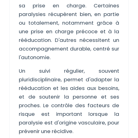
sa prise en charge. Certaines
paralysies récupèrent bien, en partie
ou totalement, notamment grâce à
une prise en charge précoce et à la
rééducation. D'autres nécessitent un
accompagnement durable, centré sur
l'autonomie.
Un suivi régulier, souvent
pluridisciplinaire, permet d'adapter la
rééducation et les aides aux besoins,
et de soutenir la personne et ses
proches. Le contrôle des facteurs de
risque est important lorsque la
paralysie est d'origine vasculaire, pour
prévenir une récidive.