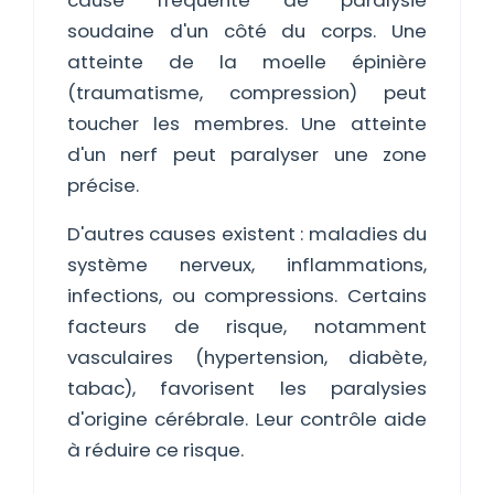
cause fréquente de paralysie
soudaine d'un côté du corps. Une
atteinte de la moelle épinière
(traumatisme, compression) peut
toucher les membres. Une atteinte
d'un nerf peut paralyser une zone
précise.
D'autres causes existent : maladies du
système nerveux, inflammations,
infections, ou compressions. Certains
facteurs de risque, notamment
vasculaires (hypertension, diabète,
tabac), favorisent les paralysies
d'origine cérébrale. Leur contrôle aide
à réduire ce risque.