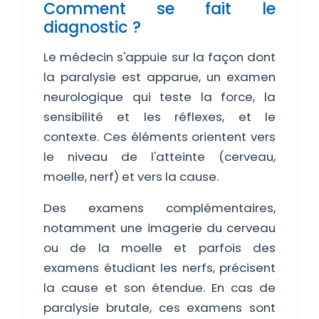
Comment se fait le
diagnostic ?
Le médecin s'appuie sur la façon dont
la paralysie est apparue, un examen
neurologique qui teste la force, la
sensibilité et les réflexes, et le
contexte. Ces éléments orientent vers
le niveau de l'atteinte (cerveau,
moelle, nerf) et vers la cause.
Des examens complémentaires,
notamment une imagerie du cerveau
ou de la moelle et parfois des
examens étudiant les nerfs, précisent
la cause et son étendue. En cas de
paralysie brutale, ces examens sont