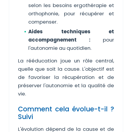
selon les besoins ergothérapie et
orthophonie, pour récupérer et
compenser.
Aides techniques et
accompagnement :
pour
l'autonomie au quotidien.
La rééducation joue un rôle central,
quelle que soit la cause. L'objectif est
de favoriser la récupération et de
préserver l'autonomie et la qualité de
vie.
Comment cela évolue-t-il ?
Suivi
L'évolution dépend de la cause et de