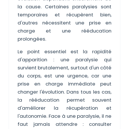
la cause. Certaines paralysies sont
temporaires et récupèrent bien,
d'autres nécessitent une prise en
charge et une rééducation
prolongées.
Le point essentiel est la rapidité
d'apparition : une paralysie qui
survient brutalement, surtout d'un côté
du corps, est une urgence, car une
prise en charge immédiate peut
changer l'évolution. Dans tous les cas,
la rééducation permet souvent
d'améliorer la récupération et
l'autonomie. Face à une paralysie, il ne
faut jamais attendre : consulter