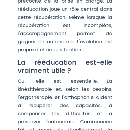
précocité de la prise en charge. La
rééducation joue un rôle central dans
cette récupération. Même lorsque la
récupération est incomplète,
l'accompagnement permet de
gagner en autonomie. L'évolution est
propre à chaque situation.
La rééducation est-elle
vraiment utile ?
Oui, elle est essentielle. La
kinésithérapie et, selon les besoins,
l'ergothérapie et l'orthophonie aident
à récupérer des capacités, à
compenser les difficultés et à
préserver l'autonomie. Commencée
tôt et poursuivie régulièrement, la