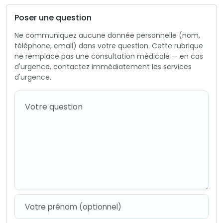
Poser une question
Ne communiquez aucune donnée personnelle (nom,
téléphone, email) dans votre question. Cette rubrique
ne remplace pas une consultation médicale — en cas
d'urgence, contactez immédiatement les services
d'urgence.