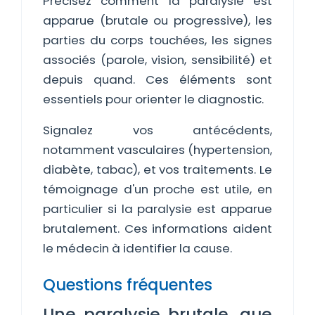
Précisez comment la paralysie est
apparue (brutale ou progressive), les
parties du corps touchées, les signes
associés (parole, vision, sensibilité) et
depuis quand. Ces éléments sont
essentiels pour orienter le diagnostic.
Signalez vos antécédents,
notamment vasculaires (hypertension,
diabète, tabac), et vos traitements. Le
témoignage d'un proche est utile, en
particulier si la paralysie est apparue
brutalement. Ces informations aident
le médecin à identifier la cause.
Questions fréquentes
Une paralysie brutale, que