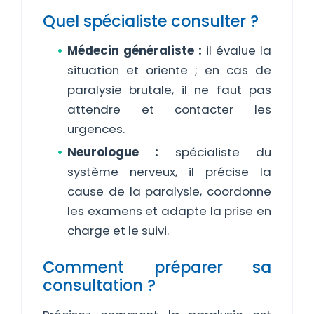
Quel spécialiste consulter ?
Médecin généraliste :
il évalue la
situation et oriente ; en cas de
paralysie brutale, il ne faut pas
attendre et contacter les
urgences.
Neurologue :
spécialiste du
système nerveux, il précise la
cause de la paralysie, coordonne
les examens et adapte la prise en
charge et le suivi.
Comment préparer sa
consultation ?