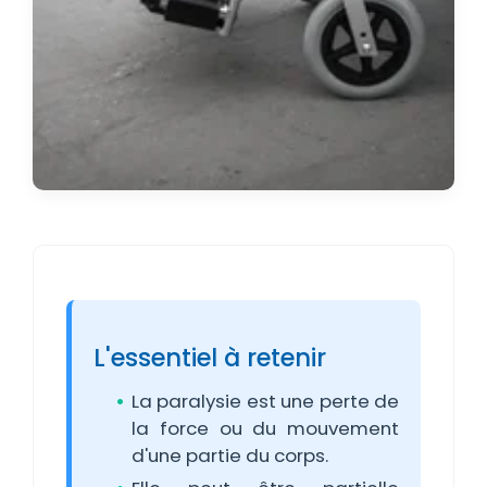
L'essentiel à retenir
La paralysie est une perte de
la force ou du mouvement
d'une partie du corps.