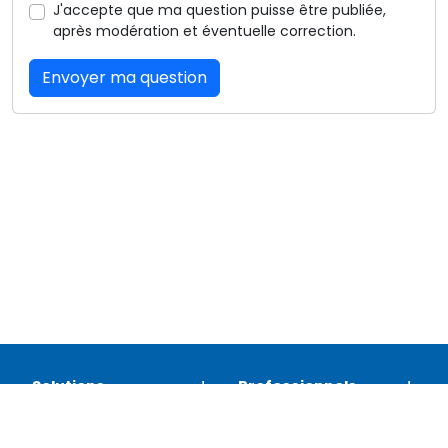
J'accepte que ma question puisse être publiée,
après modération et éventuelle correction.
Envoyer ma question
Solutions
Professionnels
Assistance
Juridique