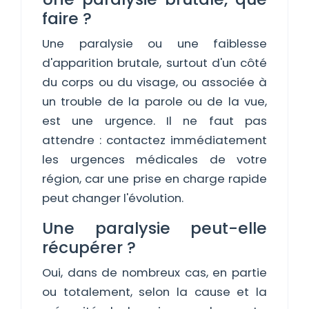
faire ?
Une paralysie ou une faiblesse
d'apparition brutale, surtout d'un côté
du corps ou du visage, ou associée à
un trouble de la parole ou de la vue,
est une urgence. Il ne faut pas
attendre : contactez immédiatement
les urgences médicales de votre
région, car une prise en charge rapide
peut changer l'évolution.
Une paralysie peut-elle
récupérer ?
Oui, dans de nombreux cas, en partie
ou totalement, selon la cause et la