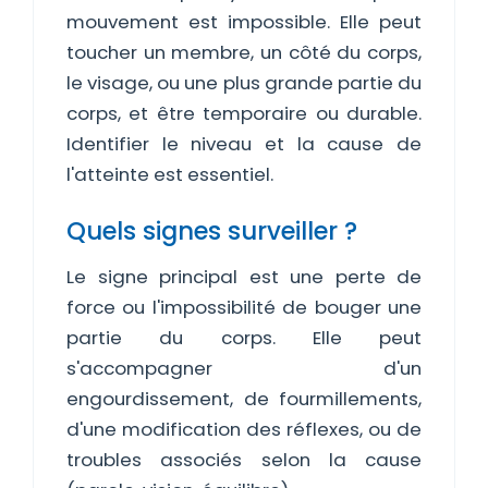
mouvement est impossible. Elle peut
toucher un membre, un côté du corps,
le visage, ou une plus grande partie du
corps, et être temporaire ou durable.
Identifier le niveau et la cause de
l'atteinte est essentiel.
Quels signes surveiller ?
Le signe principal est une perte de
force ou l'impossibilité de bouger une
partie du corps. Elle peut
s'accompagner d'un
engourdissement, de fourmillements,
d'une modification des réflexes, ou de
troubles associés selon la cause