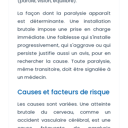
(parole, vision, équilibre).
La façon dont la paralysie apparaît
est déterminante. Une installation
brutale impose une prise en charge
immédiate. Une faiblesse qui s'installe
progressivement, qui s'aggrave ou qui
persiste justifie aussi un avis, pour en
rechercher la cause. Toute paralysie,
même transitoire, doit être signalée à
un médecin.
Causes et facteurs de risque
Les causes sont variées. Une atteinte
brutale du cerveau, comme un
accident vasculaire cérébral, est une