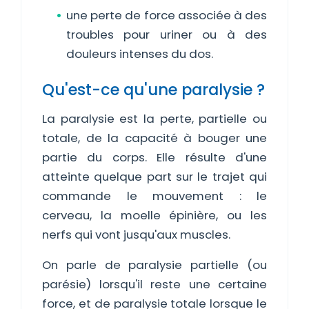
une perte de force associée à des
troubles pour uriner ou à des
douleurs intenses du dos.
Qu'est-ce qu'une paralysie ?
La paralysie est la perte, partielle ou
totale, de la capacité à bouger une
partie du corps. Elle résulte d'une
atteinte quelque part sur le trajet qui
commande le mouvement : le
cerveau, la moelle épinière, ou les
nerfs qui vont jusqu'aux muscles.
On parle de paralysie partielle (ou
parésie) lorsqu'il reste une certaine
force, et de paralysie totale lorsque le