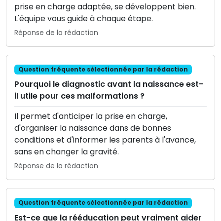
prise en charge adaptée, se développent bien.
L'équipe vous guide à chaque étape.
Réponse de la rédaction
Question fréquente sélectionnée par la rédaction
Pourquoi le diagnostic avant la naissance est-
il utile pour ces malformations ?
Il permet d'anticiper la prise en charge,
d'organiser la naissance dans de bonnes
conditions et d'informer les parents à l'avance,
sans en changer la gravité.
Réponse de la rédaction
Question fréquente sélectionnée par la rédaction
Est-ce que la rééducation peut vraiment aider