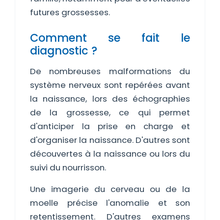
futures grossesses.
Comment se fait le
diagnostic ?
De nombreuses malformations du
système nerveux sont repérées avant
la naissance, lors des échographies
de la grossesse, ce qui permet
d'anticiper la prise en charge et
d'organiser la naissance. D'autres sont
découvertes à la naissance ou lors du
suivi du nourrisson.
Une imagerie du cerveau ou de la
moelle précise l'anomalie et son
retentissement. D'autres examens