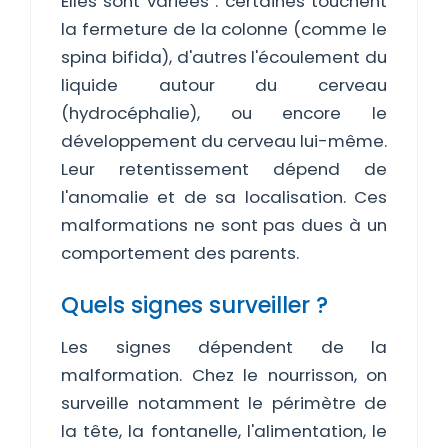
Elles sont variées : certaines touchent
la fermeture de la colonne (comme le
spina bifida), d'autres l'écoulement du
liquide autour du cerveau
(hydrocéphalie), ou encore le
développement du cerveau lui-même.
Leur retentissement dépend de
l'anomalie et de sa localisation. Ces
malformations ne sont pas dues à un
comportement des parents.
Quels signes surveiller ?
Les signes dépendent de la
malformation. Chez le nourrisson, on
surveille notamment le périmètre de
la tête, la fontanelle, l'alimentation, le