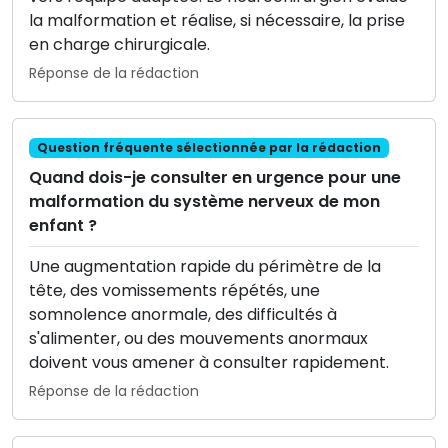
la malformation et réalise, si nécessaire, la prise
en charge chirurgicale.
Réponse de la rédaction
Question fréquente sélectionnée par la rédaction
Quand dois-je consulter en urgence pour une
malformation du système nerveux de mon
enfant ?
Une augmentation rapide du périmètre de la
tête, des vomissements répétés, une
somnolence anormale, des difficultés à
s'alimenter, ou des mouvements anormaux
doivent vous amener à consulter rapidement.
Réponse de la rédaction