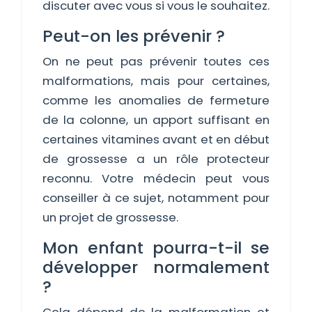
discuter avec vous si vous le souhaitez.
Peut-on les prévenir ?
On ne peut pas prévenir toutes ces
malformations, mais pour certaines,
comme les anomalies de fermeture
de la colonne, un apport suffisant en
certaines vitamines avant et en début
de grossesse a un rôle protecteur
reconnu. Votre médecin peut vous
conseiller à ce sujet, notamment pour
un projet de grossesse.
Mon enfant pourra-t-il se
développer normalement
?