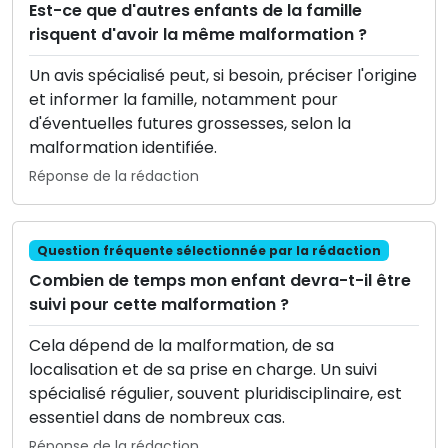
Est-ce que d'autres enfants de la famille
risquent d'avoir la même malformation ?
Un avis spécialisé peut, si besoin, préciser l'origine
et informer la famille, notamment pour
d'éventuelles futures grossesses, selon la
malformation identifiée.
Réponse de la rédaction
Question fréquente sélectionnée par la rédaction
Combien de temps mon enfant devra-t-il être
suivi pour cette malformation ?
Cela dépend de la malformation, de sa
localisation et de sa prise en charge. Un suivi
spécialisé régulier, souvent pluridisciplinaire, est
essentiel dans de nombreux cas.
Réponse de la rédaction