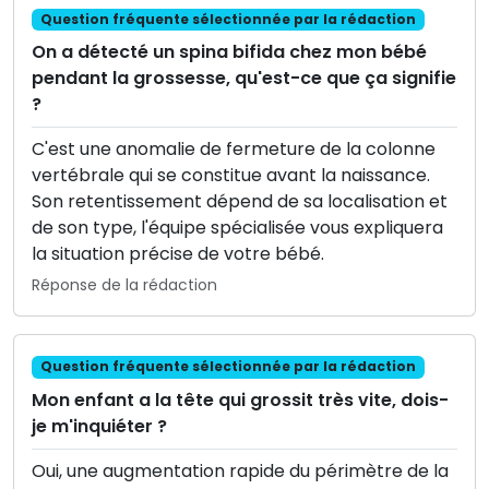
Question fréquente sélectionnée par la rédaction
On a détecté un spina bifida chez mon bébé
pendant la grossesse, qu'est-ce que ça signifie
?
C'est une anomalie de fermeture de la colonne
vertébrale qui se constitue avant la naissance.
Son retentissement dépend de sa localisation et
de son type, l'équipe spécialisée vous expliquera
la situation précise de votre bébé.
Réponse de la rédaction
Question fréquente sélectionnée par la rédaction
Mon enfant a la tête qui grossit très vite, dois-
je m'inquiéter ?
Oui, une augmentation rapide du périmètre de la