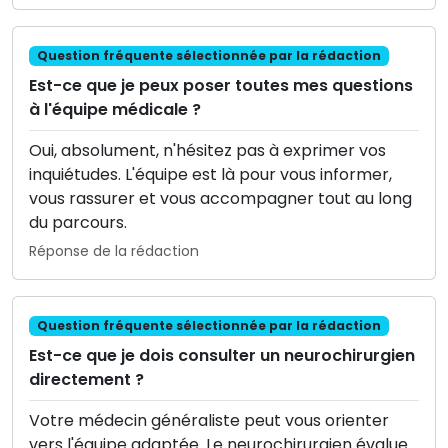
Question fréquente sélectionnée par la rédaction
Est-ce que je peux poser toutes mes questions
à l'équipe médicale ?
Oui, absolument, n'hésitez pas à exprimer vos
inquiétudes. L'équipe est là pour vous informer,
vous rassurer et vous accompagner tout au long
du parcours.
Réponse de la rédaction
Question fréquente sélectionnée par la rédaction
Est-ce que je dois consulter un neurochirurgien
directement ?
Votre médecin généraliste peut vous orienter
vers l'équipe adaptée. Le neurochirurgien évalue