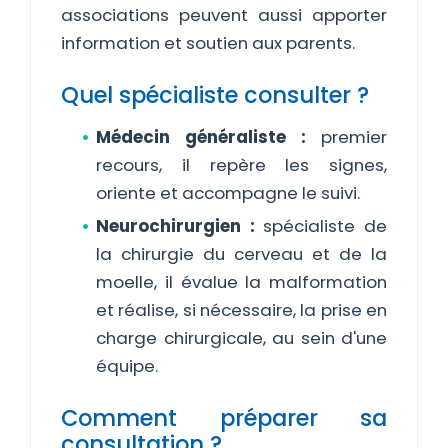
associations peuvent aussi apporter
information et soutien aux parents.
Quel spécialiste consulter ?
Médecin généraliste :
premier
recours, il repère les signes,
oriente et accompagne le suivi.
Neurochirurgien :
spécialiste de
la chirurgie du cerveau et de la
moelle, il évalue la malformation
et réalise, si nécessaire, la prise en
charge chirurgicale, au sein d'une
équipe.
Comment préparer sa
consultation ?