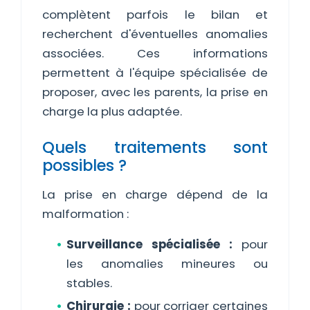
complètent parfois le bilan et
recherchent d'éventuelles anomalies
associées. Ces informations
permettent à l'équipe spécialisée de
proposer, avec les parents, la prise en
charge la plus adaptée.
Quels traitements sont
possibles ?
La prise en charge dépend de la
malformation :
Surveillance spécialisée :
pour
les anomalies mineures ou
stables.
Chirurgie :
pour corriger certaines