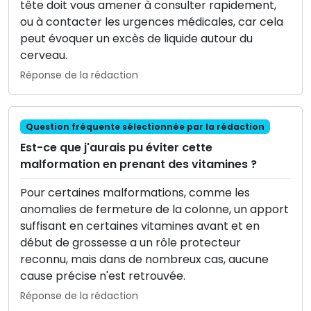
tête doit vous amener à consulter rapidement,
ou à contacter les urgences médicales, car cela
peut évoquer un excès de liquide autour du
cerveau.
Réponse de la rédaction
Question fréquente sélectionnée par la rédaction
Est-ce que j'aurais pu éviter cette
malformation en prenant des vitamines ?
Pour certaines malformations, comme les
anomalies de fermeture de la colonne, un apport
suffisant en certaines vitamines avant et en
début de grossesse a un rôle protecteur
reconnu, mais dans de nombreux cas, aucune
cause précise n'est retrouvée.
Réponse de la rédaction