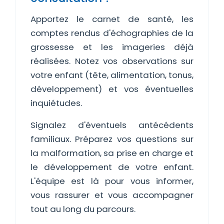
Apportez le carnet de santé, les
comptes rendus d'échographies de la
grossesse et les imageries déjà
réalisées. Notez vos observations sur
votre enfant (tête, alimentation, tonus,
développement) et vos éventuelles
inquiétudes.
Signalez d'éventuels antécédents
familiaux. Préparez vos questions sur
la malformation, sa prise en charge et
le développement de votre enfant.
L'équipe est là pour vous informer,
vous rassurer et vous accompagner
tout au long du parcours.