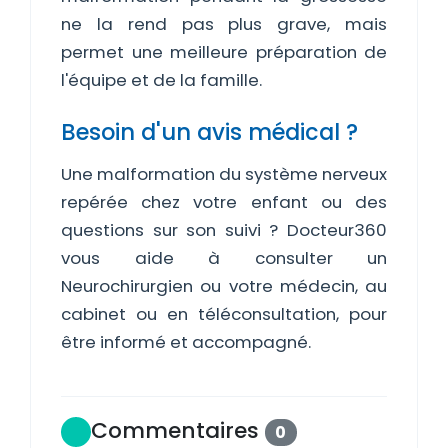
ne la rend pas plus grave, mais
permet une meilleure préparation de
l'équipe et de la famille.
Besoin d'un avis médical ?
Une malformation du système nerveux
repérée chez votre enfant ou des
questions sur son suivi ? Docteur360
vous aide à consulter un
Neurochirurgien ou votre médecin, au
cabinet ou en téléconsultation, pour
être informé et accompagné.
Commentaires
0