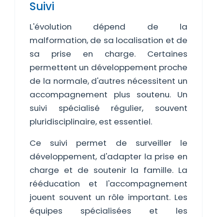
Suivi
L'évolution dépend de la
malformation, de sa localisation et de
sa prise en charge. Certaines
permettent un développement proche
de la normale, d'autres nécessitent un
accompagnement plus soutenu. Un
suivi spécialisé régulier, souvent
pluridisciplinaire, est essentiel.
Ce suivi permet de surveiller le
développement, d'adapter la prise en
charge et de soutenir la famille. La
rééducation et l'accompagnement
jouent souvent un rôle important. Les
équipes spécialisées et les