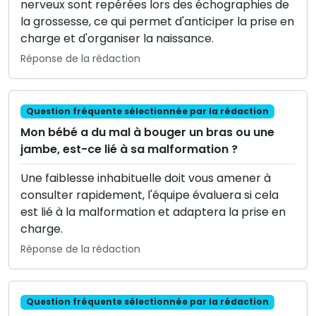
nerveux sont repérées lors des échographies de
la grossesse, ce qui permet d'anticiper la prise en
charge et d'organiser la naissance.
Réponse de la rédaction
Question fréquente sélectionnée par la rédaction
Mon bébé a du mal à bouger un bras ou une
jambe, est-ce lié à sa malformation ?
Une faiblesse inhabituelle doit vous amener à
consulter rapidement, l'équipe évaluera si cela
est lié à la malformation et adaptera la prise en
charge.
Réponse de la rédaction
Question fréquente sélectionnée par la rédaction