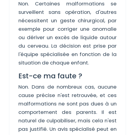
Non. Certaines malformations se
surveillent sans opération, d'autres
nécessitent un geste chirurgical, par
exemple pour corriger une anomalie
ou dériver un excès de liquide autour
du cerveau. La décision est prise par
l'équipe spécialisée en fonction de la
situation de chaque enfant.
Est-ce ma faute ?
Non. Dans de nombreux cas, aucune
cause précise n'est retrouvée, et ces
malformations ne sont pas dues à un
comportement des parents. Il est
naturel de culpabiliser, mais cela n'est
pas justifié. Un avis spécialisé peut en