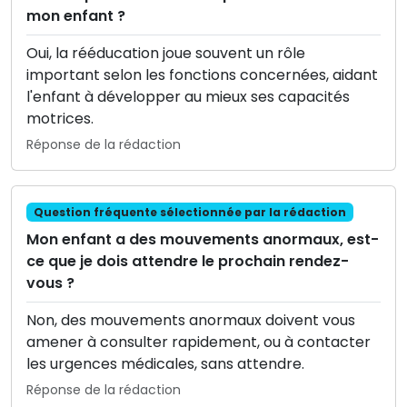
mon enfant ?
Oui, la rééducation joue souvent un rôle
important selon les fonctions concernées, aidant
l'enfant à développer au mieux ses capacités
motrices.
Réponse de la rédaction
Question fréquente sélectionnée par la rédaction
Mon enfant a des mouvements anormaux, est-
ce que je dois attendre le prochain rendez-
vous ?
Non, des mouvements anormaux doivent vous
amener à consulter rapidement, ou à contacter
les urgences médicales, sans attendre.
Réponse de la rédaction