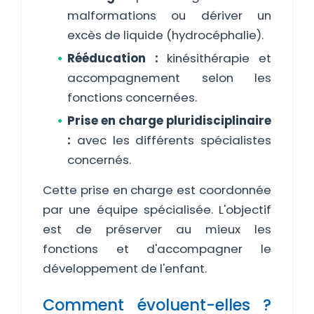
malformations ou dériver un
excès de liquide (hydrocéphalie).
Rééducation :
kinésithérapie et
accompagnement selon les
fonctions concernées.
Prise en charge pluridisciplinaire
:
avec les différents spécialistes
concernés.
Cette prise en charge est coordonnée
par une équipe spécialisée. L'objectif
est de préserver au mieux les
fonctions et d'accompagner le
développement de l'enfant.
Comment évoluent-elles ?