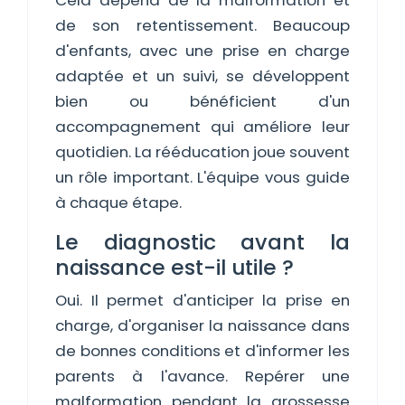
Cela dépend de la malformation et
de son retentissement. Beaucoup
d'enfants, avec une prise en charge
adaptée et un suivi, se développent
bien ou bénéficient d'un
accompagnement qui améliore leur
quotidien. La rééducation joue souvent
un rôle important. L'équipe vous guide
à chaque étape.
Le diagnostic avant la
naissance est-il utile ?
Oui. Il permet d'anticiper la prise en
charge, d'organiser la naissance dans
de bonnes conditions et d'informer les
parents à l'avance. Repérer une
malformation pendant la grossesse