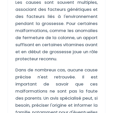
Les causes sont souvent multiples,
associant des facteurs génétiques et
des facteurs liés à l'environnement
pendant la grossesse. Pour certaines
malformations, comme les anomalies
de fermeture de la colonne, un apport
suffisant en certaines vitamines avant
et en début de grossesse joue un rôle
protecteur reconnu.
Dans de nombreux cas, aucune cause
précise n'est retrouvée. Il est
important de savoir que ces
malformations ne sont pas la faute
des parents. Un avis spécialisé peut, si
besoin, préciser l'origine et informer la
famille, notamment pour d'éventuelles