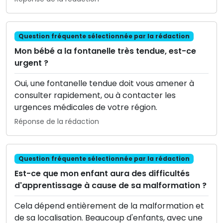
Question fréquente sélectionnée par la rédaction
Mon bébé a la fontanelle très tendue, est-ce
urgent ?
Oui, une fontanelle tendue doit vous amener à
consulter rapidement, ou à contacter les
urgences médicales de votre région.
Réponse de la rédaction
Question fréquente sélectionnée par la rédaction
Est-ce que mon enfant aura des difficultés
d'apprentissage à cause de sa malformation ?
Cela dépend entièrement de la malformation et
de sa localisation. Beaucoup d'enfants, avec une