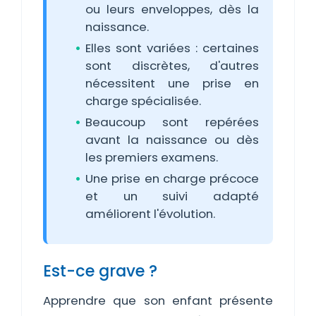
ou leurs enveloppes, dès la
naissance.
Elles sont variées : certaines
sont discrètes, d'autres
nécessitent une prise en
charge spécialisée.
Beaucoup sont repérées
avant la naissance ou dès
les premiers examens.
Une prise en charge précoce
et un suivi adapté
améliorent l'évolution.
Est-ce grave ?
Apprendre que son enfant présente