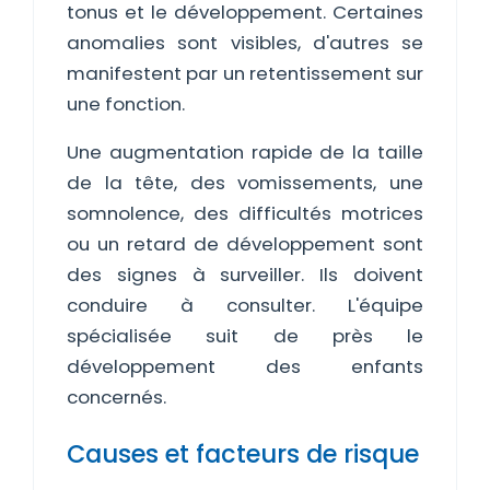
tonus et le développement. Certaines
anomalies sont visibles, d'autres se
manifestent par un retentissement sur
une fonction.
Une augmentation rapide de la taille
de la tête, des vomissements, une
somnolence, des difficultés motrices
ou un retard de développement sont
des signes à surveiller. Ils doivent
conduire à consulter. L'équipe
spécialisée suit de près le
développement des enfants
concernés.
Causes et facteurs de risque