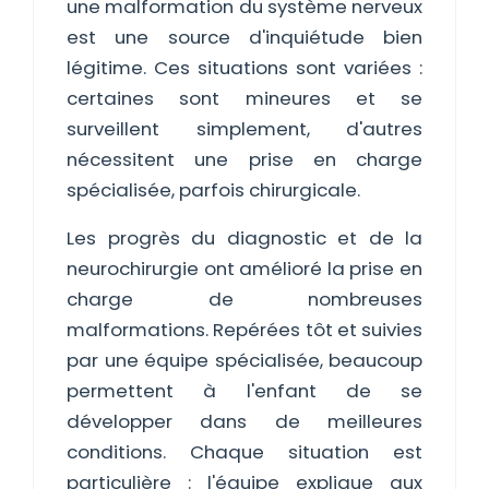
une malformation du système nerveux
est une source d'inquiétude bien
légitime. Ces situations sont variées :
certaines sont mineures et se
surveillent simplement, d'autres
nécessitent une prise en charge
spécialisée, parfois chirurgicale.
Les progrès du diagnostic et de la
neurochirurgie ont amélioré la prise en
charge de nombreuses
malformations. Repérées tôt et suivies
par une équipe spécialisée, beaucoup
permettent à l'enfant de se
développer dans de meilleures
conditions. Chaque situation est
particulière : l'équipe explique aux