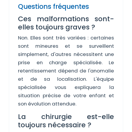
Questions fréquentes
Ces malformations sont-
elles toujours graves ?
Non. Elles sont très variées : certaines
sont mineures et se surveillent
simplement, d'autres nécessitent une
prise en charge spécialisée. Le
retentissement dépend de l'anomalie
et de sa localisation. L'équipe
spécialisée vous expliquera la
situation précise de votre enfant et
son évolution attendue.
La chirurgie est-elle
toujours nécessaire ?