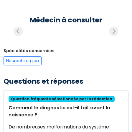
Médecin à consulter
Spécialités concernées :
Neurochirurgien
Questions et réponses
Question fréquente sélectionnée par la rédaction
Comment le diagnostic est-il fait avant la
naissance ?
De nombreuses malformations du système