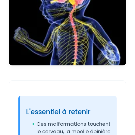
L'essentiel à retenir
Ces malformations touchent
le cerveau, la moelle épinière