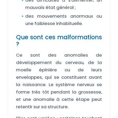
des difficultés à s'alimenter, un
mauvais état général ;
des mouvements anormaux ou
une faiblesse inhabituelle.
Que sont ces malformations
?
Ce sont des anomalies de
développement du cerveau, de la
moelle épinière ou de leurs
enveloppes, qui se constituent avant
la naissance. Le système nerveux se
forme très tôt pendant la grossesse,
et une anomalie à cette étape peut
retentir sur sa structure.