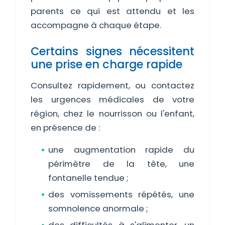
parents ce qui est attendu et les
accompagne à chaque étape.
Certains signes nécessitent
une prise en charge rapide
Consultez rapidement, ou contactez
les urgences médicales de votre
région, chez le nourrisson ou l'enfant,
en présence de :
une augmentation rapide du
périmètre de la tête, une
fontanelle tendue ;
des vomissements répétés, une
somnolence anormale ;