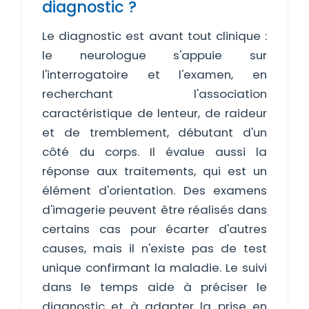
diagnostic ?
Le diagnostic est avant tout clinique :
le neurologue s'appuie sur
l'interrogatoire et l'examen, en
recherchant l'association
caractéristique de lenteur, de raideur
et de tremblement, débutant d'un
côté du corps. Il évalue aussi la
réponse aux traitements, qui est un
élément d'orientation. Des examens
d'imagerie peuvent être réalisés dans
certains cas pour écarter d'autres
causes, mais il n'existe pas de test
unique confirmant la maladie. Le suivi
dans le temps aide à préciser le
diagnostic et à adapter la prise en