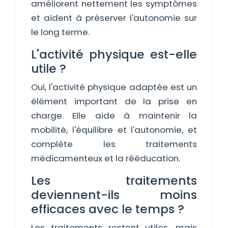
améliorent nettement les symptômes
et aident à préserver l'autonomie sur
le long terme.
L'activité physique est-elle
utile ?
Oui, l'activité physique adaptée est un
élément important de la prise en
charge. Elle aide à maintenir la
mobilité, l'équilibre et l'autonomie, et
complète les traitements
médicamenteux et la rééducation.
Les traitements
deviennent-ils moins
efficaces avec le temps ?
Les traitements restent utiles, mais