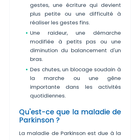
gestes, une écriture qui devient
plus petite ou une difficulté à
réaliser les gestes fins.
Une raideur, une démarche
modifiée à petits pas ou une
diminution du balancement d'un
bras.
Des chutes, un blocage soudain à
la marche ou une gêne
importante dans les activités
quotidiennes.
Qu'est-ce que la maladie de
Parkinson ?
La maladie de Parkinson est due à la