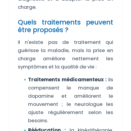
charge.
Quels traitements peuvent
être proposés ?
Il n'existe pas de traitement qui
guérisse la maladie, mais la prise en
charge améliore nettement les
symptômes et la qualité de vie :
Traitements médicamenteux :
ils
compensent le manque de
dopamine et améliorent le
mouvement ; le neurologue les
ajuste régulièrement selon les
besoins.
Rééducation :
la kinésithérapie,