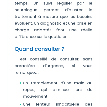
temps. Un suivi régulier par le
neurologue permet d'ajuster le
traitement à mesure que les besoins
évoluent. Un diagnostic et une prise en
charge adaptés font une réelle
différence sur le quotidien.
Quand consulter ?
Il est conseillé de consulter, sans
caractère d'urgence, si vous
remarquez :
Un tremblement d'une main au
repos, qui diminue lors du
mouvement.
Une lenteur inhabituelle des