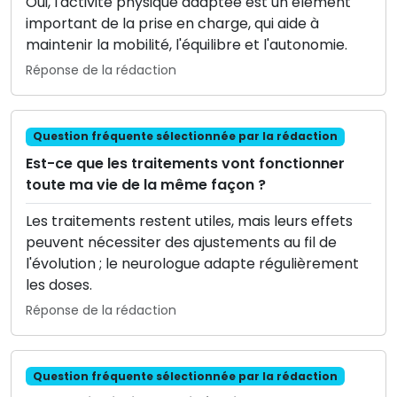
Oui, l'activité physique adaptée est un élément
important de la prise en charge, qui aide à
maintenir la mobilité, l'équilibre et l'autonomie.
Réponse de la rédaction
Question fréquente sélectionnée par la rédaction
Est-ce que les traitements vont fonctionner
toute ma vie de la même façon ?
Les traitements restent utiles, mais leurs effets
peuvent nécessiter des ajustements au fil de
l'évolution ; le neurologue adapte régulièrement
les doses.
Réponse de la rédaction
Question fréquente sélectionnée par la rédaction