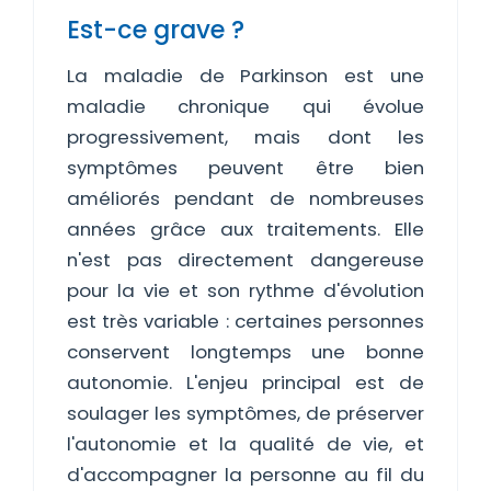
Est-ce grave ?
La maladie de Parkinson est une
maladie chronique qui évolue
progressivement, mais dont les
symptômes peuvent être bien
améliorés pendant de nombreuses
années grâce aux traitements. Elle
n'est pas directement dangereuse
pour la vie et son rythme d'évolution
est très variable : certaines personnes
conservent longtemps une bonne
autonomie. L'enjeu principal est de
soulager les symptômes, de préserver
l'autonomie et la qualité de vie, et
d'accompagner la personne au fil du