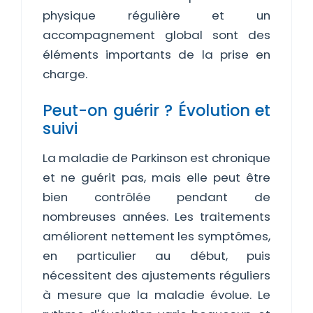
physique régulière et un
accompagnement global sont des
éléments importants de la prise en
charge.
Peut-on guérir ? Évolution et
suivi
La maladie de Parkinson est chronique
et ne guérit pas, mais elle peut être
bien contrôlée pendant de
nombreuses années. Les traitements
améliorent nettement les symptômes,
en particulier au début, puis
nécessitent des ajustements réguliers
à mesure que la maladie évolue. Le