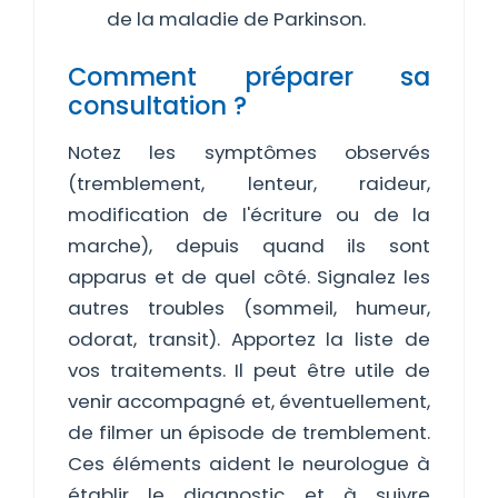
de la maladie de Parkinson.
Comment préparer sa
consultation ?
Notez les symptômes observés
(tremblement, lenteur, raideur,
modification de l'écriture ou de la
marche), depuis quand ils sont
apparus et de quel côté. Signalez les
autres troubles (sommeil, humeur,
odorat, transit). Apportez la liste de
vos traitements. Il peut être utile de
venir accompagné et, éventuellement,
de filmer un épisode de tremblement.
Ces éléments aident le neurologue à
établir le diagnostic et à suivre