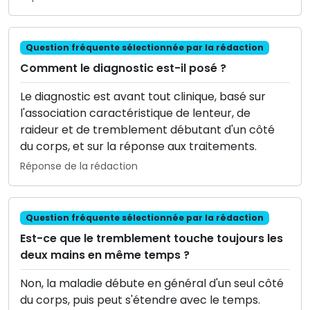
Question fréquente sélectionnée par la rédaction
Comment le diagnostic est-il posé ?
Le diagnostic est avant tout clinique, basé sur
l'association caractéristique de lenteur, de
raideur et de tremblement débutant d'un côté
du corps, et sur la réponse aux traitements.
Réponse de la rédaction
Question fréquente sélectionnée par la rédaction
Est-ce que le tremblement touche toujours les
deux mains en même temps ?
Non, la maladie débute en général d'un seul côté
du corps, puis peut s'étendre avec le temps.