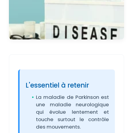
L'essentiel à retenir
La maladie de Parkinson est
une maladie neurologique
qui évolue lentement et
touche surtout le contrôle
des mouvements.