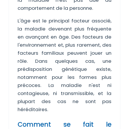
la maladie n'est pas due au
comportement de la personne.
L'âge est le principal facteur associé,
la maladie devenant plus fréquente
en avançant en âge. Des facteurs de
l'environnement et, plus rarement, des
facteurs familiaux peuvent jouer un
rôle. Dans quelques cas, une
prédisposition génétique existe,
notamment pour les formes plus
précoces. La maladie n'est ni
contagieuse, ni transmissible, et la
plupart des cas ne sont pas
héréditaires.
Comment se fait le