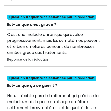
Question fréquente sélectionnée par la rédaction
Est-ce que c'est grave ?
C'est une maladie chronique qui évolue
progressivement, mais les symptômes peuvent
être bien améliorés pendant de nombreuses
années grâce aux traitements.
Réponse de la rédaction
Question fréquente sélectionnée par la rédaction
Est-ce que ça se guérit ?
Non, il n'existe pas de traitement qui guérisse la
maladie, mais la prise en charge améliore
nettement les symptômes et la qualité de vie.