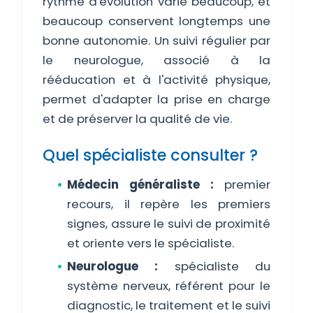
rythme d'évolution varie beaucoup, et
beaucoup conservent longtemps une
bonne autonomie. Un suivi régulier par
le neurologue, associé à la
rééducation et à l'activité physique,
permet d'adapter la prise en charge
et de préserver la qualité de vie.
Quel spécialiste consulter ?
Médecin généraliste :
premier
recours, il repère les premiers
signes, assure le suivi de proximité
et oriente vers le spécialiste.
Neurologue :
spécialiste du
système nerveux, référent pour le
diagnostic, le traitement et le suivi