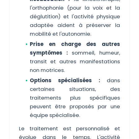
l'orthophonie (pour la voix et la
déglutition) et l'activité physique
adaptée aident à préserver la
mobilité et l'autonomie.
Prise en charge des autres
symptômes :
sommeil, humeur,
transit et autres manifestations
non motrices.
Options spécialisées :
dans
certaines situations, des
traitements plus spécifiques
peuvent être proposés par une
équipe spécialisée.
Le traitement est personnalisé et
évolue dans le temps. L'activité