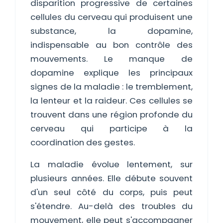
disparition progressive de certaines
cellules du cerveau qui produisent une
substance, la dopamine,
indispensable au bon contrôle des
mouvements. Le manque de
dopamine explique les principaux
signes de la maladie : le tremblement,
la lenteur et la raideur. Ces cellules se
trouvent dans une région profonde du
cerveau qui participe à la
coordination des gestes.
La maladie évolue lentement, sur
plusieurs années. Elle débute souvent
d'un seul côté du corps, puis peut
s'étendre. Au-delà des troubles du
mouvement, elle peut s'accompagner