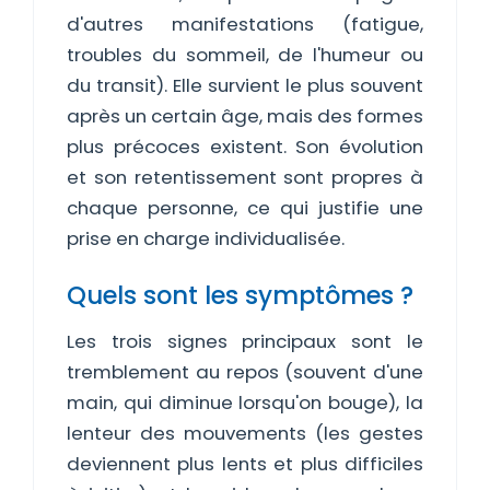
d'autres manifestations (fatigue,
troubles du sommeil, de l'humeur ou
du transit). Elle survient le plus souvent
après un certain âge, mais des formes
plus précoces existent. Son évolution
et son retentissement sont propres à
chaque personne, ce qui justifie une
prise en charge individualisée.
Quels sont les symptômes ?
Les trois signes principaux sont le
tremblement au repos (souvent d'une
main, qui diminue lorsqu'on bouge), la
lenteur des mouvements (les gestes
deviennent plus lents et plus difficiles