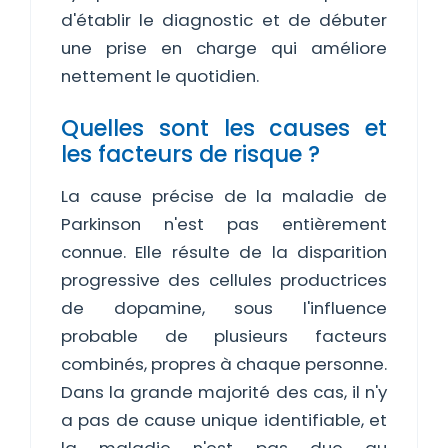
d'établir le diagnostic et de débuter
une prise en charge qui améliore
nettement le quotidien.
Quelles sont les causes et
les facteurs de risque ?
La cause précise de la maladie de
Parkinson n'est pas entièrement
connue. Elle résulte de la disparition
progressive des cellules productrices
de dopamine, sous l'influence
probable de plusieurs facteurs
combinés, propres à chaque personne.
Dans la grande majorité des cas, il n'y
a pas de cause unique identifiable, et