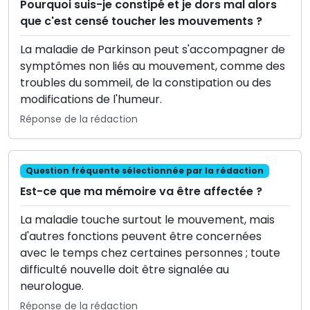
Pourquoi suis-je constipé et je dors mal alors
que c'est censé toucher les mouvements ?
La maladie de Parkinson peut s'accompagner de
symptômes non liés au mouvement, comme des
troubles du sommeil, de la constipation ou des
modifications de l'humeur.
Réponse de la rédaction
Question fréquente sélectionnée par la rédaction
Est-ce que ma mémoire va être affectée ?
La maladie touche surtout le mouvement, mais
d'autres fonctions peuvent être concernées
avec le temps chez certaines personnes ; toute
difficulté nouvelle doit être signalée au
neurologue.
Réponse de la rédaction