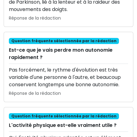
de Parkinson, lié à la lenteur et à la raideur des
mouvements des doigts.
Réponse de la rédaction
Question fréquente sélectionnée par la rédaction
Est-ce que je vais perdre mon autonomie
rapidement ?
Pas forcément, le rythme d'évolution est très
variable d'une personne à l'autre, et beaucoup
conservent longtemps une bonne autonomie.
Réponse de la rédaction
Question fréquente sélectionnée par la rédaction
L'activité physique est-elle vraiment utile ?