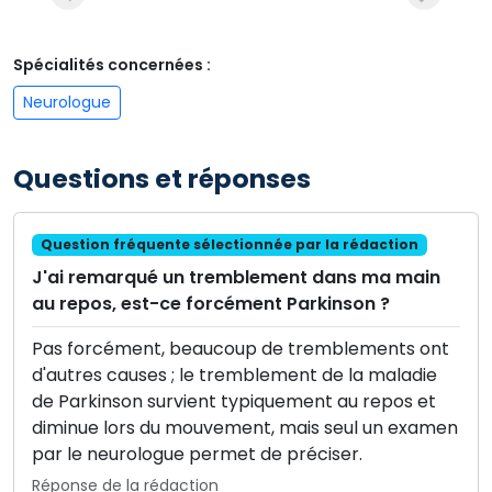
Spécialités concernées :
Neurologue
Questions et réponses
Question fréquente sélectionnée par la rédaction
J'ai remarqué un tremblement dans ma main
au repos, est-ce forcément Parkinson ?
Pas forcément, beaucoup de tremblements ont
d'autres causes ; le tremblement de la maladie
de Parkinson survient typiquement au repos et
diminue lors du mouvement, mais seul un examen
par le neurologue permet de préciser.
Réponse de la rédaction