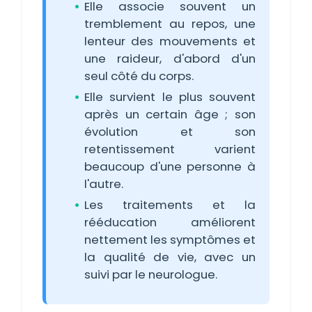
Elle associe souvent un
tremblement au repos, une
lenteur des mouvements et
une raideur, d'abord d'un
seul côté du corps.
Elle survient le plus souvent
après un certain âge ; son
évolution et son
retentissement varient
beaucoup d'une personne à
l'autre.
Les traitements et la
rééducation améliorent
nettement les symptômes et
la qualité de vie, avec un
suivi par le neurologue.