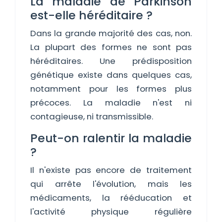
La maladie de Parkinson
est-elle héréditaire ?
Dans la grande majorité des cas, non.
La plupart des formes ne sont pas
héréditaires. Une prédisposition
génétique existe dans quelques cas,
notamment pour les formes plus
précoces. La maladie n'est ni
contagieuse, ni transmissible.
Peut-on ralentir la maladie
?
Il n'existe pas encore de traitement
qui arrête l'évolution, mais les
médicaments, la rééducation et
l'activité physique régulière