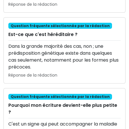
Réponse de la rédaction
Question fréquente sélectionnée par la rédaction
Est-ce que c'est héréditaire ?
Dans la grande majorité des cas, non ; une
prédisposition génétique existe dans quelques
cas seulement, notamment pour les formes plus
précoces.
Réponse de la rédaction
Question fréquente sélectionnée par la rédaction
Pourquoi mon écriture devient-elle plus petite
?
C'est un signe qui peut accompagner la maladie