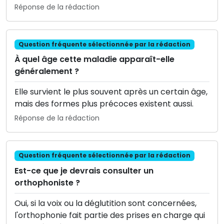
Réponse de la rédaction
Question fréquente sélectionnée par la rédaction
À quel âge cette maladie apparaît-elle
généralement ?
Elle survient le plus souvent après un certain âge,
mais des formes plus précoces existent aussi.
Réponse de la rédaction
Question fréquente sélectionnée par la rédaction
Est-ce que je devrais consulter un
orthophoniste ?
Oui, si la voix ou la déglutition sont concernées,
l'orthophonie fait partie des prises en charge qui