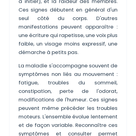
à initier), et la raideur des membres.
Ces signes débutent en général d'un
seul côté du corps. D'autres
manifestations peuvent apparaître :
une écriture qui rapetisse, une voix plus
faible, un visage moins expressif, une
démarche à petits pas.
La maladie s'accompagne souvent de
symptômes non liés au mouvement :
fatigue, troubles du sommeil,
constipation, perte de l'odorat,
modifications de l'humeur. Ces signes
peuvent même précéder les troubles
moteurs. L'ensemble évolue lentement
et de façon variable. Reconnaître ces
symptômes et consulter permet