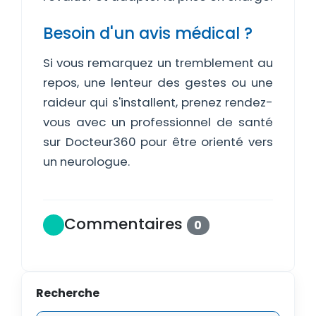
Besoin d'un avis médical ?
Si vous remarquez un tremblement au
repos, une lenteur des gestes ou une
raideur qui s'installent, prenez rendez-
vous avec un professionnel de santé
sur Docteur360 pour être orienté vers
un neurologue.
Commentaires
0
Recherche