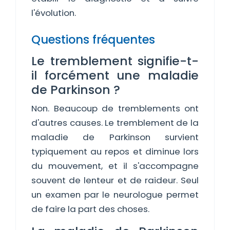
l'évolution.
Questions fréquentes
Le tremblement signifie-t-
il forcément une maladie
de Parkinson ?
Non. Beaucoup de tremblements ont
d'autres causes. Le tremblement de la
maladie de Parkinson survient
typiquement au repos et diminue lors
du mouvement, et il s'accompagne
souvent de lenteur et de raideur. Seul
un examen par le neurologue permet
de faire la part des choses.