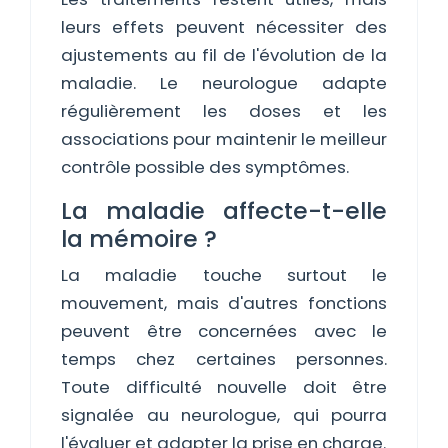
leurs effets peuvent nécessiter des
ajustements au fil de l'évolution de la
maladie. Le neurologue adapte
régulièrement les doses et les
associations pour maintenir le meilleur
contrôle possible des symptômes.
La maladie affecte-t-elle
la mémoire ?
La maladie touche surtout le
mouvement, mais d'autres fonctions
peuvent être concernées avec le
temps chez certaines personnes.
Toute difficulté nouvelle doit être
signalée au neurologue, qui pourra
l'évaluer et adapter la prise en charge.