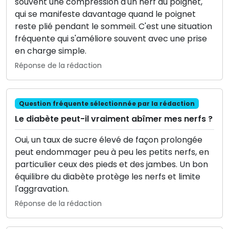
souvent une compression d'un nerf au poignet,
qui se manifeste davantage quand le poignet
reste plié pendant le sommeil. C'est une situation
fréquente qui s'améliore souvent avec une prise
en charge simple.
Réponse de la rédaction
Question fréquente sélectionnée par la rédaction
Le diabète peut-il vraiment abîmer mes nerfs ?
Oui, un taux de sucre élevé de façon prolongée
peut endommager peu à peu les petits nerfs, en
particulier ceux des pieds et des jambes. Un bon
équilibre du diabète protège les nerfs et limite
l'aggravation.
Réponse de la rédaction