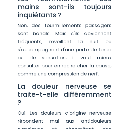
mains sont-ils toujours
inquiétants ?
Non, des fourmillements passagers
sont banals. Mais s'ils deviennent
fréquents, réveillent la nuit ou
s'accompagnent d'une perte de force
ou de sensation, il vaut mieux
consulter pour en rechercher la cause,
comme une compression de nerf.
La douleur nerveuse se
traite-t-elle différemment
?
Oui. Les douleurs d'origine nerveuse
répondent mal aux antidouleurs