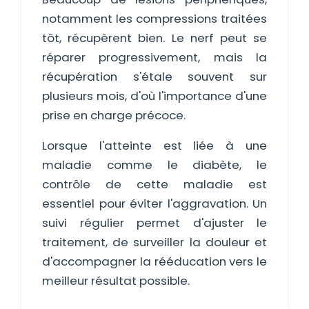
notamment les compressions traitées
tôt, récupèrent bien. Le nerf peut se
réparer progressivement, mais la
récupération s'étale souvent sur
plusieurs mois, d'où l'importance d'une
prise en charge précoce.
Lorsque l'atteinte est liée à une
maladie comme le diabète, le
contrôle de cette maladie est
essentiel pour éviter l'aggravation. Un
suivi régulier permet d'ajuster le
traitement, de surveiller la douleur et
d'accompagner la rééducation vers le
meilleur résultat possible.