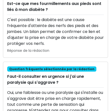
Est-ce que mes fourmillements aux pieds sont
liés à mon diabète ?
C'est possible : le diabète est une cause
fréquente d'atteinte des nerfs des pieds et des
jambes. Un bilan permet de confirmer ce lien et
d'ajuster la prise en charge de votre diabète pour
protéger vos nerfs.
Réponse de la rédaction
Question fréquente sélectionnée par la rédaction
Faut-il consulter en urgence si j'ai une
paralysie qui s'aggrave ?
Oui, une faiblesse ou une paralysie qui s'installe ou
s'aggrave doit être prise en charge rapidement,
tout comme une perte de sensation qui
progresse. N'attendez pas pour consulter dans