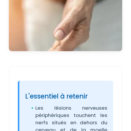
L'essentiel à retenir
Les lésions nerveuses
périphériques touchent les
nerfs situés en dehors du
cerveau et de la moelle