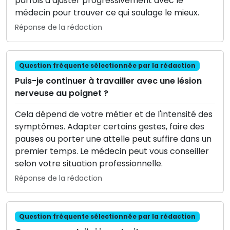
parfois à ajuster progressivement avec le
médecin pour trouver ce qui soulage le mieux.
Réponse de la rédaction
Question fréquente sélectionnée par la rédaction
Puis-je continuer à travailler avec une lésion
nerveuse au poignet ?
Cela dépend de votre métier et de l'intensité des
symptômes. Adapter certains gestes, faire des
pauses ou porter une attelle peut suffire dans un
premier temps. Le médecin peut vous conseiller
selon votre situation professionnelle.
Réponse de la rédaction
Question fréquente sélectionnée par la rédaction