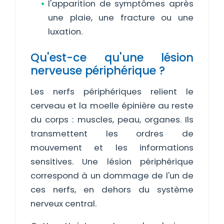
l'apparition de symptômes après
une plaie, une fracture ou une
luxation.
Qu'est-ce qu'une lésion
nerveuse périphérique ?
Les nerfs périphériques relient le
cerveau et la moelle épinière au reste
du corps : muscles, peau, organes. Ils
transmettent les ordres de
mouvement et les informations
sensitives. Une lésion périphérique
correspond à un dommage de l'un de
ces nerfs, en dehors du système
nerveux central.