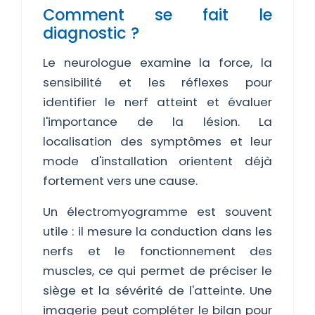
Comment se fait le
diagnostic ?
Le neurologue examine la force, la
sensibilité et les réflexes pour
identifier le nerf atteint et évaluer
l'importance de la lésion. La
localisation des symptômes et leur
mode d'installation orientent déjà
fortement vers une cause.
Un électromyogramme est souvent
utile : il mesure la conduction dans les
nerfs et le fonctionnement des
muscles, ce qui permet de préciser le
siège et la sévérité de l'atteinte. Une
imagerie peut compléter le bilan pour