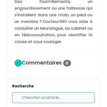
Des fourmillements, un
engourdissement ou une faiblesse qui
s'installent dans une main, un pied ou
un membre ? Docteur360 vous aide à
consulter un Neurologue, au cabinet ou
en téléconsultation, pour identifier la
cause et vous soulager.
Commentaires
0
Recherche