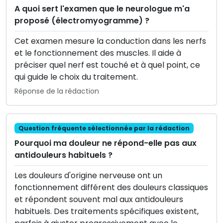
A quoi sert l'examen que le neurologue m'a
proposé (électromyogramme) ?
Cet examen mesure la conduction dans les nerfs
et le fonctionnement des muscles. Il aide à
préciser quel nerf est touché et à quel point, ce
qui guide le choix du traitement.
Réponse de la rédaction
Question fréquente sélectionnée par la rédaction
Pourquoi ma douleur ne répond-elle pas aux
antidouleurs habituels ?
Les douleurs d'origine nerveuse ont un
fonctionnement différent des douleurs classiques
et répondent souvent mal aux antidouleurs
habituels. Des traitements spécifiques existent,