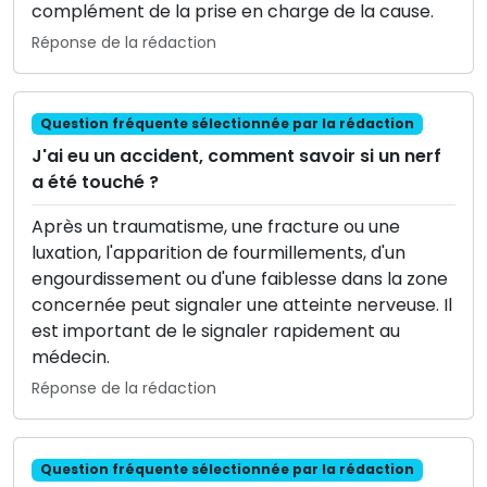
complément de la prise en charge de la cause.
Réponse de la rédaction
Question fréquente sélectionnée par la rédaction
J'ai eu un accident, comment savoir si un nerf
a été touché ?
Après un traumatisme, une fracture ou une
luxation, l'apparition de fourmillements, d'un
engourdissement ou d'une faiblesse dans la zone
concernée peut signaler une atteinte nerveuse. Il
est important de le signaler rapidement au
médecin.
Réponse de la rédaction
Question fréquente sélectionnée par la rédaction