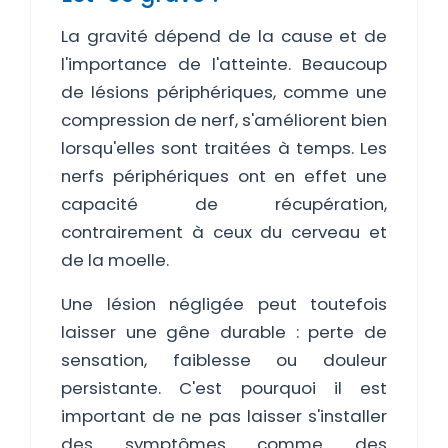
La gravité dépend de la cause et de
l'importance de l'atteinte. Beaucoup
de lésions périphériques, comme une
compression de nerf, s'améliorent bien
lorsqu'elles sont traitées à temps. Les
nerfs périphériques ont en effet une
capacité de récupération,
contrairement à ceux du cerveau et
de la moelle.
Une lésion négligée peut toutefois
laisser une gêne durable : perte de
sensation, faiblesse ou douleur
persistante. C'est pourquoi il est
important de ne pas laisser s'installer
des symptômes comme des