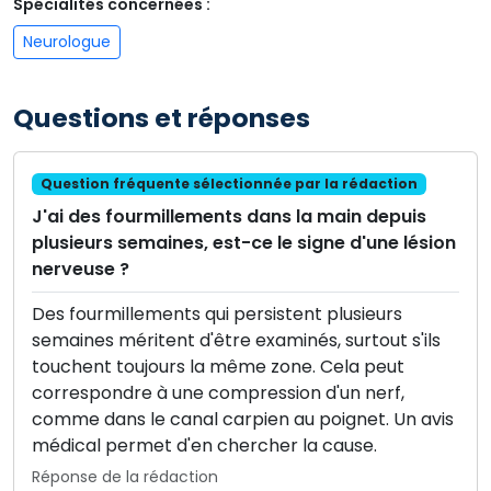
Spécialités concernées :
Neurologue
Questions et réponses
Question fréquente sélectionnée par la rédaction
J'ai des fourmillements dans la main depuis
plusieurs semaines, est-ce le signe d'une lésion
nerveuse ?
Des fourmillements qui persistent plusieurs
semaines méritent d'être examinés, surtout s'ils
touchent toujours la même zone. Cela peut
correspondre à une compression d'un nerf,
comme dans le canal carpien au poignet. Un avis
médical permet d'en chercher la cause.
Réponse de la rédaction