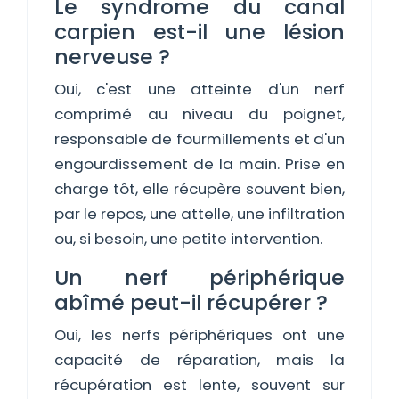
Le syndrome du canal
carpien est-il une lésion
nerveuse ?
Oui, c'est une atteinte d'un nerf
comprimé au niveau du poignet,
responsable de fourmillements et d'un
engourdissement de la main. Prise en
charge tôt, elle récupère souvent bien,
par le repos, une attelle, une infiltration
ou, si besoin, une petite intervention.
Un nerf périphérique
abîmé peut-il récupérer ?
Oui, les nerfs périphériques ont une
capacité de réparation, mais la
récupération est lente, souvent sur