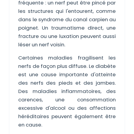
fréquente : un nerf peut être pincé par
les structures qui l'entourent, comme
dans le syndrome du canal carpien au
poignet. Un traumatisme direct, une
fracture ou une luxation peuvent aussi
léser un nerf voisin.
Certaines maladies fragilisent les
nerfs de façon plus diffuse. Le diabète
est une cause importante d'atteinte
des nerfs des pieds et des jambes.
Des maladies inflammatoires, des
carences, une consommation
excessive d'alcool ou des affections
héréditaires peuvent également être
en cause.