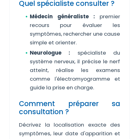
Quel spécialiste consulter ?
Médecin généraliste :
premier
recours pour évaluer les
symptômes, rechercher une cause
simple et orienter.
Neurologue :
spécialiste du
système nerveux, il précise le nerf
atteint, réalise les examens
comme l'électromyogramme et
guide la prise en charge.
Comment préparer sa
consultation ?
Décrivez la localisation exacte des
symptômes, leur date d'apparition et