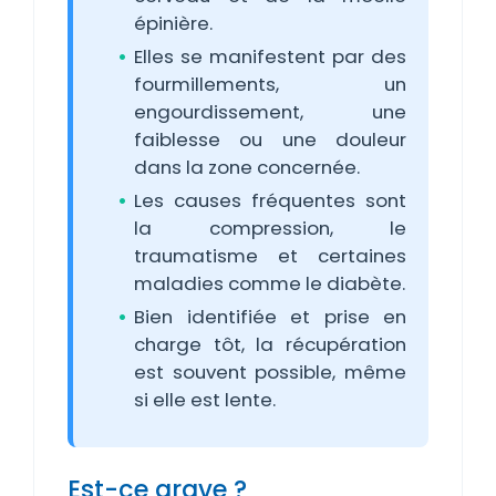
épinière.
Elles se manifestent par des
fourmillements, un
engourdissement, une
faiblesse ou une douleur
dans la zone concernée.
Les causes fréquentes sont
la compression, le
traumatisme et certaines
maladies comme le diabète.
Bien identifiée et prise en
charge tôt, la récupération
est souvent possible, même
si elle est lente.
Est-ce grave ?