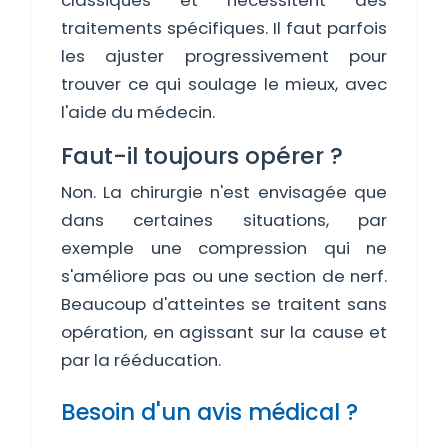
classiques et nécessitent des
traitements spécifiques. Il faut parfois
les ajuster progressivement pour
trouver ce qui soulage le mieux, avec
l'aide du médecin.
Faut-il toujours opérer ?
Non. La chirurgie n'est envisagée que
dans certaines situations, par
exemple une compression qui ne
s'améliore pas ou une section de nerf.
Beaucoup d'atteintes se traitent sans
opération, en agissant sur la cause et
par la rééducation.
Besoin d'un avis médical ?