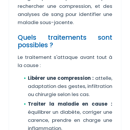
rechercher une compression, et des
analyses de sang pour identifier une
maladie sous-jacente.
Quels traitements sont
possibles ?
Le traitement s'attaque avant tout à
la cause :
Libérer une compression :
attelle,
adaptation des gestes, infiltration
ou chirurgie selon les cas.
Traiter la maladie en cause :
équilibrer un diabète, corriger une
carence, prendre en charge une
inflammation.