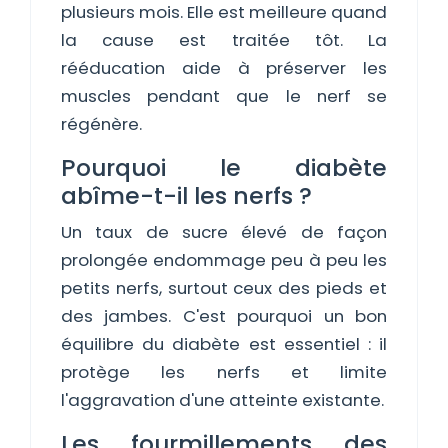
plusieurs mois. Elle est meilleure quand
la cause est traitée tôt. La
rééducation aide à préserver les
muscles pendant que le nerf se
régénère.
Pourquoi le diabète
abîme-t-il les nerfs ?
Un taux de sucre élevé de façon
prolongée endommage peu à peu les
petits nerfs, surtout ceux des pieds et
des jambes. C'est pourquoi un bon
équilibre du diabète est essentiel : il
protège les nerfs et limite
l'aggravation d'une atteinte existante.
Les fourmillements des