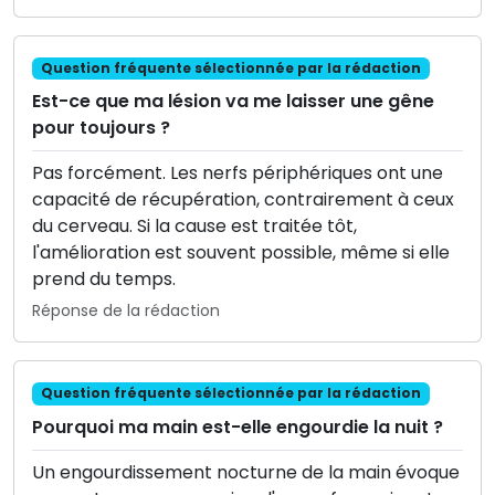
Question fréquente sélectionnée par la rédaction
Est-ce que ma lésion va me laisser une gêne
pour toujours ?
Pas forcément. Les nerfs périphériques ont une
capacité de récupération, contrairement à ceux
du cerveau. Si la cause est traitée tôt,
l'amélioration est souvent possible, même si elle
prend du temps.
Réponse de la rédaction
Question fréquente sélectionnée par la rédaction
Pourquoi ma main est-elle engourdie la nuit ?
Un engourdissement nocturne de la main évoque