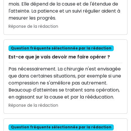
mois. Elle dépend de la cause et de l'étendue de
l'atteinte. La patience et un suivi régulier aident à
mesurer les progrès.
Réponse de la rédaction
Question fréquente sélectionnée par la rédaction
Est-ce que je vais devoir me faire opérer ?
Pas nécessairement. La chirurgie n'est envisagée
que dans certaines situations, par exemple si une
compression ne s'améliore pas autrement.
Beaucoup d'atteintes se traitent sans opération,
en agissant sur la cause et par la rééducation.
Réponse de la rédaction
Question fréquente sélectionnée par la rédaction