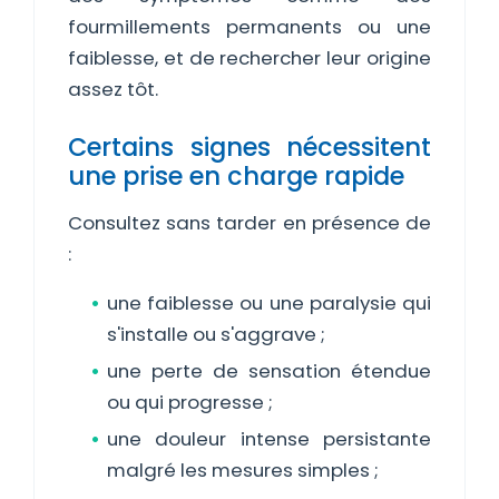
fourmillements permanents ou une
faiblesse, et de rechercher leur origine
assez tôt.
Certains signes nécessitent
une prise en charge rapide
Consultez sans tarder en présence de
:
une faiblesse ou une paralysie qui
s'installe ou s'aggrave ;
une perte de sensation étendue
ou qui progresse ;
une douleur intense persistante
malgré les mesures simples ;