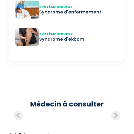
SYSTÈME NERVEUX
Syndrome d'enfermement
SYSTÈME NERVEUX
Syndrome d'ekbom
Médecin à consulter