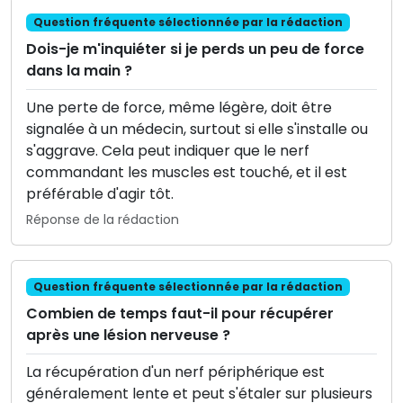
Question fréquente sélectionnée par la rédaction
Dois-je m'inquiéter si je perds un peu de force
dans la main ?
Une perte de force, même légère, doit être
signalée à un médecin, surtout si elle s'installe ou
s'aggrave. Cela peut indiquer que le nerf
commandant les muscles est touché, et il est
préférable d'agir tôt.
Réponse de la rédaction
Question fréquente sélectionnée par la rédaction
Combien de temps faut-il pour récupérer
après une lésion nerveuse ?
La récupération d'un nerf périphérique est
généralement lente et peut s'étaler sur plusieurs