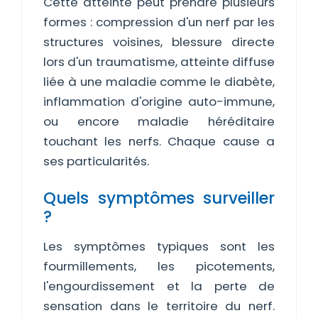
Cette atteinte peut prendre plusieurs
formes : compression d'un nerf par les
structures voisines, blessure directe
lors d'un traumatisme, atteinte diffuse
liée à une maladie comme le diabète,
inflammation d'origine auto-immune,
ou encore maladie héréditaire
touchant les nerfs. Chaque cause a
ses particularités.
Quels symptômes surveiller
?
Les symptômes typiques sont les
fourmillements, les picotements,
l'engourdissement et la perte de
sensation dans le territoire du nerf.