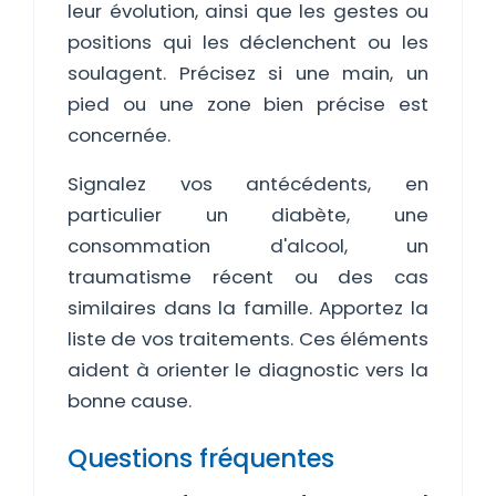
leur évolution, ainsi que les gestes ou
positions qui les déclenchent ou les
soulagent. Précisez si une main, un
pied ou une zone bien précise est
concernée.
Signalez vos antécédents, en
particulier un diabète, une
consommation d'alcool, un
traumatisme récent ou des cas
similaires dans la famille. Apportez la
liste de vos traitements. Ces éléments
aident à orienter le diagnostic vers la
bonne cause.
Questions fréquentes