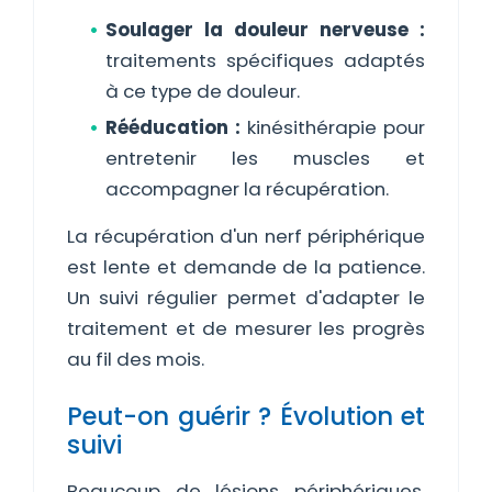
Soulager la douleur nerveuse :
traitements spécifiques adaptés
à ce type de douleur.
Rééducation :
kinésithérapie pour
entretenir les muscles et
accompagner la récupération.
La récupération d'un nerf périphérique
est lente et demande de la patience.
Un suivi régulier permet d'adapter le
traitement et de mesurer les progrès
au fil des mois.
Peut-on guérir ? Évolution et
suivi
Beaucoup de lésions périphériques,