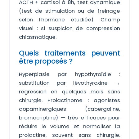
ACTH + cortisol à 8h, test dynamique
(test de stimulation ou de freinage
selon l'hormone étudiée). Champ
visuel : si suspicion de compression
chiasmatique.
Quels traitements peuvent
être proposés ?
Hyperplasie par hypothyroïdie :
substitution par lévothyroxine →
régression en quelques mois sans
chirurgie. Prolactinome : agonistes
dopaminergiques (cabergoline,
bromocriptine) — très efficaces pour
réduire le volume et normaliser la
prolactine, souvent sans chirurgie.