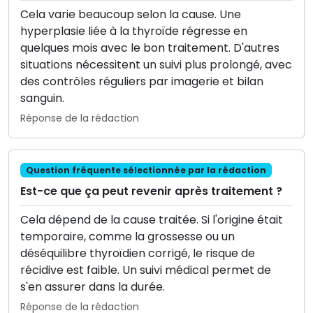
Cela varie beaucoup selon la cause. Une
hyperplasie liée à la thyroïde régresse en
quelques mois avec le bon traitement. D'autres
situations nécessitent un suivi plus prolongé, avec
des contrôles réguliers par imagerie et bilan
sanguin.
Réponse de la rédaction
Question fréquente sélectionnée par la rédaction
Est-ce que ça peut revenir après traitement ?
Cela dépend de la cause traitée. Si l'origine était
temporaire, comme la grossesse ou un
déséquilibre thyroïdien corrigé, le risque de
récidive est faible. Un suivi médical permet de
s'en assurer dans la durée.
Réponse de la rédaction