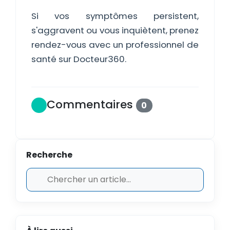
Si vos symptômes persistent,
s'aggravent ou vous inquiètent, prenez
rendez-vous avec un professionnel de
santé sur Docteur360.
Commentaires
0
Recherche