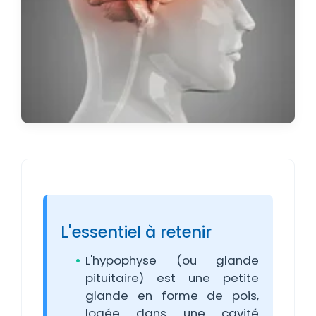
L'essentiel à retenir
L'hypophyse (ou glande
pituitaire) est une petite
glande en forme de pois,
logée dans une cavité