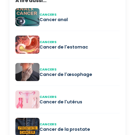
À lire aussi...
CANCERS
Cancer anal
CANCERS
Cancer de l'estomac
CANCERS
Cancer de l'œsophage
CANCERS
Cancer de l'utérus
CANCERS
Cancer de la prostate