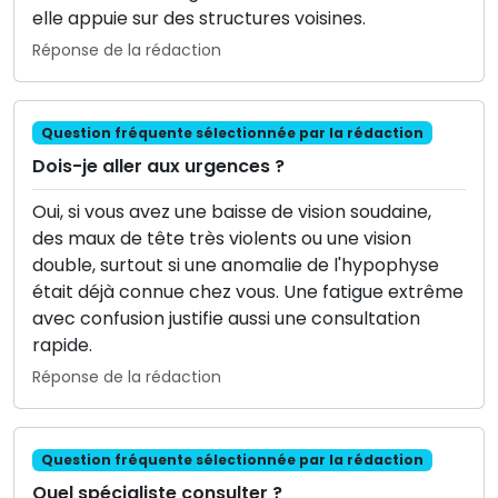
elle appuie sur des structures voisines.
Réponse de la rédaction
Question fréquente sélectionnée par la rédaction
Dois-je aller aux urgences ?
Oui, si vous avez une baisse de vision soudaine,
des maux de tête très violents ou une vision
double, surtout si une anomalie de l'hypophyse
était déjà connue chez vous. Une fatigue extrême
avec confusion justifie aussi une consultation
rapide.
Réponse de la rédaction
Question fréquente sélectionnée par la rédaction
Quel spécialiste consulter ?