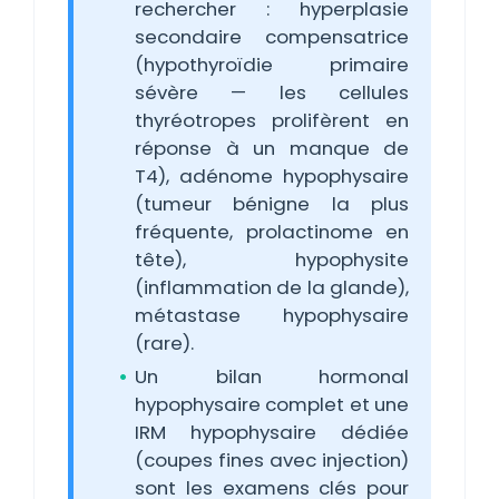
rechercher : hyperplasie
secondaire compensatrice
(hypothyroïdie primaire
sévère — les cellules
thyréotropes prolifèrent en
réponse à un manque de
T4), adénome hypophysaire
(tumeur bénigne la plus
fréquente, prolactinome en
tête), hypophysite
(inflammation de la glande),
métastase hypophysaire
(rare).
Un bilan hormonal
hypophysaire complet et une
IRM hypophysaire dédiée
(coupes fines avec injection)
sont les examens clés pour