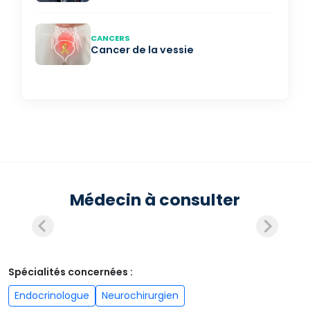
CANCERS
Cancer de la vessie
Médecin à consulter
Spécialités concernées :
Endocrinologue
Neurochirurgien