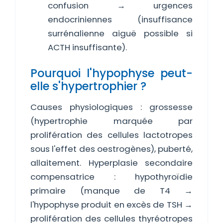
confusion → urgences
endocriniennes (insuffisance
surrénalienne aiguë possible si
ACTH insuffisante).
Pourquoi l'hypophyse peut-
elle s'hypertrophier ?
Causes physiologiques : grossesse
(hypertrophie marquée par
prolifération des cellules lactotropes
sous l'effet des oestrogènes), puberté,
allaitement. Hyperplasie secondaire
compensatrice : hypothyroïdie
primaire (manque de T4 →
l'hypophyse produit en excès de TSH →
prolifération des cellules thyréotropes