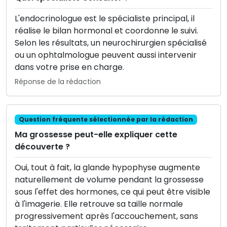
L'endocrinologue est le spécialiste principal, il
réalise le bilan hormonal et coordonne le suivi.
Selon les résultats, un neurochirurgien spécialisé
ou un ophtalmologue peuvent aussi intervenir
dans votre prise en charge.
Réponse de la rédaction
Question fréquente sélectionnée par la rédaction
Ma grossesse peut-elle expliquer cette
découverte ?
Oui, tout à fait, la glande hypophyse augmente
naturellement de volume pendant la grossesse
sous l'effet des hormones, ce qui peut être visible
à l'imagerie. Elle retrouve sa taille normale
progressivement après l'accouchement, sans