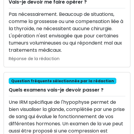
Vais-je devoir me faire opérer ?
Pas nécessairement. Beaucoup de situations,
comme la grossesse ou une compensation liée à
la thyroïde, ne nécessitent aucune chirurgie.
L'opération n'est envisagée que pour certaines
tumeurs volumineuses ou qui répondent mal aux
traitements médicaux.
Réponse de la rédaction
Question fréquente sélectionnée par la rédaction
Quels examens vais-je devoir passer ?
Une IRM spécifique de l'hypophyse permet de
bien visualiser la glande, complétée par une prise
de sang qui évalue le fonctionnement de vos
différentes hormones. Un examen de la vue peut
aussi être proposé si une compression est