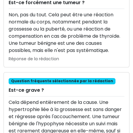
Est-ce forcément une tumeur ?
Non, pas du tout. Cela peut être une réaction
normale du corps, notamment pendant la
grossesse ou la puberté, ou une réaction de
compensation en cas de problème de thyroïde.
Une tumeur bénigne est une des causes
possibles, mais elle n'est pas systématique.
Réponse de la rédaction
Question fréquente sélectionnée par la rédaction
Est-ce grave ?
Cela dépend entièrement de la cause. Une
hypertrophie liée à la grossesse est sans danger
et régresse après l'accouchement. Une tumeur
bénigne de l'hypophyse nécessite un suivi mais
est rarement dangereuse en elle-même, sauf si