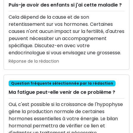
Puis-je avoir des enfants si j'ai cette maladie ?
Cela dépend de la cause et de son
retentissement sur vos hormones. Certaines
causes n'ont aucun impact sur la fertilité, d'autres
peuvent nécessiter un accompagnement
spécifique. Discutez-en avec votre
endocrinologue si vous envisagez une grossesse.
Réponse de la rédaction
Question fréquente sélectionnée par la rédaction
Ma fatigue peut-elle venir de ce problème ?
Oui, c'est possible si la croissance de l'hypophyse
gêne la production normale de certaines
hormones essentielles à votre énergie. Le bilan
hormonal permettra de vérifier ce lien et
d'adapter un traitement si nécessaire.