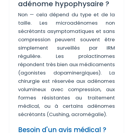
adénome hypophysaire ?
Non — cela dépend du type et de la
taille. Les microadénomes non
sécrétants asymptomatiques et sans
compression peuvent souvent être
simplement surveillés par IRM
régulière. Les prolactinomes
répondent très bien aux médicaments
(agonistes dopaminergiques). La
chirurgie est réservée aux adénomes
volumineux avec compression, aux
formes résistantes au traitement
médical, ou à certains adénomes
sécrétants (Cushing, acromégalie).
Besoin d'un avis médical ?