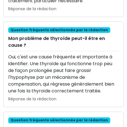
traitement particulier nécessaire.
Réponse de la rédaction
Question fréquente sélectionnée par la rédaction
Mon problème de thyroïde peut-il être en
cause ?
Oui, c'est une cause fréquente et importante à
identifier. Une thyroïde qui fonctionne trop peu
de façon prolongée peut faire grossir
l'hypophyse par un mécanisme de
compensation, qui régresse généralement bien
une fois la thyroïde correctement traitée.
Réponse de la rédaction
Question fréquente sélectionnée par la rédaction