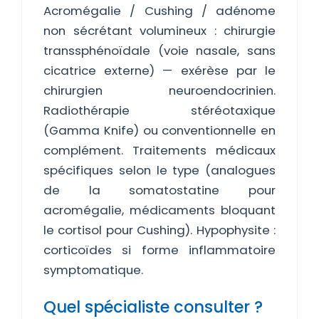
Acromégalie / Cushing / adénome
non sécrétant volumineux : chirurgie
transsphénoïdale (voie nasale, sans
cicatrice externe) — exérèse par le
chirurgien neuroendocrinien.
Radiothérapie stéréotaxique
(Gamma Knife) ou conventionnelle en
complément. Traitements médicaux
spécifiques selon le type (analogues
de la somatostatine pour
acromégalie, médicaments bloquant
le cortisol pour Cushing). Hypophysite :
corticoïdes si forme inflammatoire
symptomatique.
Quel spécialiste consulter ?