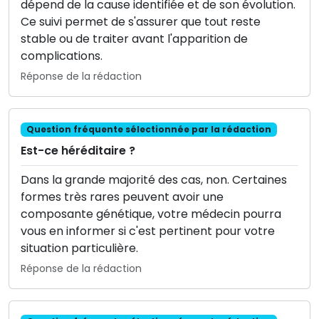
dépend de la cause identifiée et de son évolution.
Ce suivi permet de s'assurer que tout reste
stable ou de traiter avant l'apparition de
complications.
Réponse de la rédaction
Question fréquente sélectionnée par la rédaction
Est-ce héréditaire ?
Dans la grande majorité des cas, non. Certaines
formes très rares peuvent avoir une
composante génétique, votre médecin pourra
vous en informer si c'est pertinent pour votre
situation particulière.
Réponse de la rédaction