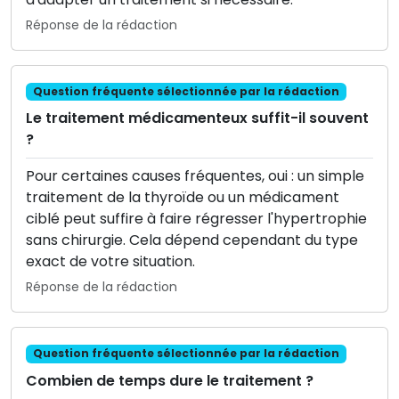
Réponse de la rédaction
Question fréquente sélectionnée par la rédaction
Le traitement médicamenteux suffit-il souvent
?
Pour certaines causes fréquentes, oui : un simple
traitement de la thyroïde ou un médicament
ciblé peut suffire à faire régresser l'hypertrophie
sans chirurgie. Cela dépend cependant du type
exact de votre situation.
Réponse de la rédaction
Question fréquente sélectionnée par la rédaction
Combien de temps dure le traitement ?