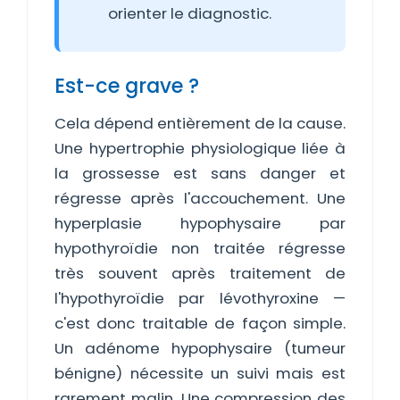
orienter le diagnostic.
Est-ce grave ?
Cela dépend entièrement de la cause.
Une hypertrophie physiologique liée à
la grossesse est sans danger et
régresse après l'accouchement. Une
hyperplasie hypophysaire par
hypothyroïdie non traitée régresse
très souvent après traitement de
l'hypothyroïdie par lévothyroxine —
c'est donc traitable de façon simple.
Un adénome hypophysaire (tumeur
bénigne) nécessite un suivi mais est
rarement malin. Une compression des