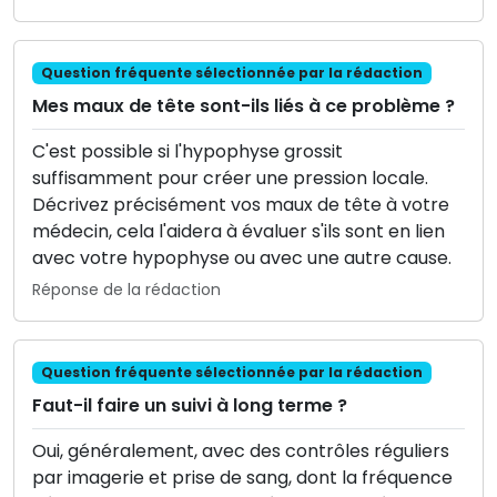
Question fréquente sélectionnée par la rédaction
Mes maux de tête sont-ils liés à ce problème ?
C'est possible si l'hypophyse grossit
suffisamment pour créer une pression locale.
Décrivez précisément vos maux de tête à votre
médecin, cela l'aidera à évaluer s'ils sont en lien
avec votre hypophyse ou avec une autre cause.
Réponse de la rédaction
Question fréquente sélectionnée par la rédaction
Faut-il faire un suivi à long terme ?
Oui, généralement, avec des contrôles réguliers
par imagerie et prise de sang, dont la fréquence