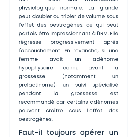
physiologique normale. La glande
peut doubler ou tripler de volume sous
l'effet des oestrogènes, ce qui peut
parfois être impressionnant à l'IRM. Elle
régresse progressivement après
l'accouchement. En revanche, si une
femme avait un adénome
hypophysaire connu avant la
grossesse (notamment un
prolactinome), un suivi spécialisé
pendant la grossesse est
recommandé car certains adénomes
peuvent croître sous l'effet des
oestrogènes.
Faut-il toujours opérer un