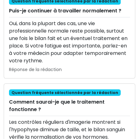
Question fréquente sélectionnée par la rédaction
Puis-je continuer à travailler normalement ?
Oui, dans la plupart des cas, une vie
professionnelle normale reste possible, surtout
une fois le bilan fait et un éventuel traitement en
place. Si votre fatigue est importante, parlez-en
à votre médecin pour adapter temporairement
votre rythme.
Réponse de la rédaction
Question fréquente sélectionnée par la rédaction
Comment saurai-je que le traitement
fonctionne ?
Les contrôles réguliers d'imagerie montrent si
l'hypophyse diminue de taille, et le bilan sanguin
vérifie la normalisation de vos hormones.