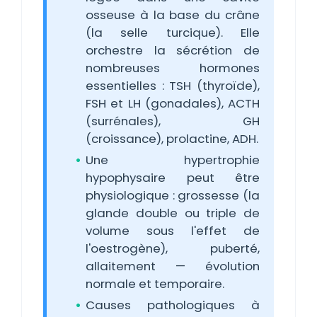
osseuse à la base du crâne
(la selle turcique). Elle
orchestre la sécrétion de
nombreuses hormones
essentielles : TSH (thyroïde),
FSH et LH (gonadales), ACTH
(surrénales), GH
(croissance), prolactine, ADH.
Une hypertrophie
hypophysaire peut être
physiologique : grossesse (la
glande double ou triple de
volume sous l'effet de
l'oestrogène), puberté,
allaitement — évolution
normale et temporaire.
Causes pathologiques à