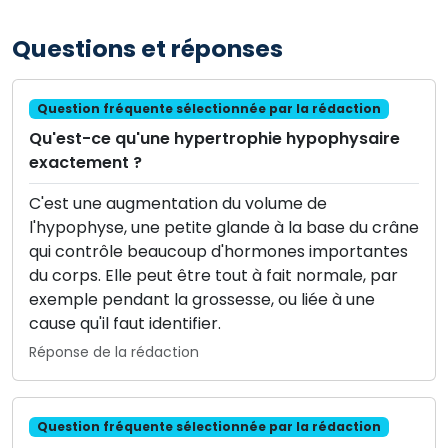
Questions et réponses
Question fréquente sélectionnée par la rédaction
Qu'est-ce qu'une hypertrophie hypophysaire
exactement ?
C'est une augmentation du volume de
l'hypophyse, une petite glande à la base du crâne
qui contrôle beaucoup d'hormones importantes
du corps. Elle peut être tout à fait normale, par
exemple pendant la grossesse, ou liée à une
cause qu'il faut identifier.
Réponse de la rédaction
Question fréquente sélectionnée par la rédaction