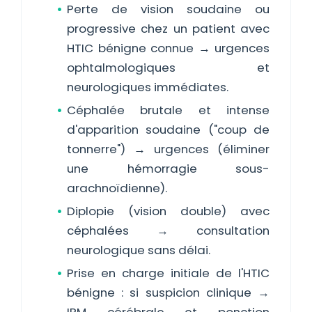
Perte de vision soudaine ou
progressive chez un patient avec
HTIC bénigne connue → urgences
ophtalmologiques et
neurologiques immédiates.
Céphalée brutale et intense
d'apparition soudaine ("coup de
tonnerre") → urgences (éliminer
une hémorragie sous-
arachnoïdienne).
Diplopie (vision double) avec
céphalées → consultation
neurologique sans délai.
Prise en charge initiale de l'HTIC
bénigne : si suspicion clinique →