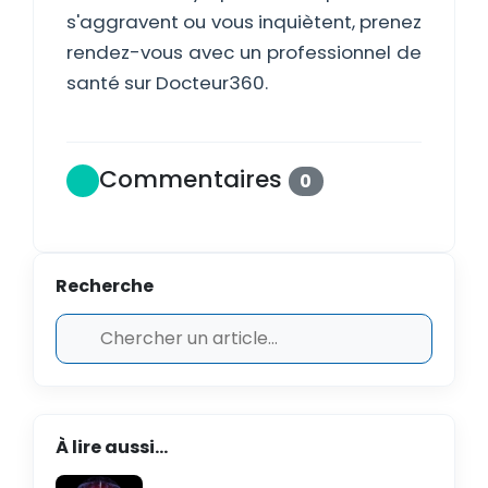
s'aggravent ou vous inquiètent, prenez
rendez-vous avec un professionnel de
santé sur Docteur360.
Commentaires
0
Recherche
À lire aussi...