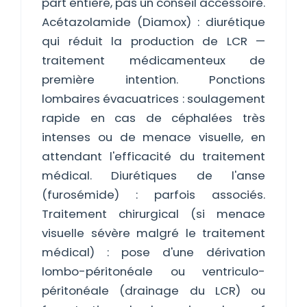
part entière, pas un conseil accessoire.
Acétazolamide (Diamox) : diurétique
qui réduit la production de LCR —
traitement médicamenteux de
première intention. Ponctions
lombaires évacuatrices : soulagement
rapide en cas de céphalées très
intenses ou de menace visuelle, en
attendant l'efficacité du traitement
médical. Diurétiques de l'anse
(furosémide) : parfois associés.
Traitement chirurgical (si menace
visuelle sévère malgré le traitement
médical) : pose d'une dérivation
lombo-péritonéale ou ventriculo-
péritonéale (drainage du LCR) ou