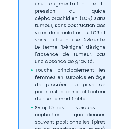
une augmentation de la
pression du liquide
céphalorachidien (LCR) sans
tumeur, sans obstruction des
voies de circulation du LCR et
sans autre cause évidente.
Le terme "bénigne" désigne
l'absence de tumeur, pas
une absence de gravité.
Touche principalement les
femmes en surpoids en âge
de procréer. La prise de
poids est le principal facteur
de risque modifiable.
Symptômes typiques :
céphalées quotidiennes
souvent positionnelles (pires