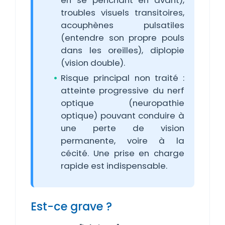
en se penchant en avant),
troubles visuels transitoires,
acouphènes pulsatiles
(entendre son propre pouls
dans les oreilles), diplopie
(vision double).
Risque principal non traité :
atteinte progressive du nerf
optique (neuropathie
optique) pouvant conduire à
une perte de vision
permanente, voire à la
cécité. Une prise en charge
rapide est indispensable.
Est-ce grave ?