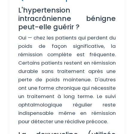
L'hypertension
intracrânienne bénigne
peut-elle guérir ?
Oui — chez les patients qui perdent du
poids de façon significative, la
rémission complète est fréquente.
Certains patients restent en rémission
durable sans traitement après une
perte de poids maintenue. D'autres
ont une forme chronique qui nécessite
un traitement à long terme. Le suivi
ophtalmologique régulier reste
indispensable même en rémission
pour détecter une récidive précoce.