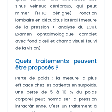
sinus veineux cérébraux, qui peut
mimer l'HTIC bénigne). Ponction
lombaire en décubitus latéral (mesure
de la pression + analyse du LCR).
Examen ophtalmologique complet
avec fond d'œil et champ visuel (suivi
de la vision).
Quels traitements peuvent
être proposés ?
Perte de poids : la mesure la plus
efficace chez les patients en surpoids.
Une perte de 5 à 10 % du poids
corporel peut normaliser la pression
intracrânienne. C'est un traitement à