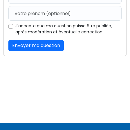
J'accepte que ma question puisse être publiée,
après modération et éventuelle correction.
Envoyer ma question