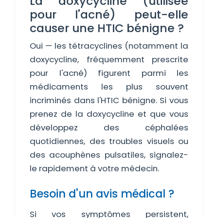
La doxycycline (utilisée
pour l'acné) peut-elle
causer une HTIC bénigne ?
Oui — les tétracyclines (notamment la
doxycycline, fréquemment prescrite
pour l'acné) figurent parmi les
médicaments les plus souvent
incriminés dans l'HTIC bénigne. Si vous
prenez de la doxycycline et que vous
développez des céphalées
quotidiennes, des troubles visuels ou
des acouphènes pulsatiles, signalez-
le rapidement à votre médecin.
Besoin d'un avis médical ?
Si vos symptômes persistent,