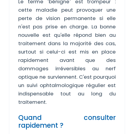
Le terme "bénigne" est trompeur :
cette maladie peut provoquer une
perte de vision permanente si elle
n'est pas prise en charge. La bonne
nouvelle est qu'elle répond bien au
traitement dans la majorité des cas,
surtout si celui-ci est mis en place
rapidement avant que des
dommages irréversibles au nerf
optique ne surviennent. C'est pourquoi
un suivi ophtalmologique régulier est
indispensable tout au long du
traitement.
Quand consulter
rapidement ?