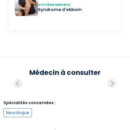
SYSTÈME NERVEUX
Syndrome d'ekbom
Médecin à consulter
Spécialités concernées :
Neurologue