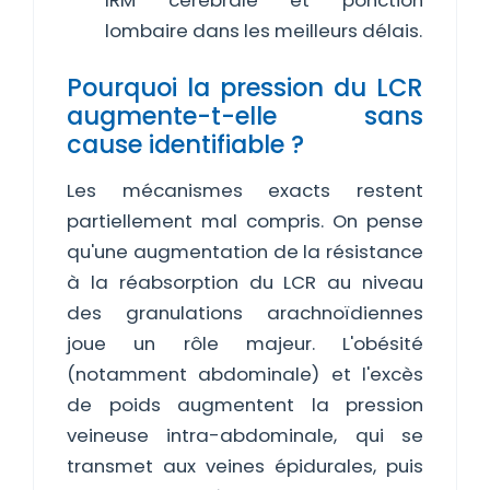
IRM cérébrale et ponction
lombaire dans les meilleurs délais.
Pourquoi la pression du LCR
augmente-t-elle sans
cause identifiable ?
Les mécanismes exacts restent
partiellement mal compris. On pense
qu'une augmentation de la résistance
à la réabsorption du LCR au niveau
des granulations arachnoïdiennes
joue un rôle majeur. L'obésité
(notamment abdominale) et l'excès
de poids augmentent la pression
veineuse intra-abdominale, qui se
transmet aux veines épidurales, puis