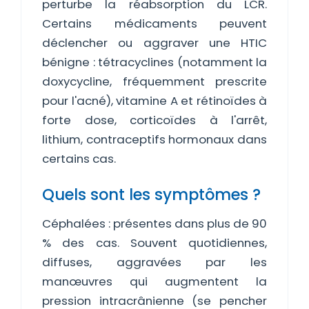
perturbe la réabsorption du LCR.
Certains médicaments peuvent
déclencher ou aggraver une HTIC
bénigne : tétracyclines (notamment la
doxycycline, fréquemment prescrite
pour l'acné), vitamine A et rétinoïdes à
forte dose, corticoïdes à l'arrêt,
lithium, contraceptifs hormonaux dans
certains cas.
Quels sont les symptômes ?
Céphalées : présentes dans plus de 90
% des cas. Souvent quotidiennes,
diffuses, aggravées par les
manœuvres qui augmentent la
pression intracrânienne (se pencher