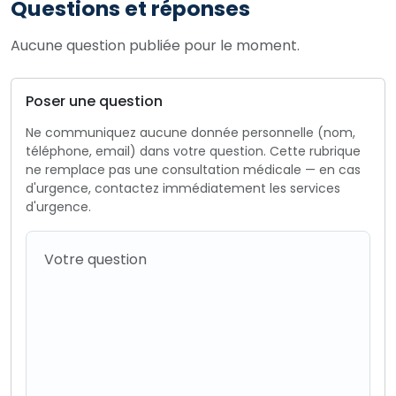
Questions et réponses
Aucune question publiée pour le moment.
Poser une question
Ne communiquez aucune donnée personnelle (nom,
téléphone, email) dans votre question. Cette rubrique
ne remplace pas une consultation médicale — en cas
d'urgence, contactez immédiatement les services
d'urgence.