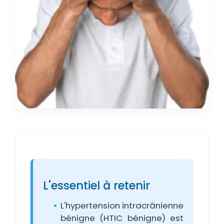
L'essentiel à retenir
L'hypertension intracrânienne
bénigne (HTIC bénigne) est