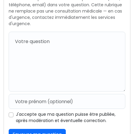
téléphone, email) dans votre question. Cette rubrique
ne remplace pas une consultation médicale — en cas
d'urgence, contactez immédiatement les services
d'urgence.
J'accepte que ma question puisse être publiée,
après modération et éventuelle correction.