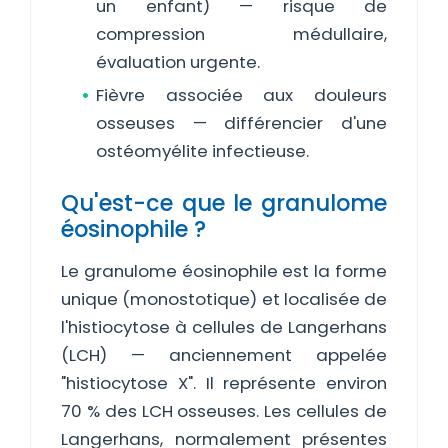
un enfant) — risque de
compression médullaire,
évaluation urgente.
Fièvre associée aux douleurs
osseuses — différencier d'une
ostéomyélite infectieuse.
Qu'est-ce que le granulome
éosinophile ?
Le granulome éosinophile est la forme
unique (monostotique) et localisée de
l'histiocytose à cellules de Langerhans
(LCH) — anciennement appelée
"histiocytose X". Il représente environ
70 % des LCH osseuses. Les cellules de
Langerhans, normalement présentes