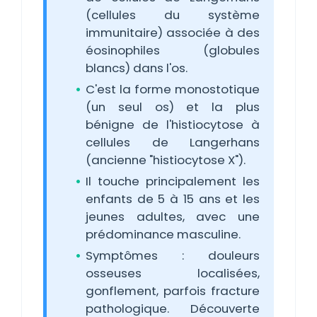
(cellules du système
immunitaire) associée à des
éosinophiles (globules
blancs) dans l'os.
C'est la forme monostotique
(un seul os) et la plus
bénigne de l'histiocytose à
cellules de Langerhans
(ancienne "histiocytose X").
Il touche principalement les
enfants de 5 à 15 ans et les
jeunes adultes, avec une
prédominance masculine.
Symptômes : douleurs
osseuses localisées,
gonflement, parfois fracture
pathologique. Découverte