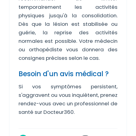
temporairement les activités
physiques jusqu'à la consolidation.
Dès que la lésion est stabilisée ou
guérie, la reprise des activités
normales est possible. Votre médecin
ou orthopédiste vous donnera des
consignes précises selon le cas.
Besoin d'un avis médical ?
Si vos symptômes persistent,
s'aggravent ou vous inquiètent, prenez
rendez-vous avec un professionnel de
santé sur Docteur360.