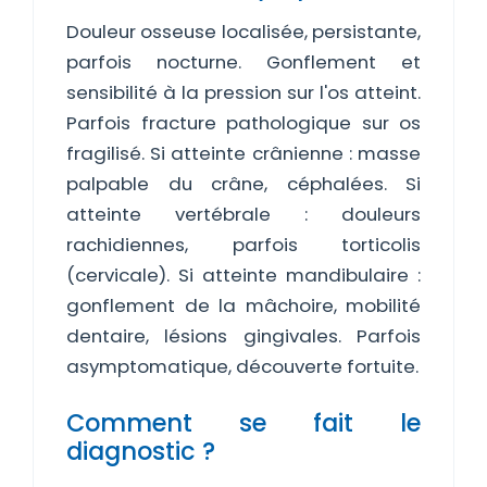
Douleur osseuse localisée, persistante,
parfois nocturne. Gonflement et
sensibilité à la pression sur l'os atteint.
Parfois fracture pathologique sur os
fragilisé. Si atteinte crânienne : masse
palpable du crâne, céphalées. Si
atteinte vertébrale : douleurs
rachidiennes, parfois torticolis
(cervicale). Si atteinte mandibulaire :
gonflement de la mâchoire, mobilité
dentaire, lésions gingivales. Parfois
asymptomatique, découverte fortuite.
Comment se fait le
diagnostic ?