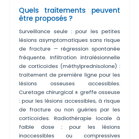
Quels traitements peuvent
être proposés ?
Surveillance seule : pour les petites
lésions asymptomatiques sans risque
de fracture — régression spontanée
fréquente. Infiltration intralésionnelle
de corticoïdes (méthylprednisolone) :
traitement de première ligne pour les
lésions osseuses accessibles.
Curetage chirurgical ± greffe osseuse
: pour les lésions accessibles, à risque
de fracture ou non guéries par les
corticoïdes. Radiothérapie locale à
faible dose : pour les lésions
inaccessibles ou compressives