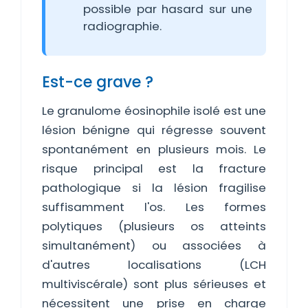
possible par hasard sur une
radiographie.
Est-ce grave ?
Le granulome éosinophile isolé est une
lésion bénigne qui régresse souvent
spontanément en plusieurs mois. Le
risque principal est la fracture
pathologique si la lésion fragilise
suffisamment l'os. Les formes
polytiques (plusieurs os atteints
simultanément) ou associées à
d'autres localisations (LCH
multiviscérale) sont plus sérieuses et
nécessitent une prise en charge