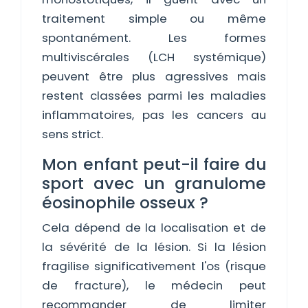
traitement simple ou même
spontanément. Les formes
multiviscérales (LCH systémique)
peuvent être plus agressives mais
restent classées parmi les maladies
inflammatoires, pas les cancers au
sens strict.
Mon enfant peut-il faire du
sport avec un granulome
éosinophile osseux ?
Cela dépend de la localisation et de
la sévérité de la lésion. Si la lésion
fragilise significativement l'os (risque
de fracture), le médecin peut
recommander de limiter