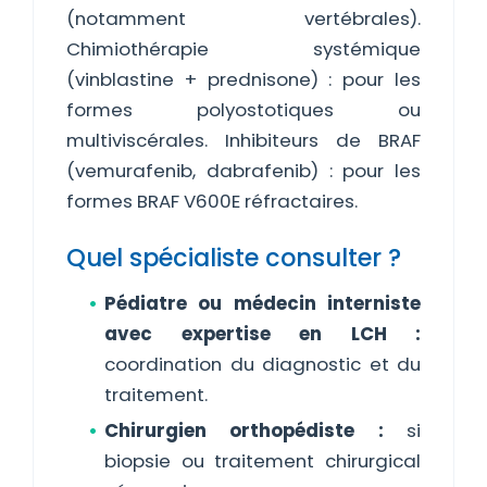
(notamment vertébrales).
Chimiothérapie systémique
(vinblastine + prednisone) : pour les
formes polyostotiques ou
multiviscérales. Inhibiteurs de BRAF
(vemurafenib, dabrafenib) : pour les
formes BRAF V600E réfractaires.
Quel spécialiste consulter ?
Pédiatre ou médecin interniste
avec expertise en LCH :
coordination du diagnostic et du
traitement.
Chirurgien orthopédiste :
si
biopsie ou traitement chirurgical