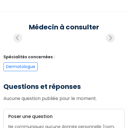
Médecin à consulter
Spécialités concernées :
Dermatologue
Questions et réponses
Aucune question publiée pour le moment.
Poser une question
Ne communiquez aucune donnée personnelle (nom,