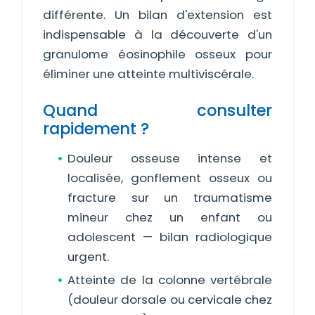
différente. Un bilan d'extension est
indispensable à la découverte d'un
granulome éosinophile osseux pour
éliminer une atteinte multiviscérale.
Quand consulter
rapidement ?
Douleur osseuse intense et
localisée, gonflement osseux ou
fracture sur un traumatisme
mineur chez un enfant ou
adolescent — bilan radiologique
urgent.
Atteinte de la colonne vertébrale
(douleur dorsale ou cervicale chez